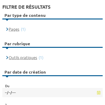
FILTRE DE RÉSULTATS
Par type de contenu
Pages
(1)
Par rubrique
Outils pratiques
(1)
Par date de création
Du