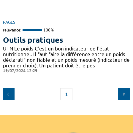
PAGES
relevance:
100%
Outils pratiques
UTN Le poids C'est un bon indicateur de l'état
nutritionnel. Il faut faire la différence entre un poids
déclaratif non fiable et un poids mesuré (indicateur de
premier choix). Un patient doit être pes
19/07/2024 12:29
1