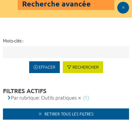
Recherche avancée
Mots-clés :
EFFACER
RECHERCHER
FILTRES ACTIFS
Par rubrique: Outils pratiques
(1)
RETIRER TOUS LES FILTRES