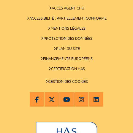
ACCÈS AGENT CHU
ACCESSIBILITÉ : PARTIELLEMENT CONFORME
MENTIONS LÉGALES
PROTECTION DES DONNÉES
PLAN DU SITE
FINANCEMENTS EUROPÉENS
CERTIFICATION HAS
GESTION DES COOKIES