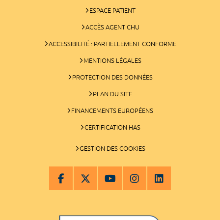
ESPACE PATIENT
ACCÈS AGENT CHU
ACCESSIBILITÉ : PARTIELLEMENT CONFORME
MENTIONS LÉGALES
PROTECTION DES DONNÉES
PLAN DU SITE
FINANCEMENTS EUROPÉENS
CERTIFICATION HAS
GESTION DES COOKIES