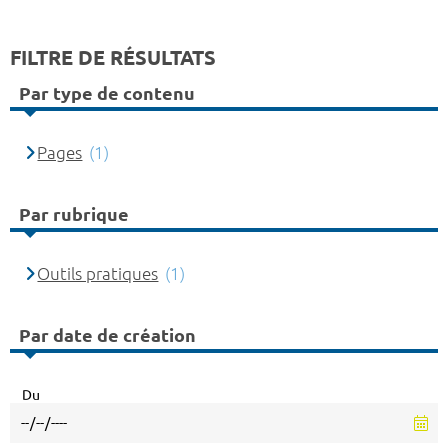
FILTRE DE RÉSULTATS
Par type de contenu
Pages
(1)
Par rubrique
Outils pratiques
(1)
Par date de création
Du