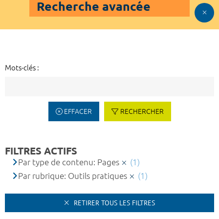
Recherche avancée
Mots-clés :
EFFACER
RECHERCHER
FILTRES ACTIFS
Par type de contenu: Pages
(1)
Par rubrique: Outils pratiques
(1)
RETIRER TOUS LES FILTRES