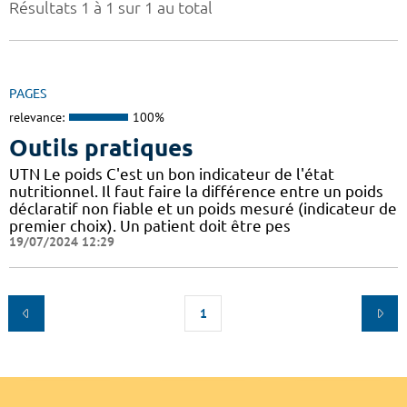
Résultats 1 à 1 sur 1 au total
PAGES
relevance:
100%
Outils pratiques
UTN Le poids C'est un bon indicateur de l'état
nutritionnel. Il faut faire la différence entre un poids
déclaratif non fiable et un poids mesuré (indicateur de
premier choix). Un patient doit être pes
19/07/2024 12:29
1