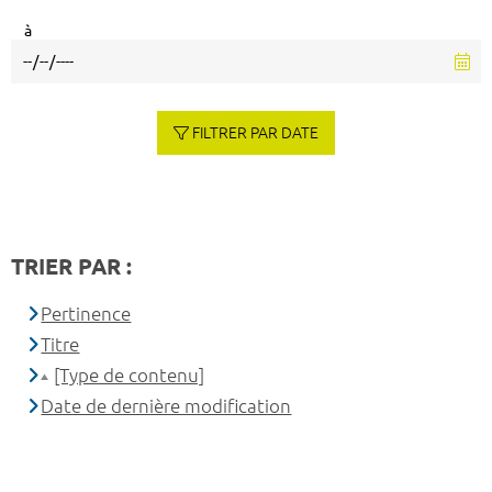
à
FILTRER PAR DATE
TRIER PAR :
Pertinence
Titre
[Type de contenu]
Date de dernière modification