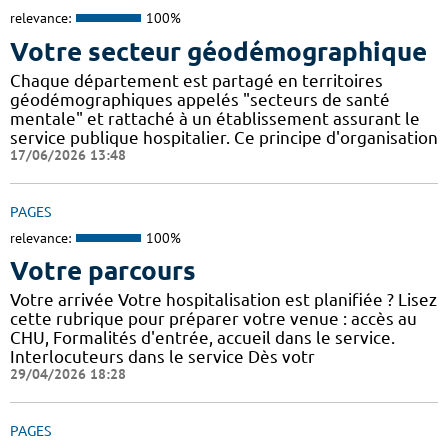
relevance:
100%
Votre secteur géodémographique
Chaque département est partagé en territoires
géodémographiques appelés "secteurs de santé
mentale" et rattaché à un établissement assurant le
service publique hospitalier. Ce principe d'organisation
17/06/2026 13:48
PAGES
relevance:
100%
Votre parcours
Votre arrivée Votre hospitalisation est planifiée ? Lisez
cette rubrique pour préparer votre venue : accès au
CHU, Formalités d'entrée, accueil dans le service.
Interlocuteurs dans le service Dès votr
29/04/2026 18:28
PAGES