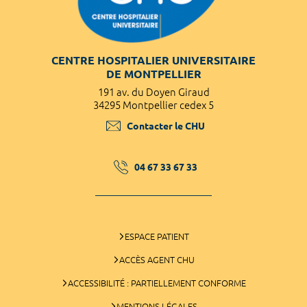
CENTRE HOSPITALIER UNIVERSITAIRE
DE MONTPELLIER
191 av. du Doyen Giraud
34295 Montpellier cedex 5
Contacter le CHU
04 67 33 67 33
ESPACE PATIENT
ACCÈS AGENT CHU
ACCESSIBILITÉ : PARTIELLEMENT CONFORME
MENTIONS LÉGALES