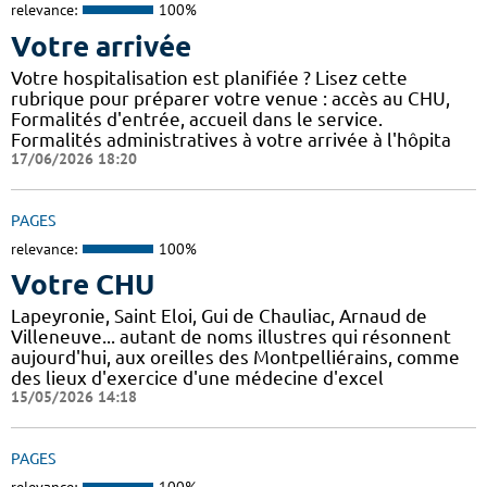
relevance:
100%
Votre arrivée
Votre hospitalisation est planifiée ? Lisez cette
rubrique pour préparer votre venue : accès au CHU,
Formalités d'entrée, accueil dans le service.
Formalités administratives à votre arrivée à l'hôpita
17/06/2026 18:20
PAGES
relevance:
100%
Votre CHU
Lapeyronie, Saint Eloi, Gui de Chauliac, Arnaud de
Villeneuve... autant de noms illustres qui résonnent
aujourd'hui, aux oreilles des Montpelliérains, comme
des lieux d'exercice d'une médecine d'excel
15/05/2026 14:18
PAGES