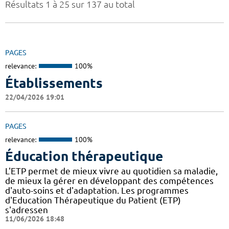
Résultats 1 à 25 sur 137 au total
PAGES
relevance:
100%
Établissements
22/04/2026 19:01
PAGES
relevance:
100%
Éducation thérapeutique
L'ETP permet de mieux vivre au quotidien sa maladie,
de mieux la gérer en développant des compétences
d'auto-soins et d'adaptation. Les programmes
d'Education Thérapeutique du Patient (ETP)
s'adressen
11/06/2026 18:48