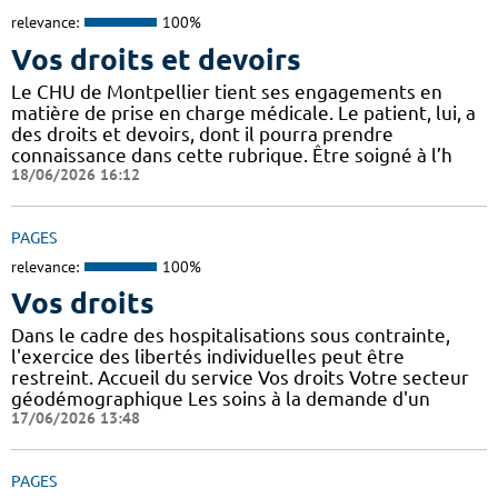
relevance:
100%
Vos droits et devoirs
Le CHU de Montpellier tient ses engagements en
matière de prise en charge médicale. Le patient, lui, a
des droits et devoirs, dont il pourra prendre
connaissance dans cette rubrique. Être soigné à l’h
18/06/2026 16:12
PAGES
relevance:
100%
Vos droits
Dans le cadre des hospitalisations sous contrainte,
l'exercice des libertés individuelles peut être
restreint. Accueil du service Vos droits Votre secteur
géodémographique Les soins à la demande d'un
17/06/2026 13:48
PAGES