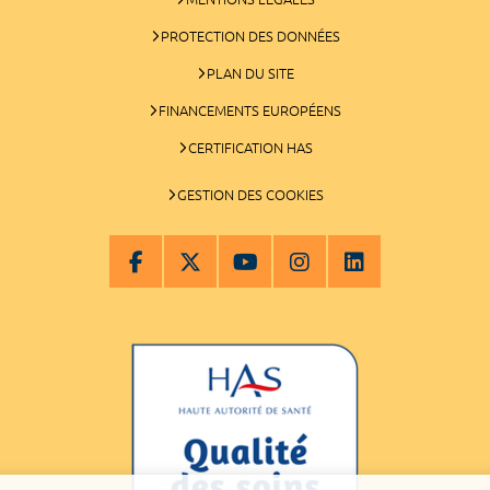
PROTECTION DES DONNÉES
PLAN DU SITE
FINANCEMENTS EUROPÉENS
CERTIFICATION HAS
GESTION DES COOKIES