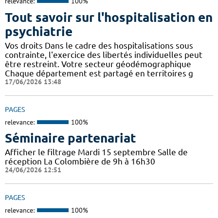
relevance:
100%
Tout savoir sur l'hospitalisation en
psychiatrie
Vos droits Dans le cadre des hospitalisations sous
contrainte, l'exercice des libertés individuelles peut
être restreint. Votre secteur géodémographique
Chaque département est partagé en territoires g
17/06/2026 13:48
PAGES
relevance:
100%
Séminaire partenariat
Afficher le filtrage Mardi 15 septembre Salle de
réception La Colombière de 9h à 16h30
24/06/2026 12:51
PAGES
relevance:
100%