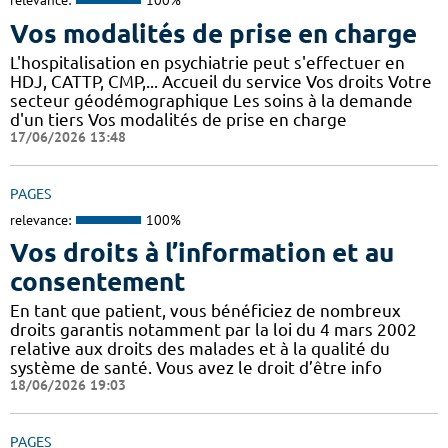
relevance:
100%
Vos modalités de prise en charge
L'hospitalisation en psychiatrie peut s'effectuer en
HDJ, CATTP, CMP,... Accueil du service Vos droits Votre
secteur géodémographique Les soins à la demande
d'un tiers Vos modalités de prise en charge
17/06/2026 13:48
PAGES
relevance:
100%
Vos droits à l’information et au
consentement
En tant que patient, vous bénéficiez de nombreux
droits garantis notamment par la loi du 4 mars 2002
relative aux droits des malades et à la qualité du
système de santé. Vous avez le droit d’être info
18/06/2026 19:03
PAGES