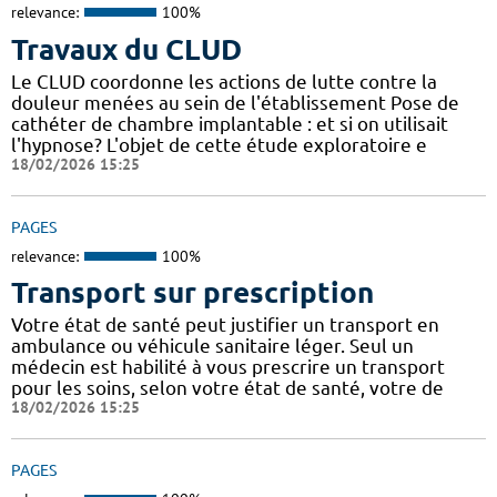
relevance:
100%
Travaux du CLUD
Le CLUD coordonne les actions de lutte contre la
douleur menées au sein de l'établissement Pose de
cathéter de chambre implantable : et si on utilisait
l'hypnose? L'objet de cette étude exploratoire e
18/02/2026 15:25
PAGES
relevance:
100%
Transport sur prescription
Votre état de santé peut justifier un transport en
ambulance ou véhicule sanitaire léger. Seul un
médecin est habilité à vous prescrire un transport
pour les soins, selon votre état de santé, votre de
18/02/2026 15:25
PAGES