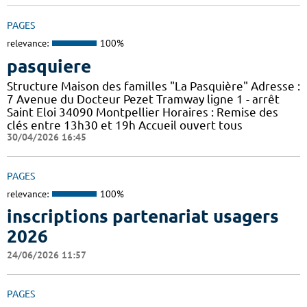
PAGES
relevance:
100%
pasquiere
Structure Maison des familles "La Pasquière" Adresse :
7 Avenue du Docteur Pezet Tramway ligne 1 - arrêt
Saint Eloi 34090 Montpellier Horaires : Remise des
clés entre 13h30 et 19h Accueil ouvert tous
30/04/2026 16:45
PAGES
relevance:
100%
inscriptions partenariat usagers
2026
24/06/2026 11:57
PAGES