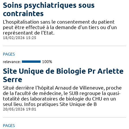
Soins psychiatriques sous
contraintes
L'hospitalisation sans le consentement du patient
peut être effectué à la demande d'un tiers ou d’un
représentant de l’Etat.
18/02/2026 15:25
PAGES
relevance:
100%
Site Unique de Biologie Pr Arlette
Serre
Situé derrière l'hôpital Arnaud de Villeneuve, proche
de la faculté de médecine, le SUB regroupe la quasi-
totalité des laboratoires de biologie du CHU en un
seul lieu. Infos pratiques Site Unique de B
20/05/2026 19:01
PAGES