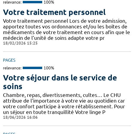
relevance:
100%
Votre traitement personnel
Votre traitement personnel Lors de votre admission,
apportez toutes vos ordonnances et/ou les boîtes de
médicaments de votre traitement en cours afin que le
médecin de l’unité de soins adapte votre pr
18/02/2026 15:25
PAGES
relevance:
100%
Votre séjour dans le service de
soins
Chambre, repas, divertissements, cultes… Le CHU
attribue de l'importance à votre vie au quotidien car
votre confort participe à votre rétablissement. Pour
un séjour en toute tranquillité Votre linge P
18/06/2026 16:06