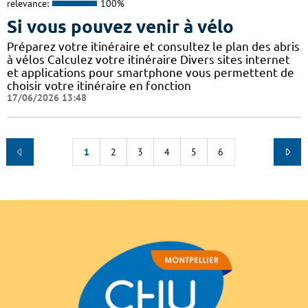
relevance:
100%
Si vous pouvez venir à vélo
Préparez votre itinéraire et consultez le plan des abris
à vélos Calculez votre itinéraire Divers sites internet
et applications pour smartphone vous permettent de
choisir votre itinéraire en fonction
17/06/2026 13:48
1
2
3
4
5
6