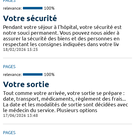
PAGES
relevance:
100%
Votre sécurité
Pendant votre séjour à l'hôpital, votre sécurité est
notre souci permanent. Vous pouvez nous aider à
assurer la sécurité des biens et des personnes en
respectant les consignes indiquées dans votre liv
18/02/2026 15:25
PAGES
relevance:
100%
Votre sortie
Tout comme votre arrivée, votre sortie se prépare :
date, transport, médicaments, règlement des frais...
La date et les modalités de sortie sont décidées avec
le médecin du service. Plusieurs options
17/06/2026 13:48
PAGES