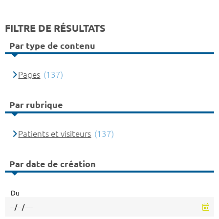
FILTRE DE RÉSULTATS
Par type de contenu
Pages
(137)
Par rubrique
Patients et visiteurs
(137)
Par date de création
Du