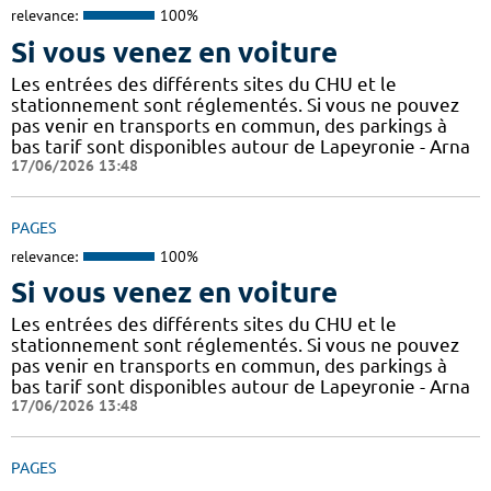
relevance:
100%
Si vous venez en voiture
Les entrées des différents sites du CHU et le
stationnement sont réglementés. Si vous ne pouvez
pas venir en transports en commun, des parkings à
bas tarif sont disponibles autour de Lapeyronie - Arna
17/06/2026 13:48
PAGES
relevance:
100%
Si vous venez en voiture
Les entrées des différents sites du CHU et le
stationnement sont réglementés. Si vous ne pouvez
pas venir en transports en commun, des parkings à
bas tarif sont disponibles autour de Lapeyronie - Arna
17/06/2026 13:48
PAGES