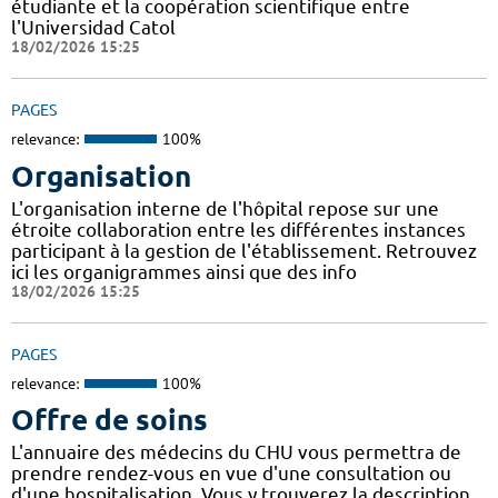
étudiante et la coopération scientifique entre
l'Universidad Catol
18/02/2026 15:25
PAGES
relevance:
100%
Organisation
L'organisation interne de l'hôpital repose sur une
étroite collaboration entre les différentes instances
participant à la gestion de l'établissement. Retrouvez
ici les organigrammes ainsi que des info
18/02/2026 15:25
PAGES
relevance:
100%
Offre de soins
L'annuaire des médecins du CHU vous permettra de
prendre rendez-vous en vue d'une consultation ou
d'une hospitalisation. Vous y trouverez la description