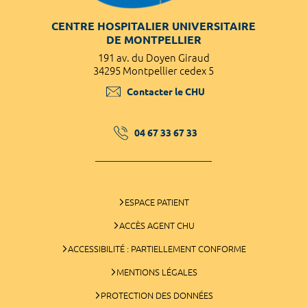
CENTRE HOSPITALIER UNIVERSITAIRE
DE MONTPELLIER
191 av. du Doyen Giraud
34295 Montpellier cedex 5
Contacter le CHU
04 67 33 67 33
ESPACE PATIENT
ACCÈS AGENT CHU
ACCESSIBILITÉ : PARTIELLEMENT CONFORME
MENTIONS LÉGALES
PROTECTION DES DONNÉES