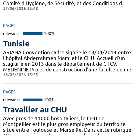
Comité d’Hygiène, de Sécurité, et des Conditions d
17/06/2026 13:48
PAGES
relevance:
100%
Tunisie
ARIANA Convention cadre signée le 18/04/2014 entre
l'hôpital Abderrahmen Mami et le CHU. Accueil d'un
stagiaire en 2013 dans le département de CTCV.
MEDENINE Projet de construction d'une faculté de mé
18/02/2026 15:25
PAGES
relevance:
100%
Travailler au CHU
Avec près de 11000 hospitaliers, le CHU de
Montpellier est le plus gros employeur du territoire
situé entre Toulouse et Marseille. Dans cette rubrique