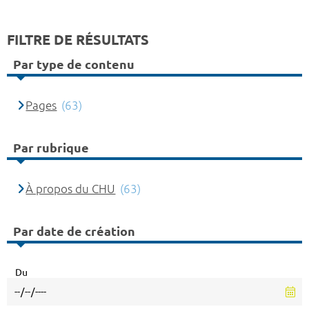
FILTRE DE RÉSULTATS
Par type de contenu
Pages
(63)
Par rubrique
À propos du CHU
(63)
Par date de création
Du