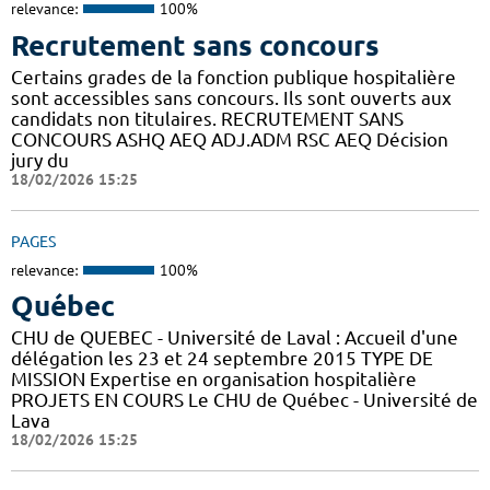
relevance:
100%
Recrutement sans concours
Certains grades de la fonction publique hospitalière
sont accessibles sans concours. Ils sont ouverts aux
candidats non titulaires. RECRUTEMENT SANS
CONCOURS ASHQ AEQ ADJ.ADM RSC AEQ Décision
jury du
18/02/2026 15:25
PAGES
relevance:
100%
Québec
CHU de QUEBEC - Université de Laval : Accueil d'une
délégation les 23 et 24 septembre 2015 TYPE DE
MISSION Expertise en organisation hospitalière
PROJETS EN COURS Le CHU de Québec - Université de
Lava
18/02/2026 15:25