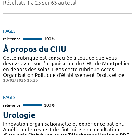
Résultats 1 à 25 sur 63 au total
PAGES
relevance:
100%
À propos du CHU
Cette rubrique est consacrée à tout ce que vous
devez savoir sur l'organisation du CHU de Montpellier
en dehors des soins. Dans cette rubrique Accès
Organisation Politique d'établissement Droits et de
18/02/2026 15:25
PAGES
relevance:
100%
Urologie
Innovation organisationnelle et expérience patient
Améliorer le respect de l’intimité en consultation