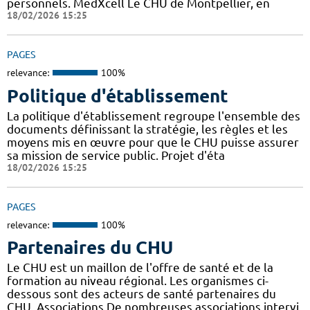
personnels. MedXcell Le CHU de Montpellier, en
18/02/2026 15:25
PAGES
relevance:
100%
Politique d'établissement
La politique d'établissement regroupe l'ensemble des
documents définissant la stratégie, les règles et les
moyens mis en œuvre pour que le CHU puisse assurer
sa mission de service public. Projet d'éta
18/02/2026 15:25
PAGES
relevance:
100%
Partenaires du CHU
Le CHU est un maillon de l'offre de santé et de la
formation au niveau régional. Les organismes ci-
dessous sont des acteurs de santé partenaires du
CHU. Associations De nombreuses associations intervi