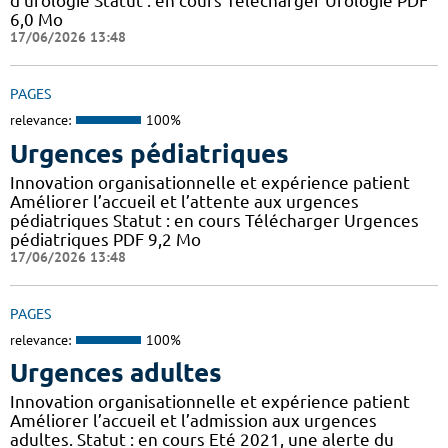
d’urologie Statut : en cours Télécharger Urologie PDF
6,0 Mo
17/06/2026 13:48
PAGES
relevance:
100%
Urgences pédiatriques
Innovation organisationnelle et expérience patient
Améliorer l’accueil et l’attente aux urgences
pédiatriques Statut : en cours Télécharger Urgences
pédiatriques PDF 9,2 Mo
17/06/2026 13:48
PAGES
relevance:
100%
Urgences adultes
Innovation organisationnelle et expérience patient
Améliorer l’accueil et l’admission aux urgences
adultes. Statut : en cours Eté 2021, une alerte du