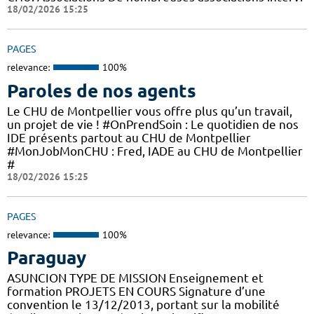
18/02/2026 15:25
PAGES
relevance:
100%
Paroles de nos agents
Le CHU de Montpellier vous offre plus qu’un travail,
un projet de vie ! #OnPrendSoin : Le quotidien de nos
IDE présents partout au CHU de Montpellier
#MonJobMonCHU : Fred, IADE au CHU de Montpellier
#
18/02/2026 15:25
PAGES
relevance:
100%
Paraguay
ASUNCION TYPE DE MISSION Enseignement et
formation PROJETS EN COURS Signature d’une
convention le 13/12/2013, portant sur la mobilité