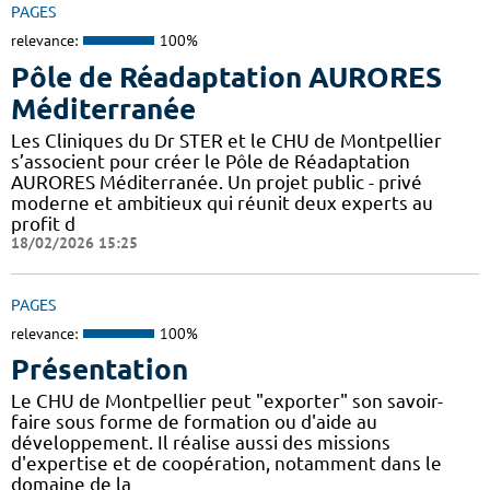
PAGES
relevance:
100%
Pôle de Réadaptation AURORES
Méditerranée
Les Cliniques du Dr STER et le CHU de Montpellier
s’associent pour créer le Pôle de Réadaptation
AURORES Méditerranée. Un projet public - privé
moderne et ambitieux qui réunit deux experts au
profit d
18/02/2026 15:25
PAGES
relevance:
100%
Présentation
Le CHU de Montpellier peut "exporter" son savoir-
faire sous forme de formation ou d'aide au
développement. Il réalise aussi des missions
d'expertise et de coopération, notamment dans le
domaine de la