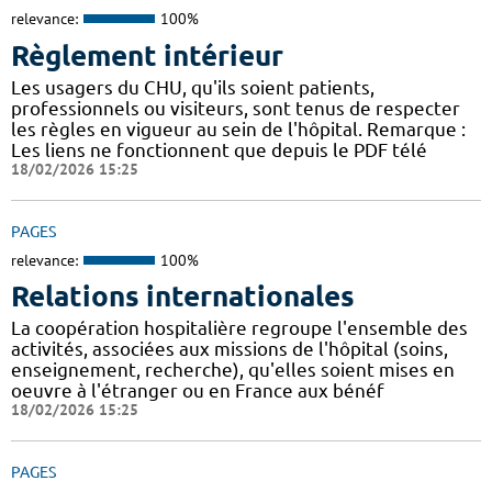
relevance:
100%
Règlement intérieur
Les usagers du CHU, qu'ils soient patients,
professionnels ou visiteurs, sont tenus de respecter
les règles en vigueur au sein de l'hôpital. Remarque :
Les liens ne fonctionnent que depuis le PDF télé
18/02/2026 15:25
PAGES
relevance:
100%
Relations internationales
La coopération hospitalière regroupe l'ensemble des
activités, associées aux missions de l'hôpital (soins,
enseignement, recherche), qu'elles soient mises en
oeuvre à l'étranger ou en France aux bénéf
18/02/2026 15:25
PAGES