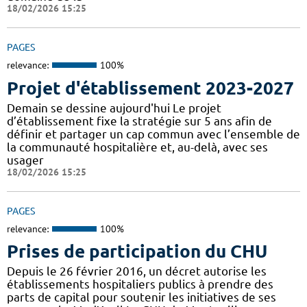
18/02/2026 15:25
PAGES
relevance:
100%
Projet d'établissement 2023-2027
Demain se dessine aujourd'hui Le projet
d’établissement fixe la stratégie sur 5 ans afin de
définir et partager un cap commun avec l’ensemble de
la communauté hospitalière et, au-delà, avec ses
usager
18/02/2026 15:25
PAGES
relevance:
100%
Prises de participation du CHU
Depuis le 26 février 2016, un décret autorise les
établissements hospitaliers publics à prendre des
parts de capital pour soutenir les initiatives de ses