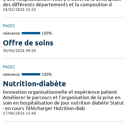
des différents départements et la composition d
18/02/2026 15:25
PAGES
relevance:
100%
Offre de soins
30/04/2026 09:50
PAGES
relevance:
100%
Nutrition-diabète
Innovation organisationnelle et expérience patient
Améliorer le parcours et l’organisation de la prise en
soin en hospitalisation de jour nutrition diabète Statut
: en cours Télécharger Nutrition-diab
17/06/2026 13:48