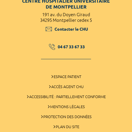
CENTRE HOSPITALIER UNIVERSITAIRE
DE MONTPELLIER
191 av. du Doyen Giraud
34295 Montpellier cedex 5
Contacter le CHU
04 67 33 67 33
ESPACE PATIENT
ACCÈS AGENT CHU
ACCESSIBILITÉ : PARTIELLEMENT CONFORME
MENTIONS LÉGALES
PROTECTION DES DONNÉES
PLAN DU SITE