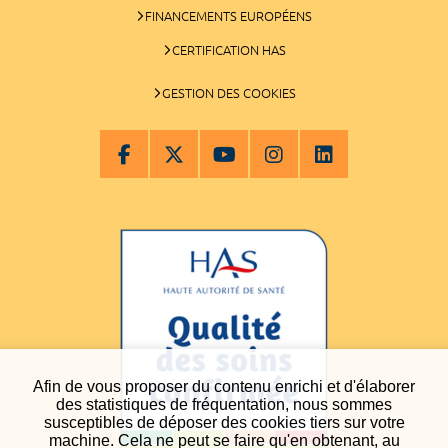
FINANCEMENTS EUROPÉENS
CERTIFICATION HAS
GESTION DES COOKIES
Afin de vous proposer du contenu enrichi et d'élaborer
des statistiques de fréquentation, nous sommes
susceptibles de déposer des cookies tiers sur votre
machine. Cela ne peut se faire qu'en obtenant, au