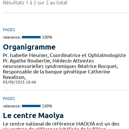
Résultats 1 à 2 sur 2 au total
PAGES
relevance:
100%
Organigramme
Pr. Isabelle Meunier, Coordinatrice et Ophtalmologiste
Pr. Agathe Roubertie, Médecin Atteintes
neurosensorielles syndromiques Béatrice Bocquet,
Responsable de la banque génétique Catherine
Ravalison,
05/08/2025 18:46
PAGES
relevance:
100%
Le centre Maolya
Le centre national de référence MAOLYA est un des