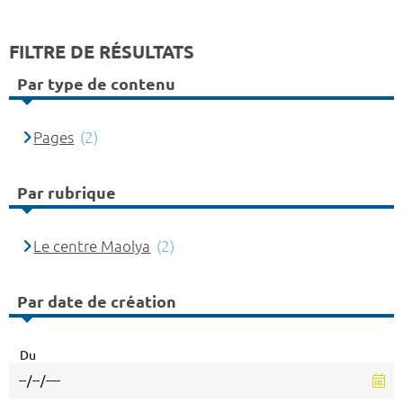
FILTRE DE RÉSULTATS
Par type de contenu
Pages
(2)
Par rubrique
Le centre Maolya
(2)
Par date de création
Du