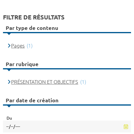
FILTRE DE RÉSULTATS
Par type de contenu
Pages
(1)
Par rubrique
PRÉSENTATION ET OBJECTIFS
(1)
Par date de création
Du