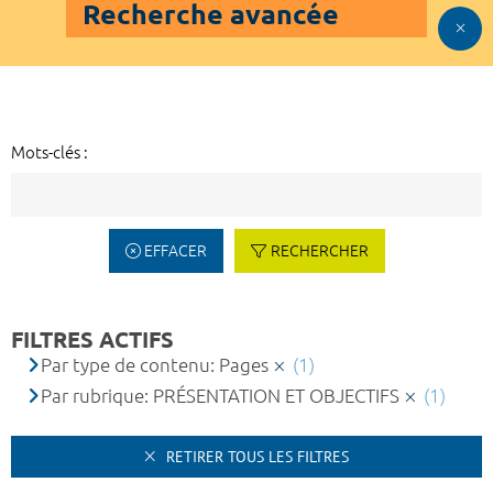
Recherche avancée
Mots-clés :
EFFACER
RECHERCHER
FILTRES ACTIFS
Par type de contenu: Pages
(1)
Par rubrique: PRÉSENTATION ET OBJECTIFS
(1)
RETIRER TOUS LES FILTRES