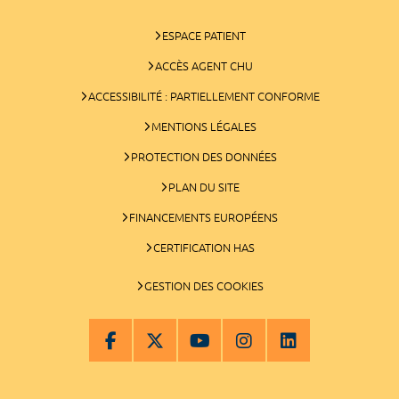
ESPACE PATIENT
ACCÈS AGENT CHU
ACCESSIBILITÉ : PARTIELLEMENT CONFORME
MENTIONS LÉGALES
PROTECTION DES DONNÉES
PLAN DU SITE
FINANCEMENTS EUROPÉENS
CERTIFICATION HAS
GESTION DES COOKIES