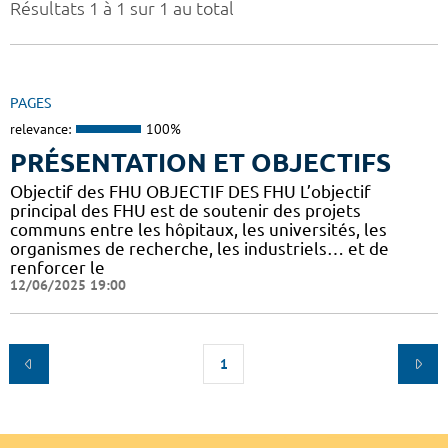
Résultats 1 à 1 sur 1 au total
PAGES
relevance:
100%
PRÉSENTATION ET OBJECTIFS
Objectif des FHU OBJECTIF DES FHU L’objectif
principal des FHU est de soutenir des projets
communs entre les hôpitaux, les universités, les
organismes de recherche, les industriels… et de
renforcer le
12/06/2025 19:00
1