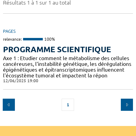
Résultats 1 à 1 sur 1 au total
PAGES
relevance:
100%
PROGRAMME SCIENTIFIQUE
Axe 1 : Etudier comment le métabolisme des cellules
cancéreuses, l'instabilité génétique, les dérégulations
épigénétiques et épitranscriptomiques influencent
l'écosystème tumoral et impactent la répon
12/06/2025 19:00
1