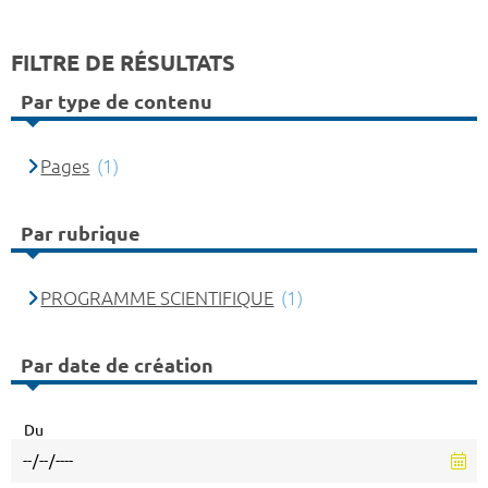
FILTRE DE RÉSULTATS
Par type de contenu
Pages
(1)
Par rubrique
PROGRAMME SCIENTIFIQUE
(1)
Par date de création
Du