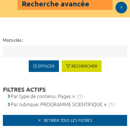
Recherche avancée
Mots-clés :
EFFACER
RECHERCHER
FILTRES ACTIFS
Par type de contenu: Pages
(1)
Par rubrique: PROGRAMME SCIENTIFIQUE
(1)
RETIRER TOUS LES FILTRES