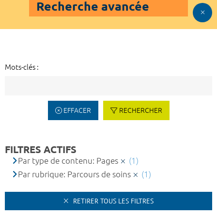
Recherche avancée
Mots-clés :
EFFACER
RECHERCHER
FILTRES ACTIFS
Par type de contenu: Pages
(1)
Par rubrique: Parcours de soins
(1)
RETIRER TOUS LES FILTRES