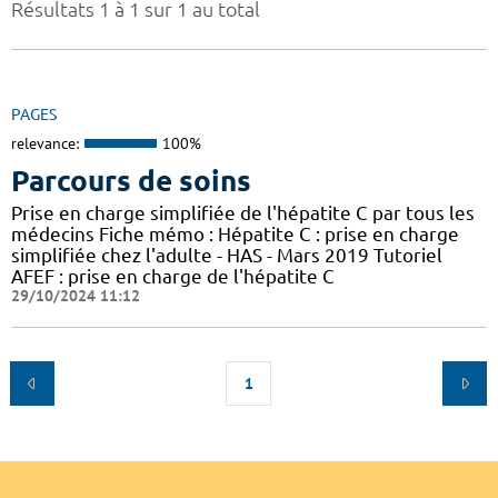
Résultats 1 à 1 sur 1 au total
PAGES
relevance:
100%
Parcours de soins
Prise en charge simplifiée de l'hépatite C par tous les
médecins Fiche mémo : Hépatite C : prise en charge
simplifiée chez l'adulte - HAS - Mars 2019 Tutoriel
AFEF : prise en charge de l'hépatite C
29/10/2024 11:12
1