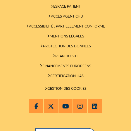
ESPACE PATIENT
ACCÈS AGENT CHU
ACCESSIBILITÉ : PARTIELLEMENT CONFORME
MENTIONS LÉGALES
PROTECTION DES DONNÉES
PLAN DU SITE
FINANCEMENTS EUROPÉENS
CERTIFICATION HAS
GESTION DES COOKIES