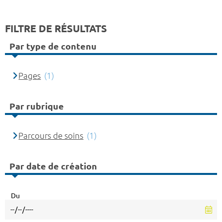
FILTRE DE RÉSULTATS
Par type de contenu
Pages
(1)
Par rubrique
Parcours de soins
(1)
Par date de création
Du