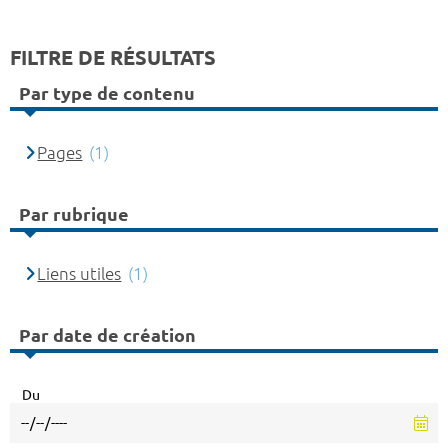
FILTRE DE RÉSULTATS
Par type de contenu
Pages
(1)
Par rubrique
Liens utiles
(1)
Par date de création
Du