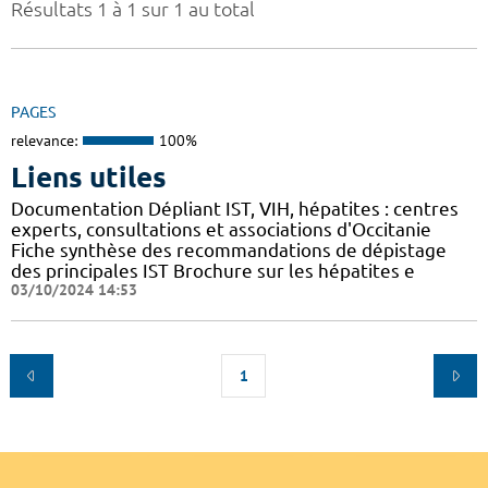
Résultats 1 à 1 sur 1 au total
PAGES
relevance:
100%
Liens utiles
Documentation Dépliant IST, VIH, hépatites : centres
experts, consultations et associations d'Occitanie
Fiche synthèse des recommandations de dépistage
des principales IST Brochure sur les hépatites e
03/10/2024 14:53
1