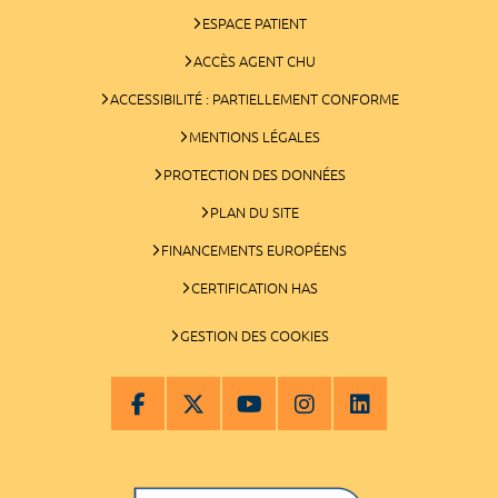
ESPACE PATIENT
ACCÈS AGENT CHU
ACCESSIBILITÉ : PARTIELLEMENT CONFORME
MENTIONS LÉGALES
PROTECTION DES DONNÉES
PLAN DU SITE
FINANCEMENTS EUROPÉENS
CERTIFICATION HAS
GESTION DES COOKIES