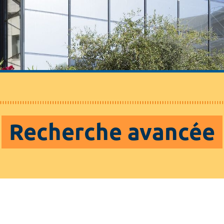
Recherche avancée