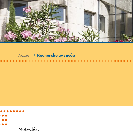
Accueil
Recherche avancée
Mots-clés :