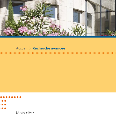
Accueil
Recherche avancée
Mots-clés :