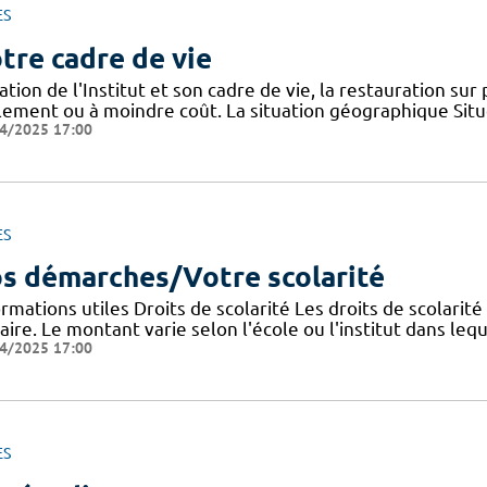
ES
tre cadre de vie
ation de l'Institut et son cadre de vie, la restauration sur
ilement ou à moindre coût. La situation géographique Sit
4/2025 17:00
ES
s démarches/Votre scolarité
rmations utiles Droits de scolarité Les droits de scolarit
aire. Le montant varie selon l'école ou l'institut dans lequ
4/2025 17:00
ES