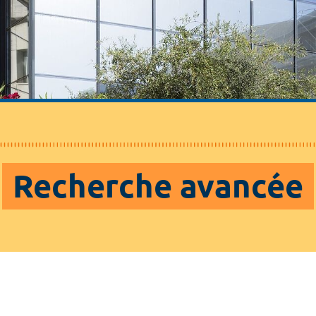
Recherche avancée