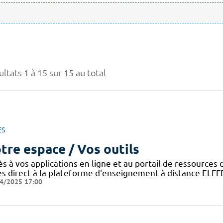
ltats 1 à 15 sur 15 au total
ES
tre espace / Vos outils
ès à vos applications en ligne et au portail de ressource
ès direct à la plateforme d'enseignement à distance ELFF
4/2025 17:00