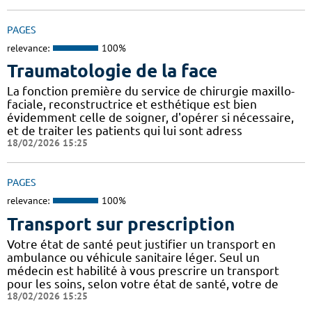
PAGES
relevance:
100%
Traumatologie de la face
La fonction première du service de chirurgie maxillo-
faciale, reconstructrice et esthétique est bien
évidemment celle de soigner, d'opérer si nécessaire,
et de traiter les patients qui lui sont adress
18/02/2026 15:25
PAGES
relevance:
100%
Transport sur prescription
Votre état de santé peut justifier un transport en
ambulance ou véhicule sanitaire léger. Seul un
médecin est habilité à vous prescrire un transport
pour les soins, selon votre état de santé, votre de
18/02/2026 15:25