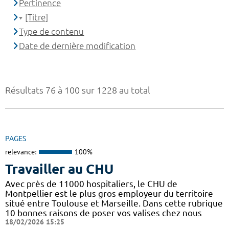
Pertinence
[Titre]
Type de contenu
Date de dernière modification
Résultats 76 à 100 sur 1228 au total
PAGES
relevance:
100%
Travailler au CHU
Avec près de 11000 hospitaliers, le CHU de
Montpellier est le plus gros employeur du territoire
situé entre Toulouse et Marseille. Dans cette rubrique
10 bonnes raisons de poser vos valises chez nous
18/02/2026 15:25