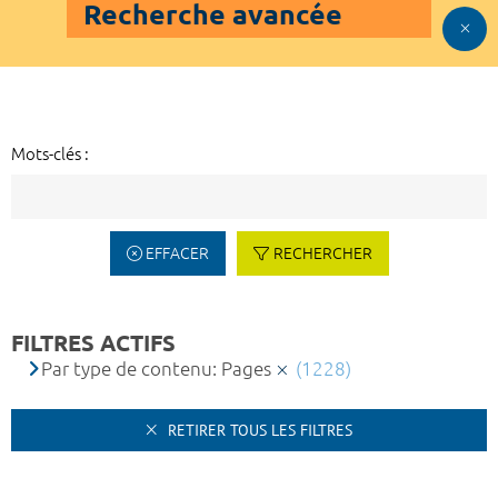
Recherche avancée
Mots-clés :
EFFACER
RECHERCHER
FILTRES ACTIFS
Par type de contenu: Pages
(1228)
RETIRER TOUS LES FILTRES