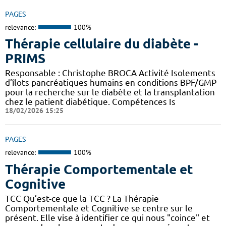
PAGES
relevance:
100%
Thérapie cellulaire du diabète -
PRIMS
Responsable : Christophe BROCA Activité Isolements
d’îlots pancréatiques humains en conditions BPF/GMP
pour la recherche sur le diabète et la transplantation
chez le patient diabétique. Compétences Is
18/02/2026 15:25
PAGES
relevance:
100%
Thérapie Comportementale et
Cognitive
TCC Qu’est-ce que la TCC ? La Thérapie
Comportementale et Cognitive se centre sur le
présent. Elle vise à identifier ce qui nous "coince" et