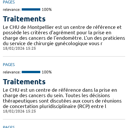
PAGES
relevance:
100%
Traitements
Le CHU de Montpellier est un centre de référence et
possède les critères d'agrément pour la prise en
charge des cancers de l'endomètre. L'un des praticiens
du service de chirurgie gynécologique vous r
18/02/2026 15:25
PAGES
relevance:
100%
Traitements
Le CHU est un centre de référence dans la prise en
charge des cancers du sein. Toutes les décisions
thérapeutiques sont discutées aux cours de réunions
de concertation pluridisciplinaire (RCP) entre l
18/02/2026 15:25
PAGES