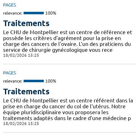
PAGES
relevance:
100%
Traitements
Le CHU de Montpellier est un centre de référence et
possède les critères d'agrément pour la prise en
charge des cancers de l'ovaire. L'un des praticiens du
service de chirurgie gynécologique vous rece
18/02/2026 15:25
PAGES
relevance:
100%
Traitements
Le CHU de Montpellier est un centre référent dans la
prise en charge du cancer du col de l'utérus. Notre
équipe pluridisciplinaire vous proposera les
traitements adaptés dans le cadre d'une médecine p
18/02/2026 15:25