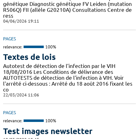
génétique Diagnostic génétique FV Leiden (mutation
R506Q) FII (allèle G20210A) Consultations Centre de
ress
04/06/2026 19:11
PAGES
relevance:
100%
Textes de lois
Autotest de détection de l’infection par le VIH
18/08/2016 Les Conditions de délivrance des
AUTOTESTS de détection de l'infection à VIH. Voir
l'arrêté ci-dessous : Arrêté du 18 août 2016 fixant les
co
22/03/2024 11:06
PAGES
relevance:
100%
Test images newsletter