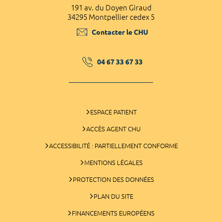
191 av. du Doyen Giraud
34295 Montpellier cedex 5
Contacter le CHU
04 67 33 67 33
ESPACE PATIENT
ACCÈS AGENT CHU
ACCESSIBILITÉ : PARTIELLEMENT CONFORME
MENTIONS LÉGALES
PROTECTION DES DONNÉES
PLAN DU SITE
FINANCEMENTS EUROPÉENS