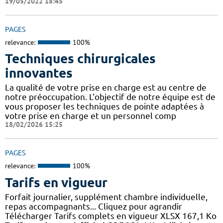
19/05/2022 18:45
PAGES
relevance:
100%
Techniques chirurgicales
innovantes
La qualité de votre prise en charge est au centre de
notre préoccupation. L'objectif de notre équipe est de
vous proposer les techniques de pointe adaptées à
votre prise en charge et un personnel comp
18/02/2026 15:25
PAGES
relevance:
100%
Tarifs en vigueur
Forfait journalier, supplément chambre individuelle,
repas accompagnants... Cliquez pour agrandir
Télécharger Tarifs complets en vigueur XLSX 167,1 Ko