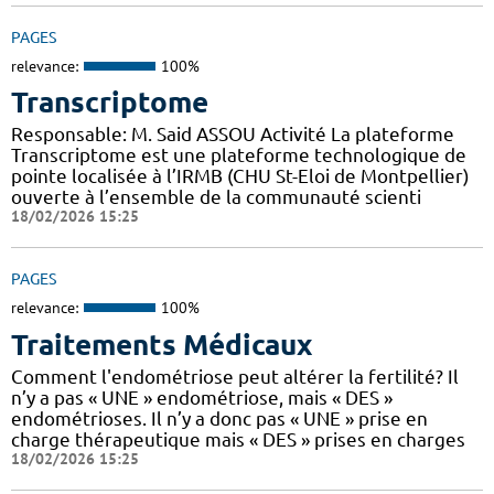
PAGES
relevance:
100%
Transcriptome
Responsable: M. Said ASSOU Activité La plateforme
Transcriptome est une plateforme technologique de
pointe localisée à l’IRMB (CHU St-Eloi de Montpellier)
ouverte à l’ensemble de la communauté scienti
18/02/2026 15:25
PAGES
relevance:
100%
Traitements Médicaux
Comment l'endométriose peut altérer la fertilité? Il
n’y a pas « UNE » endométriose, mais « DES »
endométrioses. Il n’y a donc pas « UNE » prise en
charge thérapeutique mais « DES » prises en charges
18/02/2026 15:25