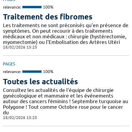
relevance:
100%
Traitement des fibromes
Les traitements ne sont préconisés qu’en présence de
symptômes. On peut recourir à des traitements
médicaux et non médicaux : chirurgie (hystérectomie,
myomectomie) ou l’Embolisation des Artères Utéri
18/02/2026 15:25
PAGES
relevance:
100%
Toutes les actualités
Consultez les actualités de l'équipe de chirurgie
gynécologique et mammaire et les événements
autour des cancers féminins ! Septembre turquoise au
Polygone ! Tout comme Octobre rose pour le cancer
du
18/02/2026 15:25