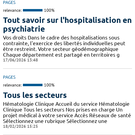
PAGES
relevance:
100%
Tout savoir sur l'hospitalisation en
psychiatrie
Vos droits Dans le cadre des hospitalisations sous
contrainte, l'exercice des libertés individuelles peut
être restreint. Votre secteur géodémographique
Chaque département est partagé en territoires g
17/06/2026 13:48
PAGES
relevance:
100%
Tous les secteurs
Hématologie Clinique Accueil du service Hématologie
Clinique Tous les secteurs Nos prises en charge Un
projet médical à votre service Accès Réseaux de santé
Sélectionnez une rubrique Sélectionnez une
18/02/2026 15:25