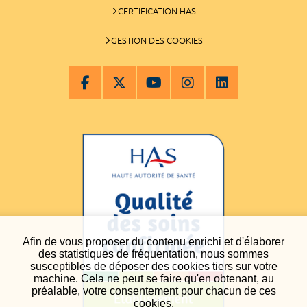
CERTIFICATION HAS
GESTION DES COOKIES
Afin de vous proposer du contenu enrichi et d'élaborer
des statistiques de fréquentation, nous sommes
susceptibles de déposer des cookies tiers sur votre
machine. Cela ne peut se faire qu'en obtenant, au
préalable, votre consentement pour chacun de ces
cookies.