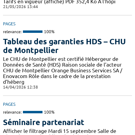
Tarifs en vigueur (affiche) PDF 352,4 Ko A l'hôpi
21/05/2026 13:44
PAGES
relevance:
100%
Tableau des garanties HDS – CHU
de Montpellier
Le CHU de Montpellier est certifié Hébergeur de
Données de Santé (HDS) Raison sociale de l’acteur
CHU de Montpellier Orange Business Services SA /
Enovacom Rôle dans le cadre de la prestation
d’héberg
14/04/2026 12:38
PAGES
relevance:
100%
Séminaire partenariat
Afficher le filtrage Mardi 15 septembre Salle de