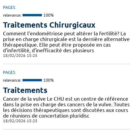
PAGES
relevance:
100%
Traitements Chirurgicaux
Comment l'endométriose peut altérer la fertilité? La
prise en charge chirurgicale est la dernière alternative
thérapeutique. Elle peut être proposée en cas
d’infertilité, d’inefficacité des plusieurs
18/02/2026 15:25
PAGES
relevance:
100%
Traitements
Cancer de la vulve Le CHU est un centre de référence
dans la prise en charge des cancers de la vulve. Toutes
les décisions thérapeutiques sont discutées aux cours
de réunions de concertation pluridisc
18/02/2026 15:25