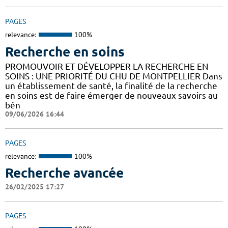
PAGES
relevance:
100%
Recherche en soins
PROMOUVOIR ET DÉVELOPPER LA RECHERCHE EN
SOINS : UNE PRIORITÉ DU CHU DE MONTPELLIER Dans
un établissement de santé, la finalité de la recherche
en soins est de faire émerger de nouveaux savoirs au
bén
09/06/2026 16:44
PAGES
relevance:
100%
Recherche avancée
26/02/2025 17:27
PAGES