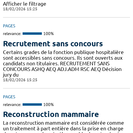
Afficher le filtrage
18/02/2026 15:25
PAGES
relevance:
100%
Recrutement sans concours
Certains grades de la fonction publique hospitalière
sont accessibles sans concours. Ils sont ouverts aux
candidats non titulaires. RECRUTEMENT SANS
CONCOURS ASHQ AEQ ADJ.ADM RSC AEQ Décision
jury du
18/02/2026 15:25
PAGES
relevance:
100%
Reconstruction mammaire
La reconstruction mammaire est considérée comme
un traitement à part entière dans la prise en charge