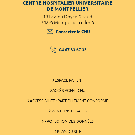
CENTRE HOSPITALIER UNIVERSITAIRE
DE MONTPELLIER
191 av. du Doyen Giraud
34295 Montpellier cedex 5
Contacter le CHU
04 67 33 67 33
ESPACE PATIENT
ACCÈS AGENT CHU
ACCESSIBILITÉ : PARTIELLEMENT CONFORME
MENTIONS LÉGALES
PROTECTION DES DONNÉES
PLAN DU SITE