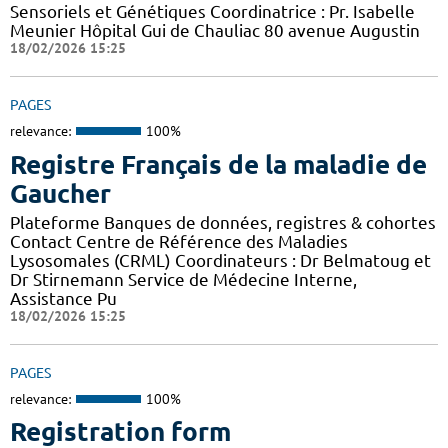
Sensoriels et Génétiques Coordinatrice : Pr. Isabelle
Meunier Hôpital Gui de Chauliac 80 avenue Augustin
18/02/2026 15:25
PAGES
relevance:
100%
Registre Français de la maladie de
Gaucher
Plateforme Banques de données, registres & cohortes
Contact Centre de Référence des Maladies
Lysosomales (CRML) Coordinateurs : Dr Belmatoug et
Dr Stirnemann Service de Médecine Interne,
Assistance Pu
18/02/2026 15:25
PAGES
relevance:
100%
Registration form