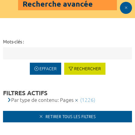
Recherche avancée
Mots-clés :
EFFACER
RECHERCHER
FILTRES ACTIFS
Par type de contenu: Pages
(1226)
RETIRER TOUS LES FILTRES