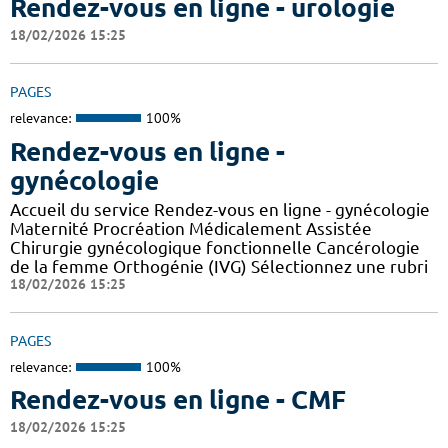
Rendez-vous en ligne - urologie
18/02/2026 15:25
PAGES
relevance:
100%
Rendez-vous en ligne -
gynécologie
Accueil du service Rendez-vous en ligne - gynécologie
Maternité Procréation Médicalement Assistée
Chirurgie gynécologique fonctionnelle Cancérologie
de la femme Orthogénie (IVG) Sélectionnez une rubri
18/02/2026 15:25
PAGES
relevance:
100%
Rendez-vous en ligne - CMF
18/02/2026 15:25