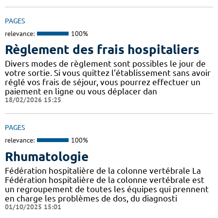
PAGES
relevance:
100%
Règlement des frais hospitaliers
Divers modes de règlement sont possibles le jour de
votre sortie. Si vous quittez l’établissement sans avoir
réglé vos frais de séjour, vous pourrez effectuer un
paiement en ligne ou vous déplacer dan
18/02/2026 15:25
PAGES
relevance:
100%
Rhumatologie
Fédération hospitalière de la colonne vertébrale La
Fédération hospitalière de la colonne vertébrale est
un regroupement de toutes les équipes qui prennent
en charge les problèmes de dos, du diagnosti
01/10/2025 15:01