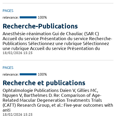
PAGES
relevance:
100%
Recherche-Publications
Anesthésie-réanimation Gui de Chauliac (SAR C)
Accueil du service Présentation du service Recherche-
Publications Sélectionnez une rubrique Sélectionnez
une rubrique Accueil du service Présentation du
18/02/2026 15:25
PAGES
relevance:
100%
Recherche et publications
Ophtalmologie Publications Daien V, Gillies MC,
Nguyen V, Barthelmes D. Re: Comparison of Age-
Related Macular Degeneration Treatments Trials
(CATT) Research Group, et al.: Five-year outcomes with
anti
18/02/2026 15:25