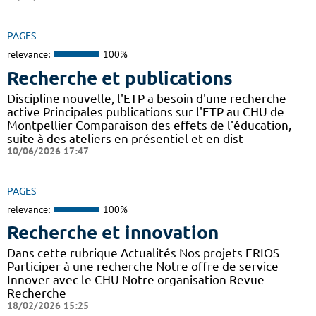
PAGES
relevance:
100%
Recherche et publications
Discipline nouvelle, l'ETP a besoin d'une recherche
active Principales publications sur l'ETP au CHU de
Montpellier Comparaison des effets de l'éducation,
suite à des ateliers en présentiel et en dist
10/06/2026 17:47
PAGES
relevance:
100%
Recherche et innovation
Dans cette rubrique Actualités Nos projets ERIOS
Participer à une recherche Notre offre de service
Innover avec le CHU Notre organisation Revue
Recherche
18/02/2026 15:25