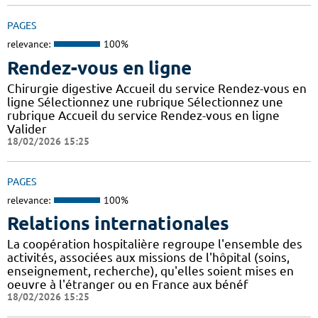
PAGES
relevance:
100%
Rendez-vous en ligne
Chirurgie digestive Accueil du service Rendez-vous en
ligne Sélectionnez une rubrique Sélectionnez une
rubrique Accueil du service Rendez-vous en ligne
Valider
18/02/2026 15:25
PAGES
relevance:
100%
Relations internationales
La coopération hospitalière regroupe l'ensemble des
activités, associées aux missions de l'hôpital (soins,
enseignement, recherche), qu'elles soient mises en
oeuvre à l'étranger ou en France aux bénéf
18/02/2026 15:25