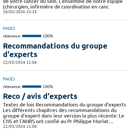
de votre cancer du sein. L'ensemble de notre équipe
(chirurgien, infirmière de coordination en canc
18/02/2026 15:25
PAGES
relevance:
100%
Recommandations du groupe
d'experts
22/03/2024 11:06
PAGES
relevance:
100%
Reco / avis d'experts
Textes de lois Recommandations du groupe d'experts
Les différents chapitres des recommandations du
groupe d'expert dans leur version la plus récente: Le
CNS et l’ANRS ont confié au Pr Philippe Morlat…
22/03/2024 11:06