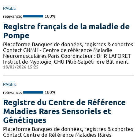
PAGES
relevance:
100%
Registre français de la maladie de
Pompe
Plateforme Banques de données, registres & cohortes
Contact GNMH - Centre de référence Maladie
Neuromusculaires Paris Coordinateur : Dr P. LAFORET
Institut de Myologie, CHU Pitié-Salpétrière Bâtiment
18/02/2026 15:25
PAGES
relevance:
100%
Registre du Centre de Référence
Maladies Rares Sensoriels et
Génétiques
Plateforme Banques de données, registres & cohortes
Contact Centre de Référence Maladies Rares