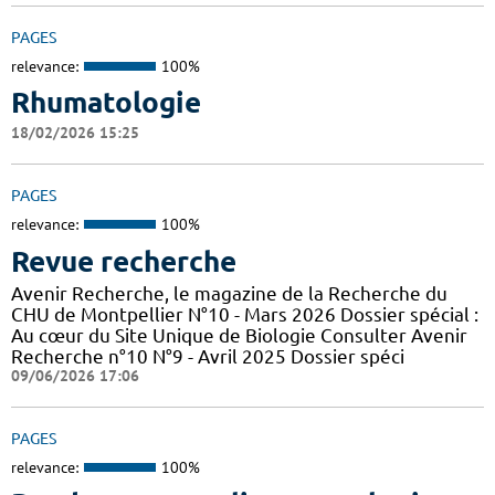
PAGES
relevance:
100%
Rhumatologie
18/02/2026 15:25
PAGES
relevance:
100%
Revue recherche
Avenir Recherche, le magazine de la Recherche du
CHU de Montpellier N°10 - Mars 2026 Dossier spécial :
Au cœur du Site Unique de Biologie Consulter Avenir
Recherche n°10 N°9 - Avril 2025 Dossier spéci
09/06/2026 17:06
PAGES
relevance:
100%