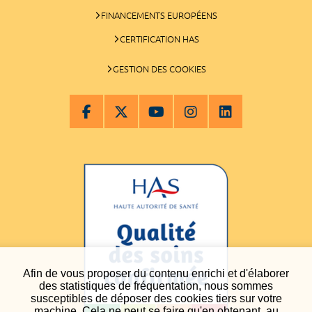
FINANCEMENTS EUROPÉENS
CERTIFICATION HAS
GESTION DES COOKIES
Afin de vous proposer du contenu enrichi et d'élaborer
des statistiques de fréquentation, nous sommes
susceptibles de déposer des cookies tiers sur votre
machine. Cela ne peut se faire qu'en obtenant, au