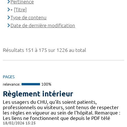
Pertinence
[Titre]
Type de contenu
Date de dernière modification
Résultats 151 à 175 sur 1226 au total
PAGES
relevance:
100%
Règlement intérieur
Les usagers du CHU, qu'ils soient patients,
professionnels ou visiteurs, sont tenus de respecter
les règles en vigueur au sein de l'hôpital. Remarque :
Les liens ne fonctionnent que depuis le PDF télé
18/02/2026 15:25