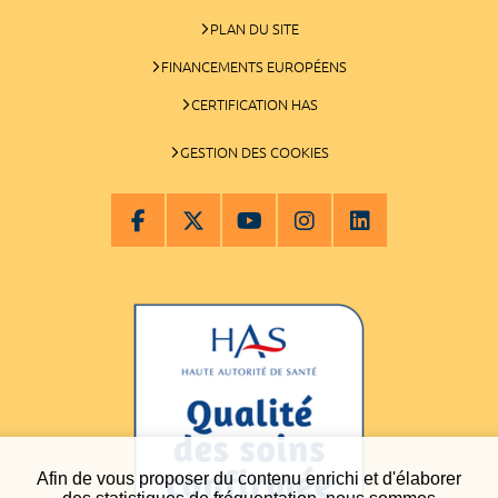
PLAN DU SITE
FINANCEMENTS EUROPÉENS
CERTIFICATION HAS
GESTION DES COOKIES
Afin de vous proposer du contenu enrichi et d'élaborer