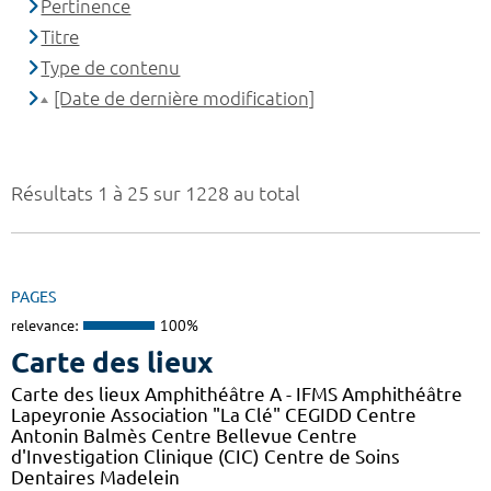
Pertinence
Titre
Type de contenu
[Date de dernière modification]
Résultats 1 à 25 sur 1228 au total
PAGES
relevance:
100%
Carte des lieux
Carte des lieux Amphithéâtre A - IFMS Amphithéâtre
Lapeyronie Association "La Clé" CEGIDD Centre
Antonin Balmès Centre Bellevue Centre
d'Investigation Clinique (CIC) Centre de Soins
Dentaires Madelein