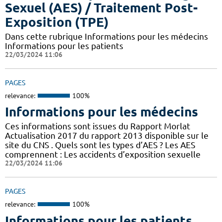
Sexuel (AES) / Traitement Post-
Exposition (TPE)
Dans cette rubrique Informations pour les médecins
Informations pour les patients
22/03/2024 11:06
PAGES
relevance:
100%
Informations pour les médecins
Ces informations sont issues du Rapport Morlat
Actualisation 2017 du rapport 2013 disponible sur le
site du CNS . Quels sont les types d’AES ? Les AES
comprennent : Les accidents d’exposition sexuelle
22/03/2024 11:06
PAGES
relevance:
100%
Informations pour les patients