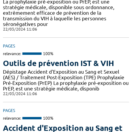
La prophylaxie pré-exposition ou PrEP, est une
stratégie médicale, disponible sous ordonnance,
extrêmement efficace de prévention de la
transmission du VIH à laquelle les personnes
séronégatives pour
22/03/2024 11:06
PAGES
relevance:
100%
Outils de prévention IST & VIH
Dépistage Accident d'Exposition au Sang et Sexuel
(AES) / Traitement Post-Exposition (TPE) Prophylaxie
Pré-Exposition (PrEP) La prophylaxie pré-exposition ou
PrEP, est une stratégie médicale, disponib
22/03/2024 11:06
PAGES
relevance:
100%
Accident d'Exposition au Sang et