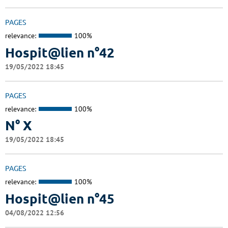
PAGES
relevance:
100%
Hospit@lien n°42
19/05/2022 18:45
PAGES
relevance:
100%
N° X
19/05/2022 18:45
PAGES
relevance:
100%
Hospit@lien n°45
04/08/2022 12:56