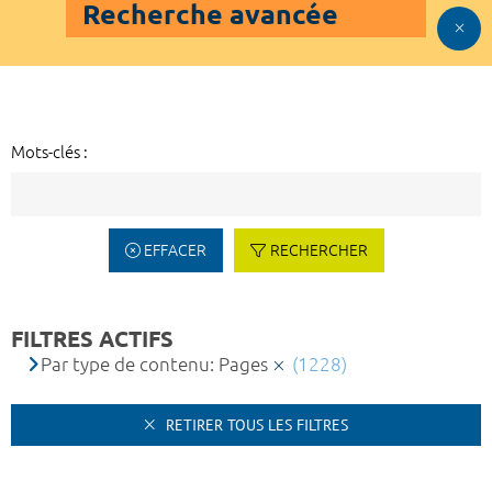
Recherche avancée
Mots-clés :
EFFACER
RECHERCHER
FILTRES ACTIFS
Par type de contenu: Pages
(1228)
RETIRER TOUS LES FILTRES