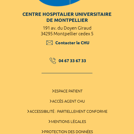
CENTRE HOSPITALIER UNIVERSITAIRE
DE MONTPELLIER
191 av. du Doyen Giraud
34295 Montpellier cedex 5
Contacter le CHU
04 67 33 67 33
ESPACE PATIENT
ACCÈS AGENT CHU
ACCESSIBILITÉ : PARTIELLEMENT CONFORME
MENTIONS LÉGALES
PROTECTION DES DONNÉES