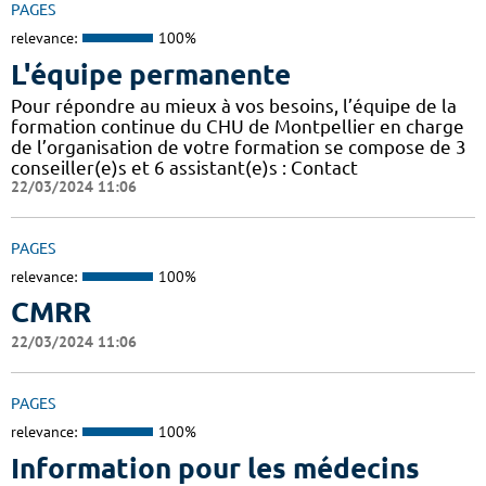
PAGES
relevance:
100%
L'équipe permanente
Pour répondre au mieux à vos besoins, l’équipe de la
formation continue du CHU de Montpellier en charge
de l’organisation de votre formation se compose de 3
conseiller(e)s et 6 assistant(e)s : Contact
22/03/2024 11:06
PAGES
relevance:
100%
CMRR
22/03/2024 11:06
PAGES
relevance:
100%
Information pour les médecins