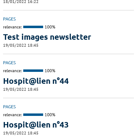
18/01/2022 16:22
PAGES
relevance:
100%
Test images newsletter
19/05/2022 18:45
PAGES
relevance:
100%
Hospit@lien n°44
19/05/2022 18:45
PAGES
relevance:
100%
Hospit@lien n°43
19/05/2022 18:45