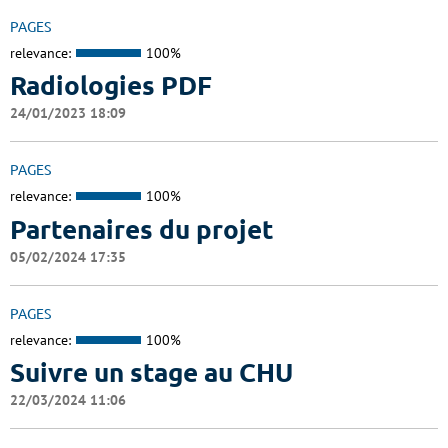
PAGES
relevance:
100%
Radiologies PDF
24/01/2023 18:09
PAGES
relevance:
100%
Partenaires du projet
05/02/2024 17:35
PAGES
relevance:
100%
Suivre un stage au CHU
22/03/2024 11:06