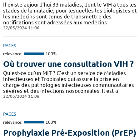
Il existe aujourd’hui 33 maladies, dont le VIH à tous les
stades de la maladie, pour lesquelles les biologistes et
les médecins sont tenus de transmettre des
notifications sont adressées aux médecins
22/03/2024 11:06
PAGES
relevance:
100%
Où trouver une consultation VIH ?
Qu’est-ce qu’un MIT ? C’est un service de Maladies
Infectieuses et Tropicales qui assure la prise en
charge des pathologies infectieuses communautaires
sévères et des infections nosocomiales. Il est a
22/03/2024 11:06
PAGES
relevance:
100%
Prophylaxie Pré-Exposition (PrEP)