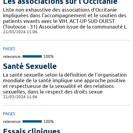
Les associations sur l'Occitanie
Liste non exhaustive des associations d'Occitanie
impliquées dans l'accompagnement et le soutien des
patients vivants avec le VIH. ACT-UP SUD OUEST
(Toulouse - 31) Association issue de la communauté L
22/03/2024 11:06
PAGES
relevance:
100%
Santé Sexuelle
La santé sexuelle selon la définition de l’organisation
mondiale de la santé implique une approche positive
et respectueuse de la sexualité et des relations
sexuelles, dans le respect des droits sexue
22/03/2024 11:06
PAGES
relevance:
100%
Essais cliniques