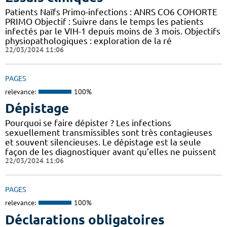
Patients Naïfs Primo-infections : ANRS CO6 COHORTE
PRIMO Objectif : Suivre dans le temps les patients
infectés par le VIH-1 depuis moins de 3 mois. Objectifs
physiopathologiques : exploration de la ré
22/03/2024 11:06
PAGES
relevance:
100%
Dépistage
Pourquoi se faire dépister ? Les infections
sexuellement transmissibles sont très contagieuses
et souvent silencieuses. Le dépistage est la seule
façon de les diagnostiquer avant qu’elles ne puissent
22/03/2024 11:06
PAGES
relevance:
100%
Déclarations obligatoires