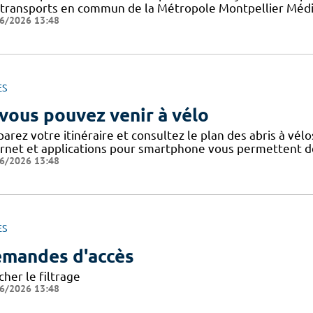
 transports en commun de la Métropole Montpellier Médit
6/2026 13:48
ES
 vous pouvez venir à vélo
arez votre itinéraire et consultez le plan des abris à vélo
ernet et applications pour smartphone vous permettent de 
6/2026 13:48
ES
mandes d'accès
cher le filtrage
6/2026 13:48