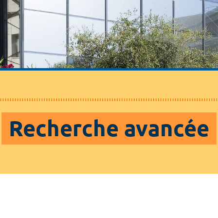
Recherche avancée