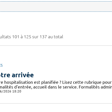
ultats 101 à 125 sur 137 au total
ES
tre arrivée
e hospitalisation est planifiée ? Lisez cette rubrique po
alités d'entrée, accueil dans le service. Formalités admini
6/2026 18:20