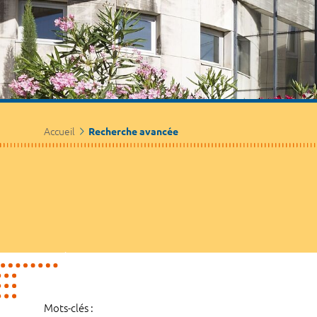
Accueil
Recherche avancée
Mots-clés :