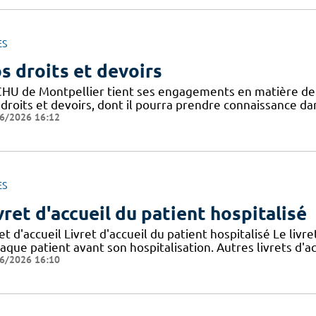
ES
s droits et devoirs
CHU de Montpellier tient ses engagements en matière de pr
droits et devoirs, dont il pourra prendre connaissance dan
6/2026 16:12
ES
vret d'accueil du patient hospitalisé
et d'accueil Livret d'accueil du patient hospitalisé Le livre
aque patient avant son hospitalisation. Autres livrets d'a
6/2026 16:10