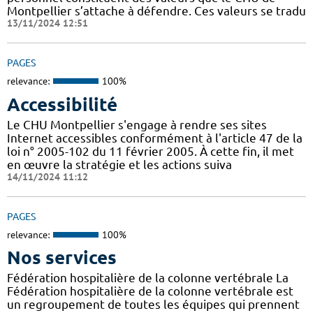
Montpellier s’attache à défendre. Ces valeurs se tradu
13/11/2024 12:51
PAGES
relevance:
100%
Accessibilité
Le CHU Montpellier s'engage à rendre ses sites
Internet accessibles conformément à l'article 47 de la
loi n° 2005-102 du 11 février 2005. À cette fin, il met
en œuvre la stratégie et les actions suiva
14/11/2024 11:12
PAGES
relevance:
100%
Nos services
Fédération hospitalière de la colonne vertébrale La
Fédération hospitalière de la colonne vertébrale est
un regroupement de toutes les équipes qui prennent