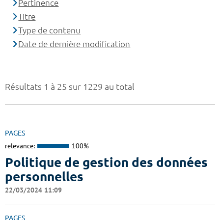
Pertinence
Titre
Type de contenu
Date de dernière modification
Résultats 1 à 25 sur 1229 au total
PAGES
relevance:
100%
Politique de gestion des données
personnelles
22/03/2024 11:09
PAGES