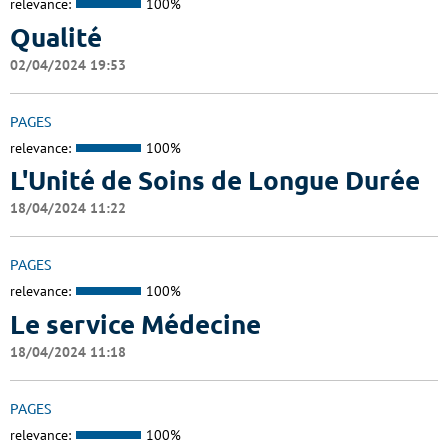
relevance:
100%
Qualité
02/04/2024 19:53
PAGES
relevance:
100%
L'Unité de Soins de Longue Durée
18/04/2024 11:22
PAGES
relevance:
100%
Le service Médecine
18/04/2024 11:18
PAGES
relevance:
100%