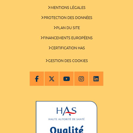
MENTIONS LÉGALES
PROTECTION DES DONNÉES
PLAN DU SITE
FINANCEMENTS EUROPÉENS
CERTIFICATION HAS
GESTION DES COOKIES