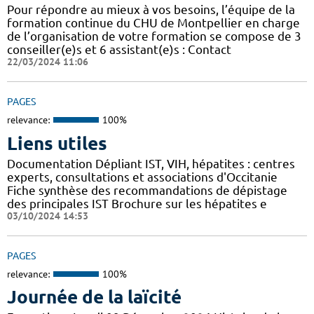
Pour répondre au mieux à vos besoins, l’équipe de la
formation continue du CHU de Montpellier en charge
de l’organisation de votre formation se compose de 3
conseiller(e)s et 6 assistant(e)s : Contact
22/03/2024 11:06
PAGES
relevance:
100%
Liens utiles
Documentation Dépliant IST, VIH, hépatites : centres
experts, consultations et associations d'Occitanie
Fiche synthèse des recommandations de dépistage
des principales IST Brochure sur les hépatites e
03/10/2024 14:53
PAGES
relevance:
100%
Journée de la laïcité