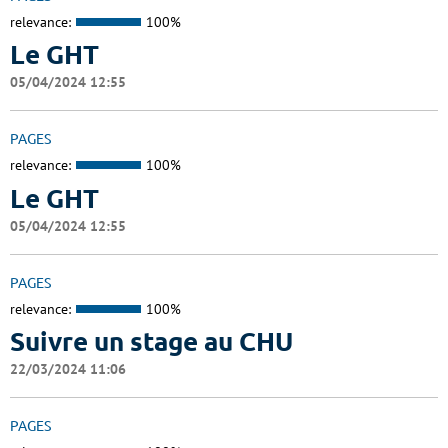
relevance:
100%
Le GHT
05/04/2024 12:55
PAGES
relevance:
100%
Le GHT
05/04/2024 12:55
PAGES
relevance:
100%
Suivre un stage au CHU
22/03/2024 11:06
PAGES