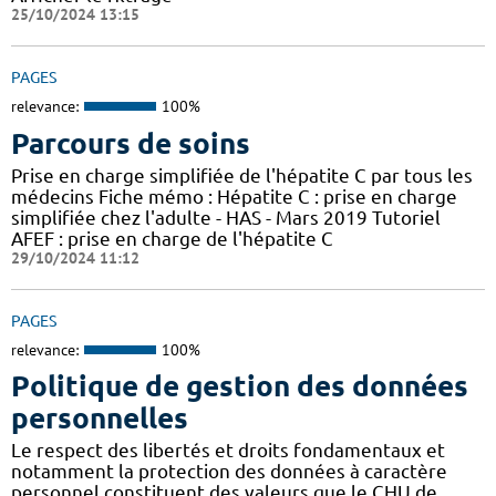
25/10/2024 13:15
PAGES
relevance:
100%
Parcours de soins
Prise en charge simplifiée de l'hépatite C par tous les
médecins Fiche mémo : Hépatite C : prise en charge
simplifiée chez l'adulte - HAS - Mars 2019 Tutoriel
AFEF : prise en charge de l'hépatite C
29/10/2024 11:12
PAGES
relevance:
100%
Politique de gestion des données
personnelles
Le respect des libertés et droits fondamentaux et
notamment la protection des données à caractère
personnel constituent des valeurs que le CHU de