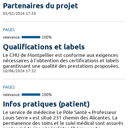
Partenaires du projet
05/02/2024 17:35
PAGES
relevance:
100%
Qualifications et labels
Le CHU de Montpellier est conforme aux exigences
nécessaires à l'obtention des certifications et labels
garantissant une qualité des prestations proposées.
10/06/2024 17:32
PAGES
relevance:
100%
Infos pratiques (patient)
Le service de médecine Le Pôle Santé « Professeur
Louis Serre » est situé 231 chemin des Alicantes. La
permanence des soins et le suivi médical sont assurés