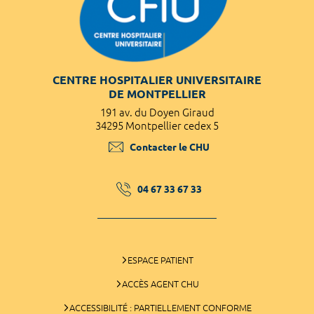
CENTRE HOSPITALIER UNIVERSITAIRE
DE MONTPELLIER
191 av. du Doyen Giraud
34295 Montpellier cedex 5
Contacter le CHU
04 67 33 67 33
ESPACE PATIENT
ACCÈS AGENT CHU
ACCESSIBILITÉ : PARTIELLEMENT CONFORME