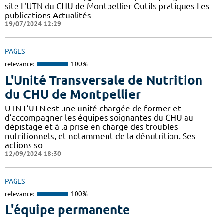
site L'UTN du CHU de Montpellier Outils pratiques Les
publications Actualités
19/07/2024 12:29
PAGES
relevance:
100%
L'Unité Transversale de Nutrition
du CHU de Montpellier
UTN L’UTN est une unité chargée de former et
d’accompagner les équipes soignantes du CHU au
dépistage et à la prise en charge des troubles
nutritionnels, et notamment de la dénutrition. Ses
actions so
12/09/2024 18:30
PAGES
relevance:
100%
L'équipe permanente