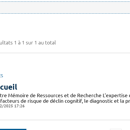
ltats 1 à 1 sur 1 au total
ES
cueil
tre Mémoire de Ressources et de Recherche L’expertise d
facteurs de risque de déclin cognitif, le diagnostic et la 
2/2025 17:26