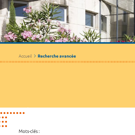
Accueil
Recherche avancée
Mots-clés :