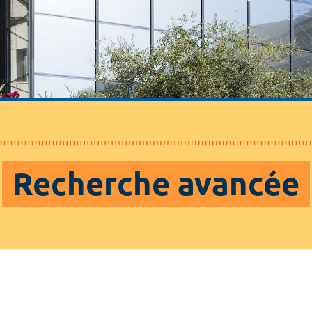
Recherche avancée