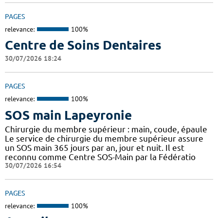
PAGES
relevance:
100%
Centre de Soins Dentaires
30/07/2026 18:24
PAGES
relevance:
100%
SOS main Lapeyronie
Chirurgie du membre supérieur : main, coude, épaule
Le service de chirurgie du membre supérieur assure
un SOS main 365 jours par an, jour et nuit. Il est
reconnu comme Centre SOS-Main par la Fédératio
30/07/2026 16:54
PAGES
relevance:
100%