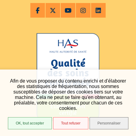
Afin de vous proposer du contenu enrichi et d'élaborer
des statistiques de fréquentation, nous sommes
susceptibles de déposer des cookies tiers sur votre
machine. Cela ne peut se faire qu'en obtenant, au
préalable, votre consentement pour chacun de ces
cookies.
OK, tout accepter
Tout refuser
Personnaliser