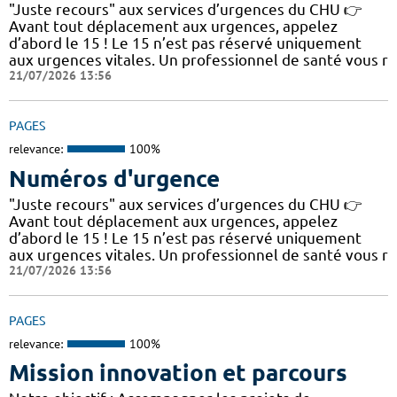
"Juste recours" aux services d’urgences du CHU 👉
Avant tout déplacement aux urgences, appelez
d’abord le 15 ! Le 15 n’est pas réservé uniquement
aux urgences vitales. Un professionnel de santé vous r
21/07/2026 13:56
PAGES
relevance:
100%
Numéros d'urgence
"Juste recours" aux services d’urgences du CHU 👉
Avant tout déplacement aux urgences, appelez
d’abord le 15 ! Le 15 n’est pas réservé uniquement
aux urgences vitales. Un professionnel de santé vous r
21/07/2026 13:56
PAGES
relevance:
100%
Mission innovation et parcours