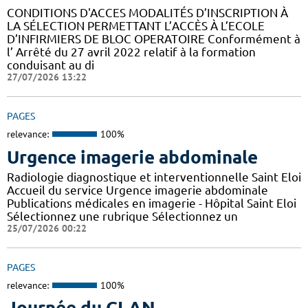
CONDITIONS D'ACCES MODALITÉS D’INSCRIPTION À
LA SÉLECTION PERMETTANT L’ACCÈS À L’ECOLE
D’INFIRMIERS DE BLOC OPERATOIRE Conformément à
l’ Arrêté du 27 avril 2022 relatif à la formation
conduisant au di
27/07/2026 13:22
PAGES
relevance:
100%
Urgence imagerie abdominale
Radiologie diagnostique et interventionnelle Saint Eloi
Accueil du service Urgence imagerie abdominale
Publications médicales en imagerie - Hôpital Saint Eloi
Sélectionnez une rubrique Sélectionnez un
25/07/2026 00:22
PAGES
relevance:
100%
Journée du CLAN