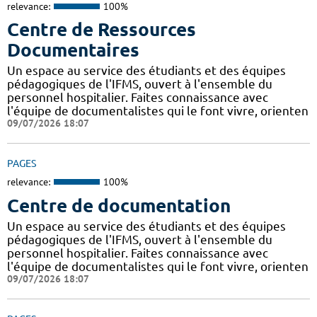
relevance:
100%
Centre de Ressources
Documentaires
Un espace au service des étudiants et des équipes
pédagogiques de l'IFMS, ouvert à l'ensemble du
personnel hospitalier. Faites connaissance avec
l'équipe de documentalistes qui le font vivre, orienten
09/07/2026 18:07
PAGES
relevance:
100%
Centre de documentation
Un espace au service des étudiants et des équipes
pédagogiques de l'IFMS, ouvert à l'ensemble du
personnel hospitalier. Faites connaissance avec
l'équipe de documentalistes qui le font vivre, orienten
09/07/2026 18:07