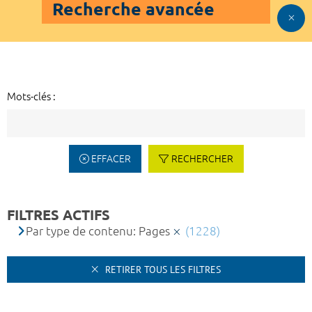
Recherche avancée
Mots-clés :
EFFACER
RECHERCHER
FILTRES ACTIFS
Par type de contenu: Pages
(1228)
RETIRER TOUS LES FILTRES