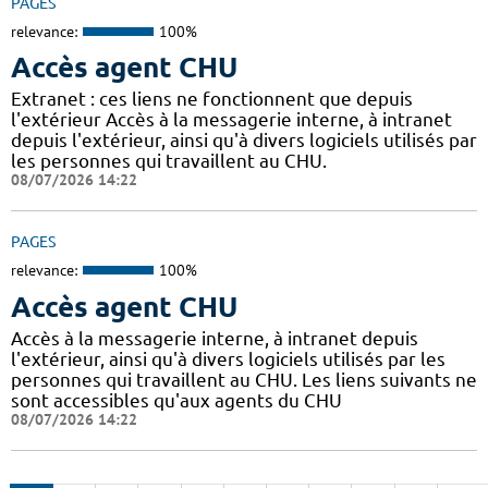
PAGES
relevance:
100%
Accès agent CHU
Extranet : ces liens ne fonctionnent que depuis
l'extérieur Accès à la messagerie interne, à intranet
depuis l'extérieur, ainsi qu'à divers logiciels utilisés par
les personnes qui travaillent au CHU.
08/07/2026 14:22
PAGES
relevance:
100%
Accès agent CHU
Accès à la messagerie interne, à intranet depuis
l'extérieur, ainsi qu'à divers logiciels utilisés par les
personnes qui travaillent au CHU. Les liens suivants ne
sont accessibles qu'aux agents du CHU
08/07/2026 14:22