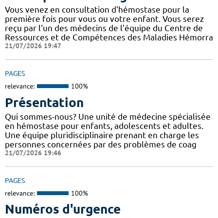
Vous venez en consultation d'hémostase pour la
première fois pour vous ou votre enfant. Vous serez
reçu par l'un des médecins de l'équipe du Centre de
Ressources et de Compétences des Maladies Hémorra
21/07/2026 19:47
PAGES
relevance:
100%
Présentation
Qui sommes-nous? Une unité de médecine spécialisée
en hémostase pour enfants, adolescents et adultes.
Une équipe pluridisciplinaire prenant en charge les
personnes concernées par des problèmes de coag
21/07/2026 19:46
PAGES
relevance:
100%
Numéros d'urgence