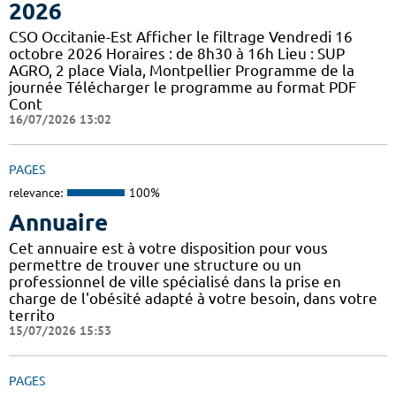
2026
CSO Occitanie-Est Afficher le filtrage Vendredi 16
octobre 2026 Horaires : de 8h30 à 16h Lieu : SUP
AGRO, 2 place Viala, Montpellier Programme de la
journée Télécharger le programme au format PDF
Cont
16/07/2026 13:02
PAGES
relevance:
100%
Annuaire
Cet annuaire est à votre disposition pour vous
permettre de trouver une structure ou un
professionnel de ville spécialisé dans la prise en
charge de l'obésité adapté à votre besoin, dans votre
territo
15/07/2026 15:53
PAGES