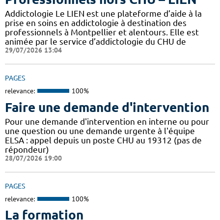
Addictologie Le LIEN est une plateforme d’aide à la
prise en soins en addictologie à destination des
professionnels à Montpellier et alentours. Elle est
animée par le service d’addictologie du CHU de
29/07/2026 13:04
PAGES
relevance:
100%
Faire une demande d'intervention
Pour une demande d'intervention en interne ou pour
une question ou une demande urgente à l'équipe
ELSA : appel depuis un poste CHU au 19312 (pas de
répondeur)
28/07/2026 19:00
PAGES
relevance:
100%
La formation