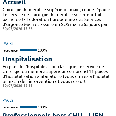
Accueil
Chirurgie du membre supérieur : main, coude, épaule
Le service de chirurgie du membre supérieur fait
partie de la Fédération Européenne des Services
d’urgence Main et assure un SOS main 365 jours par
30/07/2026 13:58
PAGES
relevance:
100%
Hospitalisation
En plus de l'hospitalisation classique, le service de
chirurgie du membre supérieur comprend 11 places
d’hospitalisation ambulatoire (vous entrez à l’hôpital
le matin de l’intervention et vous ressort
30/07/2026 12:53
PAGES
relevance:
100%
Professionnels hors CHU – LIEN