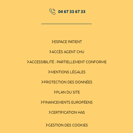
04 67 33 67 33
ESPACE PATIENT
ACCÈS AGENT CHU
ACCESSIBILITÉ : PARTIELLEMENT CONFORME
MENTIONS LÉGALES
PROTECTION DES DONNÉES
PLAN DU SITE
FINANCEMENTS EUROPÉENS
CERTIFICATION HAS
GESTION DES COOKIES