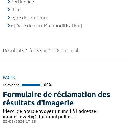
Pertinence
Titre
Type de contenu
[Date de dernière modification]
Résultats 1 à 25 sur 1228 au total
PAGES
relevance:
100%
Formulaire de réclamation des
résultats d'imagerie
Merci de nous envoyer un mail à l'adresse :
imagerieweb@chu-montpellier.fr
03/08/2026 17:15