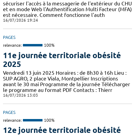
sécuriser l'accès à la messagerie de l'extérieur du CHU
et en mode Web l'Authentification Multi Facteur (MFA)
est nécessaire. Comment fonctionne l'auth
16/07/2026 19:24
PAGES
relevance:
100%
11e journée territoriale obésité
2025
Vendredi 13 juin 2025 Horaires : de 8h30 à 16h Lieu :
SUP AGRO, 2 place Viala, Montpellier Inscriptions
avant le 30 mai Programme de la journée Télécharger
le programme au format PDF Contacts : Thierr
16/07/2026 13:03
PAGES
relevance:
100%
12e journée territoriale obésité