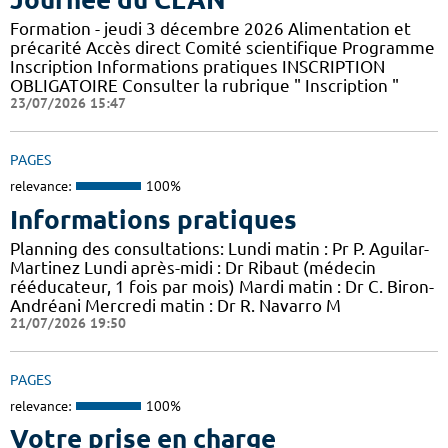
Formation - jeudi 3 décembre 2026 Alimentation et
précarité Accès direct Comité scientifique Programme
Inscription Informations pratiques ​INSCRIPTION
OBLIGATOIRE Consulter la rubrique " Inscription "
23/07/2026 15:47
PAGES
relevance:
100%
Informations pratiques
Planning des consultations: Lundi matin : Pr P. Aguilar-
Martinez Lundi après-midi : Dr Ribaut (médecin
rééducateur, 1 fois par mois) Mardi matin : Dr C. Biron-
Andréani Mercredi matin : Dr R. Navarro M
21/07/2026 19:50
PAGES
relevance:
100%
Votre prise en charge