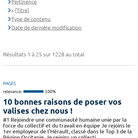
Pertinence
[Titre]
Type de contenu
Date de dernière modification
Résultats 1 à 25 sur 1228 au total
PAGES
relevance:
100%
10 bonnes raisons de poser vos
valises chez nous !
#1 Rejoindre une communauté humaine unie par la
force du collectif et du travail en équipe Je rejoins le
1er employeur de l’Hérault, classé dans le Top 3 de la
Région Occitanie. Je rejoins un collecti