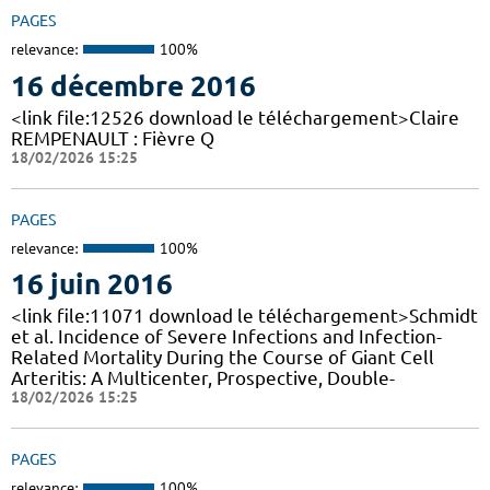
PAGES
relevance:
100%
16 décembre 2016
<link file:12526 download le téléchargement>Claire
REMPENAULT : Fièvre Q
18/02/2026 15:25
PAGES
relevance:
100%
16 juin 2016
<link file:11071 download le téléchargement>Schmidt
et al. Incidence of Severe Infections and Infection-
Related Mortality During the Course of Giant Cell
Arteritis: A Multicenter, Prospective, Double-
18/02/2026 15:25
PAGES
relevance:
100%