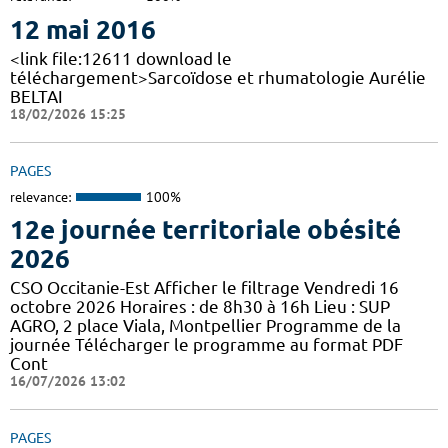
12 mai 2016
<link file:12611 download le
téléchargement>Sarcoïdose et rhumatologie Aurélie
BELTAI
18/02/2026 15:25
PAGES
relevance:
100%
12e journée territoriale obésité
2026
CSO Occitanie-Est Afficher le filtrage Vendredi 16
octobre 2026 Horaires : de 8h30 à 16h Lieu : SUP
AGRO, 2 place Viala, Montpellier Programme de la
journée Télécharger le programme au format PDF
Cont
16/07/2026 13:02
PAGES