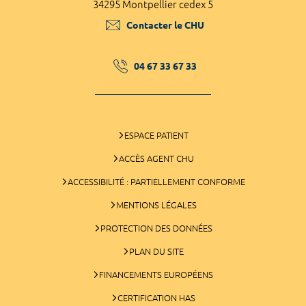
34295 Montpellier cedex 5
Contacter le CHU
04 67 33 67 33
ESPACE PATIENT
ACCÈS AGENT CHU
ACCESSIBILITÉ : PARTIELLEMENT CONFORME
MENTIONS LÉGALES
PROTECTION DES DONNÉES
PLAN DU SITE
FINANCEMENTS EUROPÉENS
CERTIFICATION HAS