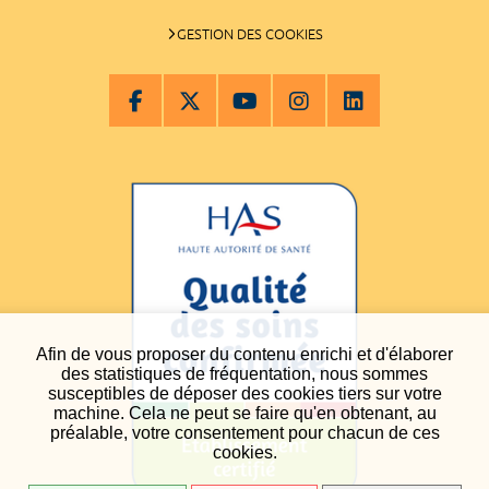
GESTION DES COOKIES
Afin de vous proposer du contenu enrichi et d'élaborer
des statistiques de fréquentation, nous sommes
susceptibles de déposer des cookies tiers sur votre
machine. Cela ne peut se faire qu'en obtenant, au
préalable, votre consentement pour chacun de ces
cookies.