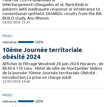
téléchargement>Dougados et al. Baricitinib in
patients with inadequate response or intolerance to
conventional synthetic DMARDs: results from the RA-
BUILD study. Ann Rheum
18/02/2026 15:25
PAGES
relevance:
100%
10ème Journée territoriale
obésité 2024
Afficher le filtrage Vendredi 28 juin 2024 Horaires : de
8h30 à 17h Lieu : Hôtel de ville de Montpellier Vidéos
de la journée 10ème Journée territoriale Obésité -
Introduction La prise en charge médi
22/07/2024 19:40
PAGES
relevance:
100%