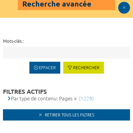
Recherche avancée
Mots-clés :
EFFACER
RECHERCHER
FILTRES ACTIFS
Par type de contenu: Pages
(1228)
RETIRER TOUS LES FILTRES