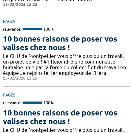
18/02/2026 15:25
PAGES
relevance:
100%
10 bonnes raisons de poser vos
valises chez nous !
Le CHU de Montpellier vous offre plus qu’un travail,
un projet de vie ! #1 Rejoindre une communauté
humaine unie par la force du collectif et du travail en
équipe Je rejoins le 1er employeur de l’Héra
18/02/2026 15:25
PAGES
relevance:
100%
10 bonnes raisons de poser vos
valises chez nous !
Le CHU de Montpellier vous offre plus qu’un travail,