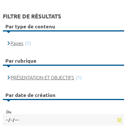
FILTRE DE RÉSULTATS
Par type de contenu
Pages
(1)
Par rubrique
PRÉSENTATION ET OBJECTIFS
(1)
Par date de création
Du