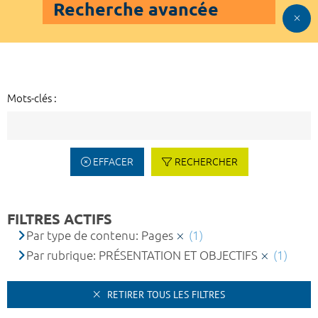
Recherche avancée
Mots-clés :
EFFACER
RECHERCHER
FILTRES ACTIFS
Par type de contenu: Pages
(1)
Par rubrique: PRÉSENTATION ET OBJECTIFS
(1)
RETIRER TOUS LES FILTRES