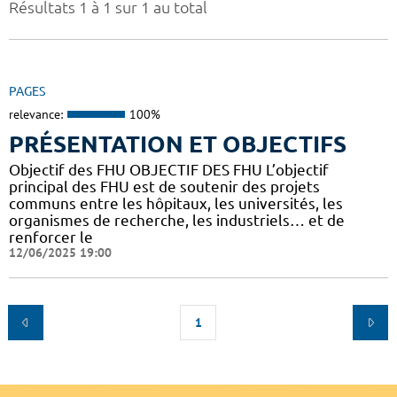
Résultats 1 à 1 sur 1 au total
PAGES
relevance:
100%
PRÉSENTATION ET OBJECTIFS
Objectif des FHU OBJECTIF DES FHU L’objectif
principal des FHU est de soutenir des projets
communs entre les hôpitaux, les universités, les
organismes de recherche, les industriels… et de
renforcer le
12/06/2025 19:00
1