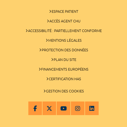
ESPACE PATIENT
ACCÈS AGENT CHU
ACCESSIBILITÉ : PARTIELLEMENT CONFORME
MENTIONS LÉGALES
PROTECTION DES DONNÉES
PLAN DU SITE
FINANCEMENTS EUROPÉENS
CERTIFICATION HAS
GESTION DES COOKIES