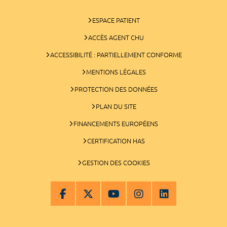
ESPACE PATIENT
ACCÈS AGENT CHU
ACCESSIBILITÉ : PARTIELLEMENT CONFORME
MENTIONS LÉGALES
PROTECTION DES DONNÉES
PLAN DU SITE
FINANCEMENTS EUROPÉENS
CERTIFICATION HAS
GESTION DES COOKIES