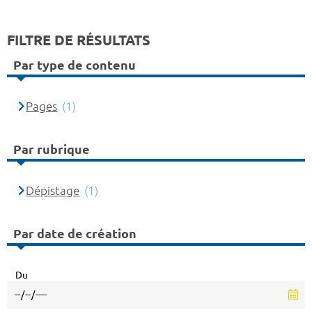
FILTRE DE RÉSULTATS
Par type de contenu
Pages
(1)
Par rubrique
Dépistage
(1)
Par date de création
Du