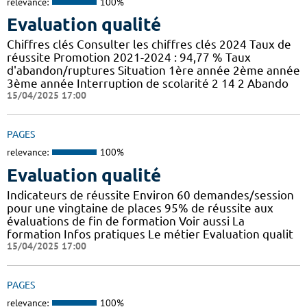
relevance:
100%
Evaluation qualité
Chiffres clés Consulter les chiffres clés 2024 Taux de
réussite Promotion 2021-2024 : 94,77 % Taux
d'abandon/ruptures Situation 1ère année 2ème année
3ème année Interruption de scolarité 2 14 2 Abando
15/04/2025 17:00
PAGES
relevance:
100%
Evaluation qualité
Indicateurs de réussite Environ 60 demandes/session
pour une vingtaine de places 95% de réussite aux
évaluations de fin de formation Voir aussi La
formation Infos pratiques Le métier Evaluation qualit
15/04/2025 17:00
PAGES
relevance:
100%