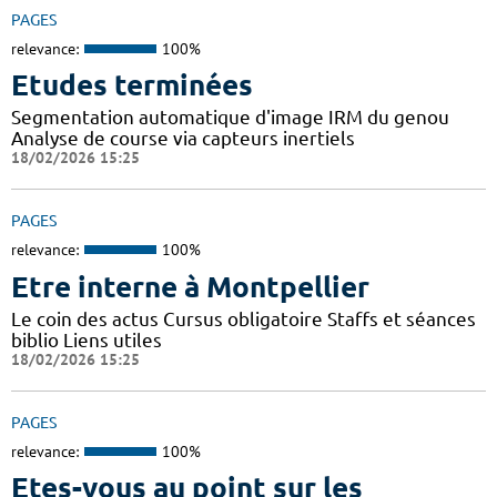
PAGES
relevance:
100%
Etudes terminées
Segmentation automatique d'image IRM du genou
Analyse de course via capteurs inertiels
18/02/2026 15:25
PAGES
relevance:
100%
Etre interne à Montpellier
Le coin des actus Cursus obligatoire Staffs et séances
biblio Liens utiles
18/02/2026 15:25
PAGES
relevance:
100%
Etes-vous au point sur les