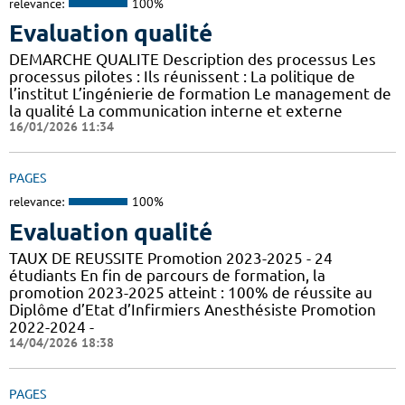
relevance:
100%
Evaluation qualité
DEMARCHE QUALITE Description des processus Les
processus pilotes : Ils réunissent : La politique de
l’institut L’ingénierie de formation Le management de
la qualité La communication interne et externe
16/01/2026 11:34
PAGES
relevance:
100%
Evaluation qualité
TAUX DE REUSSITE Promotion 2023-2025 - 24
étudiants En fin de parcours de formation, la
promotion 2023-2025 atteint : 100% de réussite au
Diplôme d’Etat d’Infirmiers Anesthésiste Promotion
2022-2024 -
14/04/2026 18:38
PAGES