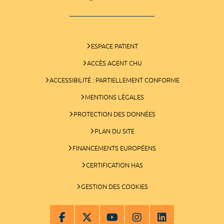
ESPACE PATIENT
ACCÈS AGENT CHU
ACCESSIBILITÉ : PARTIELLEMENT CONFORME
MENTIONS LÉGALES
PROTECTION DES DONNÉES
PLAN DU SITE
FINANCEMENTS EUROPÉENS
CERTIFICATION HAS
GESTION DES COOKIES