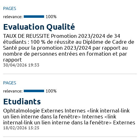
PAGES
relevance:
100%
Evaluation Qualité
TAUX DE REUSSITE Promotion 2023/2024 de 34
étudiants : 100 % de réussite au Diplôme de Cadre de
Santé pour la promotion 2023/2024 par rapport au
nombre de personnes entrées en formation et par
rapport
30/04/2026 19:33
PAGES
relevance:
100%
Etudiants
Ophtalmologie Externes Internes <link internal-link
un lien interne dans la fenêtre> Internes <link
internal-link un lien interne dans la fenêtre> Externes
18/02/2026 15:25