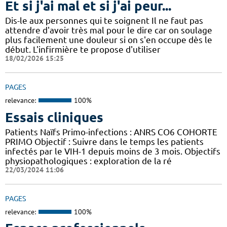
Et si j'ai mal et si j'ai peur...
Dis-le aux personnes qui te soignent Il ne faut pas
attendre d'avoir très mal pour le dire car on soulage
plus facilement une douleur si on s'en occupe dès le
début. L'infirmière te propose d'utiliser
18/02/2026 15:25
PAGES
relevance:
100%
Essais cliniques
Patients Naïfs Primo-infections : ANRS CO6 COHORTE
PRIMO Objectif : Suivre dans le temps les patients
infectés par le VIH-1 depuis moins de 3 mois. Objectifs
physiopathologiques : exploration de la ré
22/03/2024 11:06
PAGES
relevance:
100%