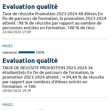
Evaluation qualité
Taux de réussite Promotion 2023-2024 48 élèves En
fin de parcours de formation, la promotion 2023-2024
atteint : 98 % de réussite par rapport au nombre de
personnes entrées en formation. 100 % de réus
15/04/2025 17:00
PAGES
relevance:
100%
Evaluation qualité
TAUX DE REUSSITE PROMOTION 2023-2024 36
étudiant(e)s En fin de parcours de formation, la
promotion 2023-2024 atteint : ⇒ 94,44 % de réussite
par rapport aux nombres d'élèves entrés en
formation. ⇒ 100
20/06/2025 19:29
PAGES