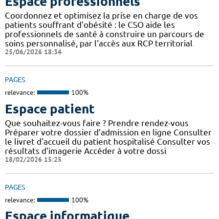
Espace professionnels
Coordonnez et optimisez la prise en charge de vos
patients souffrant d'obésité : le CSO aide les
professionnels de santé à construire un parcours de
soins personnalisé, par l'accès aux RCP territorial
25/06/2026 18:34
PAGES
relevance:
100%
Espace patient
Que souhaitez-vous faire ? Prendre rendez-vous
Préparer votre dossier d'admission en ligne Consulter
le livret d'accueil du patient hospitalisé Consulter vos
résultats d'imagerie Accéder à votre dossi
18/02/2026 15:25
PAGES
relevance:
100%
Espace informatique