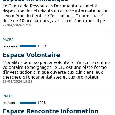
Le Centre de Ressources Documentaires met à
disposition des étudiants un espace informatique, au
sein même du Centre. C'est un petit “ open space”
doté de 10 ordinateurs , avec accès à internet. Il pe
22/04/2026 17:30
PAGES
relevance:
100%
Espace Volontaire
Modalités pour se porter volontaire S'inscrire comme
volontaire Témoignages Le CIC est une plate-forme
d'investigation clinique ouverte aux cliniciens, aux
chercheurs fondamentalistes et aux promoteur
18/02/2026 15:25
PAGES
relevance:
100%
Espace Rencontre Information