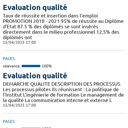
Evaluation qualité
Taux de réussite et insertion dans l'emploi
PROMOTION 2018 - 2021 95% de réussite au Diplôme
d'Etat 87.5 % des diplômés se sont insérés
directement dans le milieu professionnel 12,5% des
diplômés ont
15/04/2025 17:00
PAGES
relevance:
100%
Evaluation qualité
DEMARCHE QUALITE DESCRIPTION DES PROCESSUS
Les processus pilotes Ils réunissent : La politique de
l’Institut L’ingénierie de formation Le management de
la qualité La communication interne et externe L
15/04/2025 17:00
PAGES