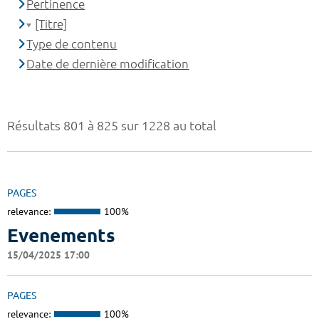
Pertinence
[Titre]
Type de contenu
Date de dernière modification
Résultats 801 à 825 sur 1228 au total
PAGES
relevance:
100%
Evenements
15/04/2025 17:00
PAGES
relevance:
100%