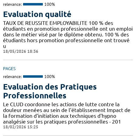
relevance:
100%
Evaluation qualité
TAUX DE REUSSITE EMPLOYABILITE 100 % des
étudiants en promotion professionnelle ont un emploi
dans le métier visé par le diplôme obtenu. 100 % des
étudiants hors promotion professionnelle ont trouvé
u
18/05/2026 18:36
PAGES
relevance:
100%
Evaluation des Pratiques
Professionnelles
Le CLUD coordonne les actions de lutte contre la
douleur menées au sein de l'établissement Impact de
la formation d'initiation aux techniques d'hypno
analgésie sur les pratiques professionnelles - 201
18/02/2026 15:25