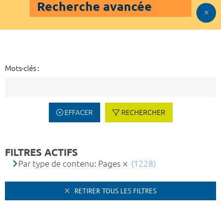
Recherche avancée
Mots-clés :
EFFACER
RECHERCHER
FILTRES ACTIFS
Par type de contenu: Pages
(1228)
RETIRER TOUS LES FILTRES