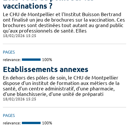
vaccinations ?
Le CHU de Montpellier et l'Institut Buisson Bertrand
ont finalisé un jeu de brochures sur la vaccination. Ces
brochures sont destinées tout autant au grand public
qu'aux professionnels de santé. Elles
18/02/2026 15:25
PAGES
relevance:
100%
Etablissements annexes
En dehors des pôles de soin, le CHU de Montpellier
dispose d'un institut de formation aux métiers de la
santé, d'un centre administratif, d'une pharmacie,
d'une blanchisserie, d'une unité de préparati
18/02/2026 15:25
PAGES
relevance:
100%