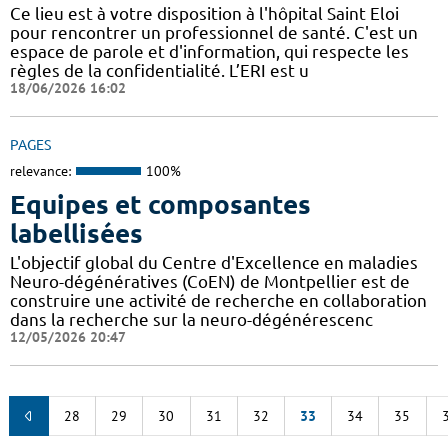
Ce lieu est à votre disposition à l'hôpital Saint Eloi
pour rencontrer un professionnel de santé. C'est un
espace de parole et d'information, qui respecte les
règles de la confidentialité. L’ERI est u
18/06/2026 16:02
PAGES
relevance:
100%
Equipes et composantes
labellisées
L'objectif global du Centre d'Excellence en maladies
Neuro-dégénératives (CoEN) de Montpellier est de
construire une activité de recherche en collaboration
dans la recherche sur la neuro-dégénérescenc
12/05/2026 20:47
28
29
30
31
32
33
34
35