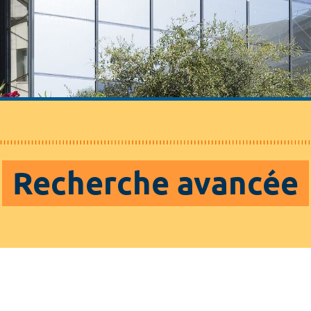
Recherche avancée