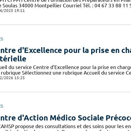
 Soulas 34000 Montpellier Courriel Tél. : 04 67 33 88 11 S
4/2025 19:11
ES
ntre d'Excellence pour la prise en c
térielle
ueil du service Centre d'Excellence pour la prise en charg
 rubrique Sélectionnez une rubrique Accueil du service Ce
2/2026 15:25
ES
ntre d'Action Médico Sociale Précoc
CAMSP propose des consultations et des soins pour les en