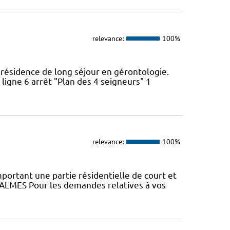
relevance:
100%
résidence de long séjour en gérontologie.
ligne 6 arrêt "Plan des 4 seigneurs" 1
relevance:
100%
ortant une partie résidentielle de court et
ALMES Pour les demandes relatives à vos