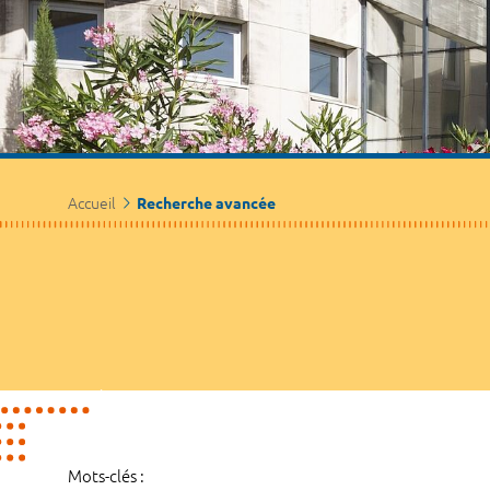
Accueil
Recherche avancée
Mots-clés :