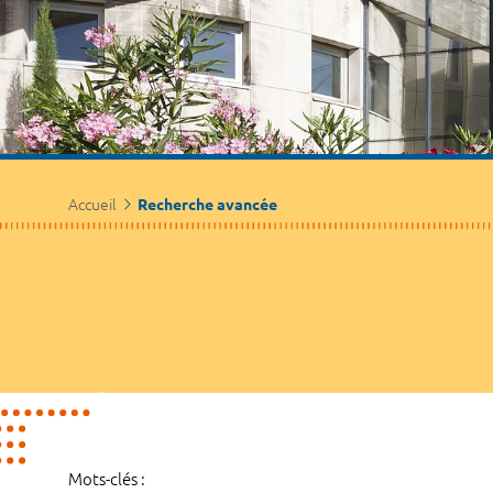
Accueil
Recherche avancée
Mots-clés :