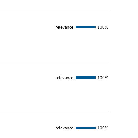
relevance:
100%
relevance:
100%
relevance:
100%