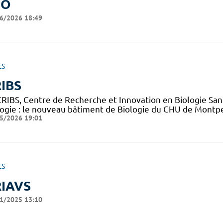
SO
6/2026 18:49
ES
IBS
CRIBS, Centre de Recherche et Innovation en Biologie Sant
logie : le nouveau bâtiment de Biologie du CHU de Montpe
5/2026 19:01
ES
IAVS
1/2025 13:10