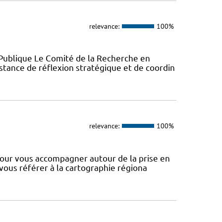
relevance:
100%
Publique Le Comité de la Recherche en
stance de réflexion stratégique et de coordin
relevance:
100%
our vous accompagner autour de la prise en
 vous référer à la cartographie régiona