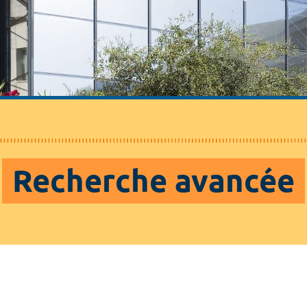
Recherche avancée