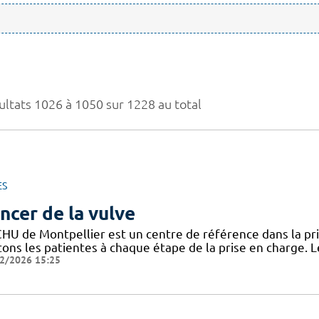
ultats 1026 à 1050 sur 1228 au total
ES
ncer de la vulve
CHU de Montpellier est un centre de référence dans la pri
itons les patientes à chaque étape de la prise en charge.
2/2026 15:25