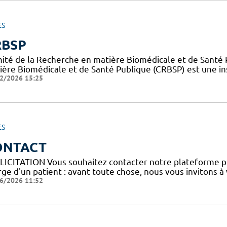
ES
RBSP
ité de la Recherche en matière Biomédicale et de Santé 
ière Biomédicale et de Santé Publique (CRBSP) est une in
2/2026 15:25
ES
ONTACT
LICITATION Vous souhaitez contacter notre plateforme p
ge d'un patient : avant toute chose, nous vous invitons à
6/2026 11:52