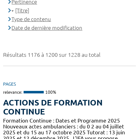
Pertinence
[Titre]
Type de contenu
Date de dernière modification
Résultats 1176 à 1200 sur 1228 au total
PAGES
relevance:
100%
ACTIONS DE FORMATION
CONTINUE
Formation Continue : Dates et Programme 2025
Nouveaux actes ambulanciers : du 0 2 au 04 juillet
2025 et du 15 au 17 octobre 2025 Tutorat : 13 juin
2025 et 12 décembre 2025 . L'IFA vous propose