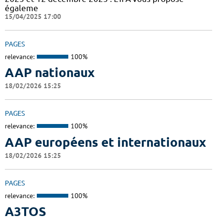
égaleme
15/04/2025 17:00
PAGES
relevance:
100%
AAP nationaux
18/02/2026 15:25
PAGES
relevance:
100%
AAP européens et internationaux
18/02/2026 15:25
PAGES
relevance:
100%
A3TOS