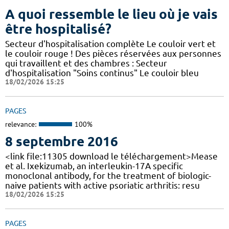
A quoi ressemble le lieu où je vais
être hospitalisé?
Secteur d'hospitalisation complète Le couloir vert et
le couloir rouge ! Des pièces réservées aux personnes
qui travaillent et des chambres : Secteur
d'hospitalisation "Soins continus" Le couloir bleu
18/02/2026 15:25
PAGES
relevance:
100%
8 septembre 2016
<link file:11305 download le téléchargement>Mease
et al. Ixekizumab, an interleukin-17A specific
monoclonal antibody, for the treatment of biologic-
naive patients with active psoriatic arthritis: resu
18/02/2026 15:25
PAGES