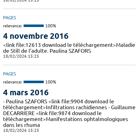
PAGES
relevance:
100%
4 novembre 2016
<link file:12613 download le téléchargement>Maladie
de Still de l'adulte. Paulina SZAFORS
18/02/2026 15:25
PAGES
relevance:
100%
4 mars 2016
- Paulina SZAFORS <link file:9904 download le
téléchargement>Infiltrations rachidiennes - Guillaume
DECARRIERE <link file:9874 download le
téléchargement>Manifestations ophtalmologiques
dans les rhuma
18/02/2026 15:25