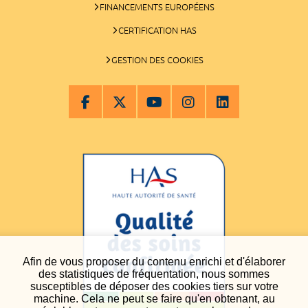
FINANCEMENTS EUROPÉENS
CERTIFICATION HAS
GESTION DES COOKIES
Afin de vous proposer du contenu enrichi et d'élaborer
des statistiques de fréquentation, nous sommes
susceptibles de déposer des cookies tiers sur votre
machine. Cela ne peut se faire qu'en obtenant, au