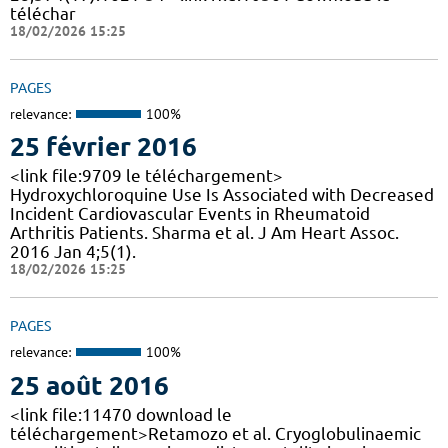
téléchar
18/02/2026 15:25
PAGES
relevance:
100%
25 février 2016
<link file:9709 le téléchargement>
Hydroxychloroquine Use Is Associated with Decreased
Incident Cardiovascular Events in Rheumatoid
Arthritis Patients. Sharma et al. J Am Heart Assoc.
2016 Jan 4;5(1).
18/02/2026 15:25
PAGES
relevance:
100%
25 août 2016
<link file:11470 download le
téléchargement>Retamozo et al. Cryoglobulinaemic