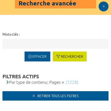
Recherche avancée
Mots-clés :
EFFACER
RECHERCHER
FILTRES ACTIFS
Par type de contenu: Pages
(1228)
RETIRER TOUS LES FILTRES