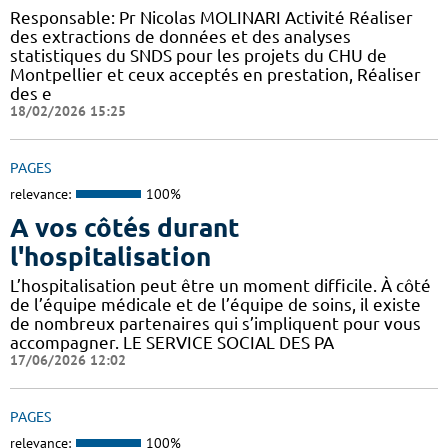
Responsable: Pr Nicolas MOLINARI Activité Réaliser
des extractions de données et des analyses
statistiques du SNDS pour les projets du CHU de
Montpellier et ceux acceptés en prestation, Réaliser
des e
18/02/2026 15:25
PAGES
relevance:
100%
A vos côtés durant
l'hospitalisation
L’hospitalisation peut être un moment difficile. À côté
de l’équipe médicale et de l’équipe de soins, il existe
de nombreux partenaires qui s’impliquent pour vous
accompagner. LE SERVICE SOCIAL DES PA
17/06/2026 12:02
PAGES
relevance:
100%