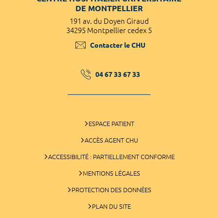
DE MONTPELLIER
191 av. du Doyen Giraud
34295 Montpellier cedex 5
Contacter le CHU
04 67 33 67 33
ESPACE PATIENT
ACCÈS AGENT CHU
ACCESSIBILITÉ : PARTIELLEMENT CONFORME
MENTIONS LÉGALES
PROTECTION DES DONNÉES
PLAN DU SITE