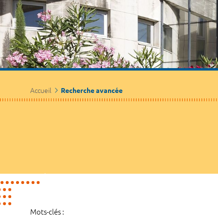
Accueil
Recherche avancée
Mots-clés :