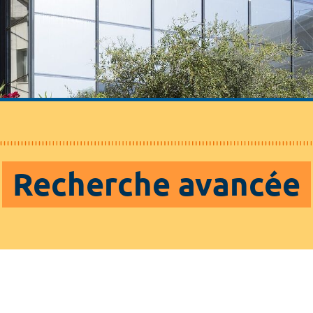
Recherche avancée