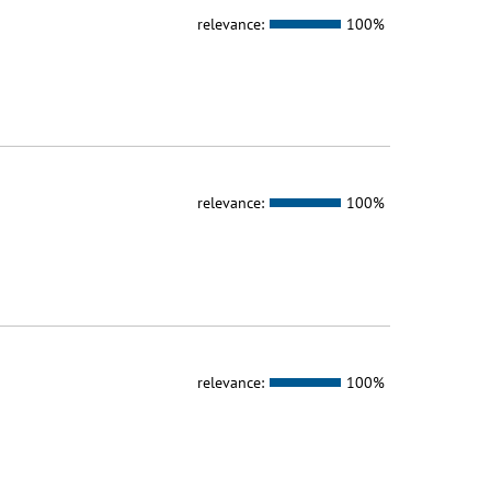
relevance:
100%
relevance:
100%
relevance:
100%