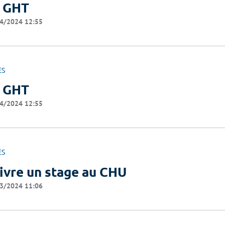
 GHT
4/2024 12:55
ES
 GHT
4/2024 12:55
ES
ivre un stage au CHU
3/2024 11:06