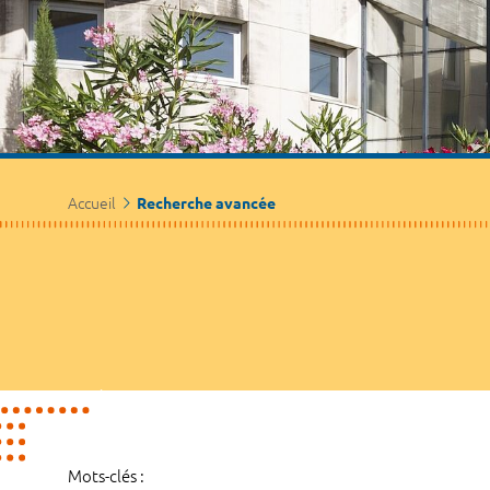
Accueil
Recherche avancée
Mots-clés :