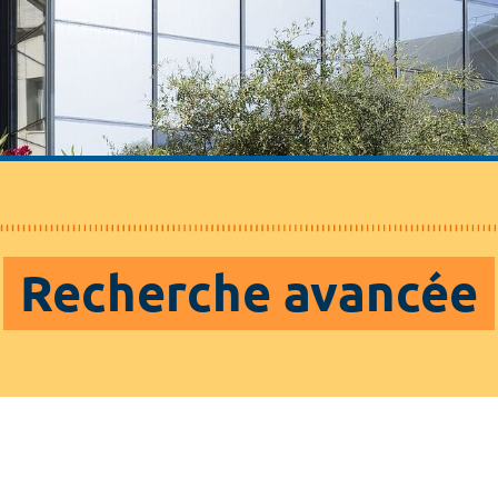
Recherche avancée