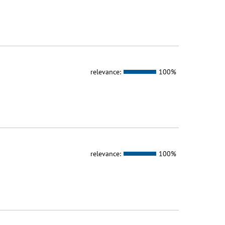
relevance:
100%
relevance:
100%