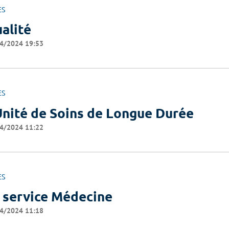
ES
alité
4/2024 19:53
ES
Unité de Soins de Longue Durée
4/2024 11:22
ES
 service Médecine
4/2024 11:18