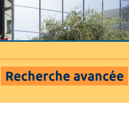
Recherche avancée