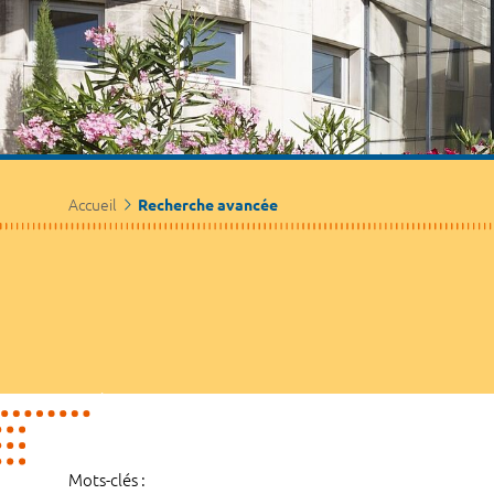
Accueil
Recherche avancée
Mots-clés :