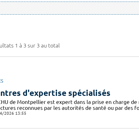
ltats 1 à 3 sur 3 au total
ES
ntres d'expertise spécialisés
CHU de Montpellier est expert dans la prise en charge de 
uctures reconnues par les autorités de santé ou par des 
4/2026 13:55