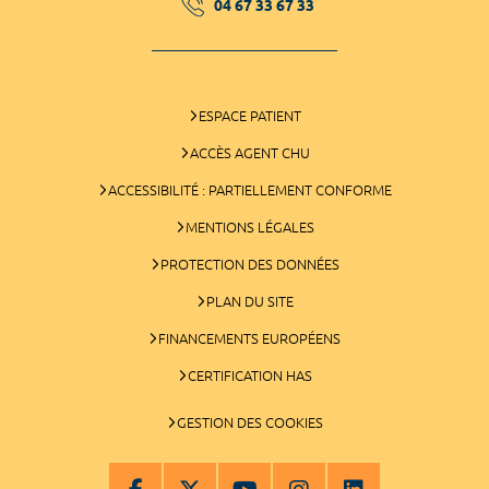
04 67 33 67 33
ESPACE PATIENT
ACCÈS AGENT CHU
ACCESSIBILITÉ : PARTIELLEMENT CONFORME
MENTIONS LÉGALES
PROTECTION DES DONNÉES
PLAN DU SITE
FINANCEMENTS EUROPÉENS
CERTIFICATION HAS
GESTION DES COOKIES