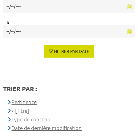
à
FILTRER PAR DATE
TRIER PAR :
Pertinence
[Titre]
Type de contenu
Date de dernière modification