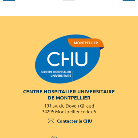
CENTRE HOSPITALIER UNIVERSITAIRE
DE MONTPELLIER
191 av. du Doyen Giraud
34295 Montpellier cedex 5
Contacter le CHU