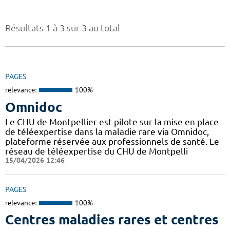
Résultats 1 à 3 sur 3 au total
PAGES
relevance:
100%
Omnidoc
Le CHU de Montpellier est pilote sur la mise en place
de téléexpertise dans la maladie rare via Omnidoc,
plateforme réservée aux professionnels de santé. Le
réseau de téléexpertise du CHU de Montpelli
15/04/2026 12:46
PAGES
relevance:
100%
Centres maladies rares et centres