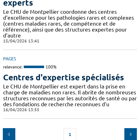
experts
Le CHU de Montpellier coordonne des centres
d'excellence pour les pathologies rares et complexes
(centres maladies rares, de compétence et de
référence), ainsi que des structures expertes pour
d'autre
15/04/2026 13:41
PAGES
relevance:
100%
Centres d'expertise spécialisés
Le CHU de Montpellier est expert dans la prise en
charge de maladies non rares. Il abrite de nombreuses
structures reconnues par les autorités de santé ou par
des fondations de recherche reconnues d'u
16/04/2026 13:55
1