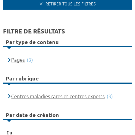
RETIRER TOUS LES FILTRES
FILTRE DE RÉSULTATS
Par type de contenu
Pages
(3)
Par rubrique
Centres maladies rares et centres experts
(3)
Par date de création
Du