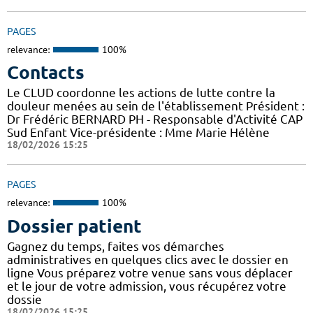
PAGES
relevance:
100%
Contacts
Le CLUD coordonne les actions de lutte contre la
douleur menées au sein de l'établissement Président :
Dr Frédéric BERNARD PH - Responsable d'Activité CAP
Sud Enfant Vice-présidente : Mme Marie Hélène
18/02/2026 15:25
PAGES
relevance:
100%
Dossier patient
Gagnez du temps, faites vos démarches
administratives en quelques clics avec le dossier en
ligne Vous préparez votre venue sans vous déplacer
et le jour de votre admission, vous récupérez votre
dossie
18/02/2026 15:25