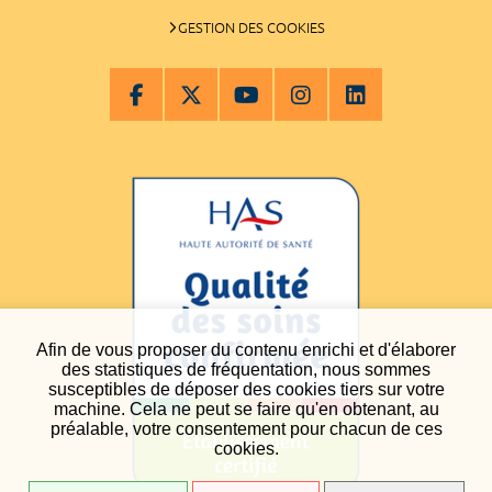
GESTION DES COOKIES
Afin de vous proposer du contenu enrichi et d'élaborer
des statistiques de fréquentation, nous sommes
susceptibles de déposer des cookies tiers sur votre
machine. Cela ne peut se faire qu'en obtenant, au
préalable, votre consentement pour chacun de ces
cookies.