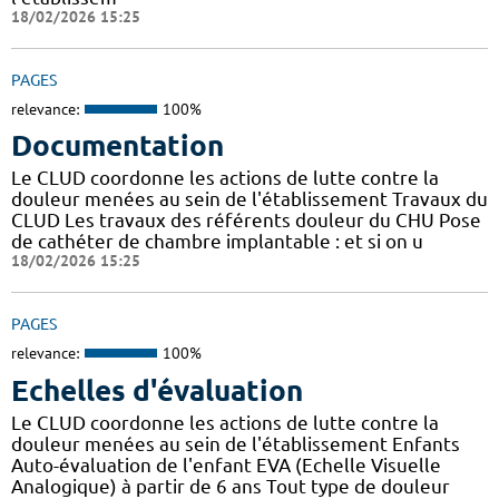
18/02/2026 15:25
PAGES
relevance:
100%
Documentation
Le CLUD coordonne les actions de lutte contre la
douleur menées au sein de l'établissement Travaux du
CLUD Les travaux des référents douleur du CHU Pose
de cathéter de chambre implantable : et si on u
18/02/2026 15:25
PAGES
relevance:
100%
Echelles d'évaluation
Le CLUD coordonne les actions de lutte contre la
douleur menées au sein de l'établissement Enfants
Auto-évaluation de l'enfant EVA (Echelle Visuelle
Analogique) à partir de 6 ans Tout type de douleur