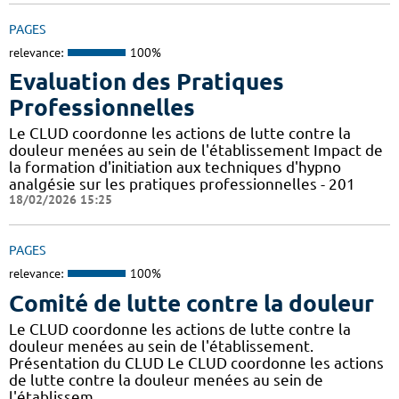
PAGES
relevance:
100%
Evaluation des Pratiques
Professionnelles
Le CLUD coordonne les actions de lutte contre la
douleur menées au sein de l'établissement Impact de
la formation d'initiation aux techniques d'hypno
analgésie sur les pratiques professionnelles - 201
18/02/2026 15:25
PAGES
relevance:
100%
Comité de lutte contre la douleur
Le CLUD coordonne les actions de lutte contre la
douleur menées au sein de l'établissement.
Présentation du CLUD Le CLUD coordonne les actions
de lutte contre la douleur menées au sein de
l'établissem