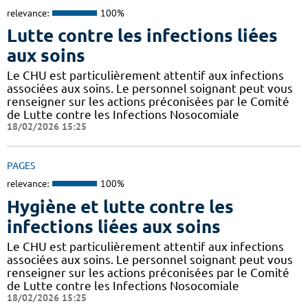
relevance:
100%
Lutte contre les infections liées
aux soins
Le CHU est particulièrement attentif aux infections
associées aux soins. Le personnel soignant peut vous
renseigner sur les actions préconisées par le Comité
de Lutte contre les Infections Nosocomiale
18/02/2026 15:25
PAGES
relevance:
100%
Hygiène et lutte contre les
infections liées aux soins
Le CHU est particulièrement attentif aux infections
associées aux soins. Le personnel soignant peut vous
renseigner sur les actions préconisées par le Comité
de Lutte contre les Infections Nosocomiale
18/02/2026 15:25