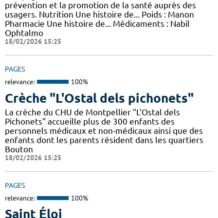
prévention et la promotion de la santé auprès des
usagers. Nutrition Une histoire de... Poids : Manon
Pharmacie Une histoire de... Médicaments : Nabil
Ophtalmo
18/02/2026 15:25
PAGES
relevance:
100%
Crèche "L'Ostal dels pichonets"
La crèche du CHU de Montpellier "L'Ostal dels
Pichonets" accueille plus de 300 enfants des
personnels médicaux et non-médicaux ainsi que des
enfants dont les parents résident dans les quartiers
Bouton
18/02/2026 15:25
PAGES
relevance:
100%
Saint Éloi