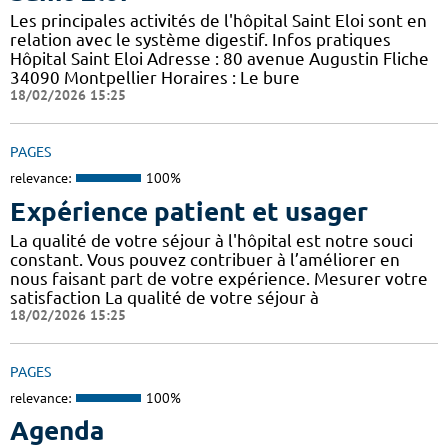
Les principales activités de l'hôpital Saint Eloi sont en
relation avec le système digestif. Infos pratiques
Hôpital Saint Eloi Adresse : 80 avenue Augustin Fliche
34090 Montpellier Horaires : Le bure
18/02/2026 15:25
PAGES
relevance:
100%
Expérience patient et usager
La qualité de votre séjour à l'hôpital est notre souci
constant. Vous pouvez contribuer à l’améliorer en
nous faisant part de votre expérience. Mesurer votre
satisfaction La qualité de votre séjour à
18/02/2026 15:25
PAGES
relevance:
100%
Agenda