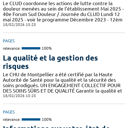
Le CLUD coordonne les actions de lutte contre la
douleur menées au sein de l'établissement Mai 2025 -
40e Forum Sud Douleur / Journée du CLUD Lundi 12
mai 2025 - voir le programme Décembre 2023 - 12èm
18/02/2026 15:25
PAGES
relevance:
100%
La qualité et la gestion des
risques
Le CHU de Montpellier a été certifié par la Haute
Autorité de Santé pour la qualité et la sécurité des
soins prodigués. UN ENGAGEMENT COLLECTIF POUR
DES SOINS SÛRS ET DE QUALITÉ Garantir la qualité et
18/02/2026 15:25
PAGES
relevance:
100%