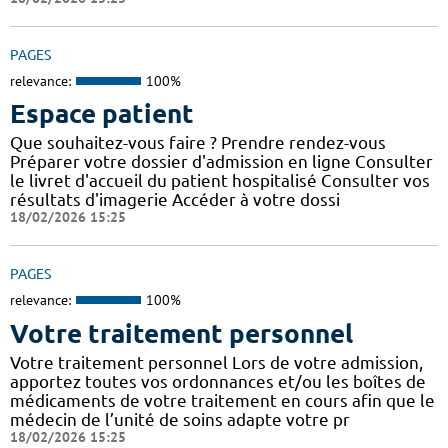
PAGES
relevance:
100%
Espace patient
Que souhaitez-vous faire ? Prendre rendez-vous
Préparer votre dossier d'admission en ligne Consulter
le livret d'accueil du patient hospitalisé Consulter vos
résultats d'imagerie Accéder à votre dossi
18/02/2026 15:25
PAGES
relevance:
100%
Votre traitement personnel
Votre traitement personnel Lors de votre admission,
apportez toutes vos ordonnances et/ou les boîtes de
médicaments de votre traitement en cours afin que le
médecin de l’unité de soins adapte votre pr
18/02/2026 15:25