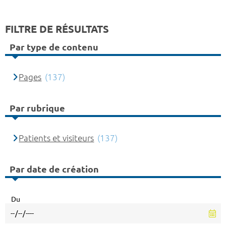
FILTRE DE RÉSULTATS
Par type de contenu
Pages
(137)
Par rubrique
Patients et visiteurs
(137)
Par date de création
Du