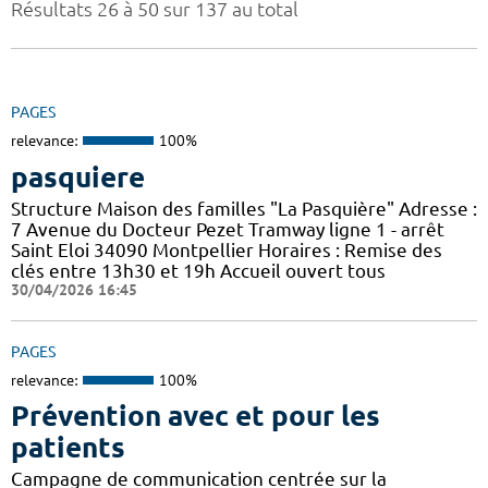
Résultats 26 à 50 sur 137 au total
PAGES
relevance:
100%
pasquiere
Structure Maison des familles "La Pasquière" Adresse :
7 Avenue du Docteur Pezet Tramway ligne 1 - arrêt
Saint Eloi 34090 Montpellier Horaires : Remise des
clés entre 13h30 et 19h Accueil ouvert tous
30/04/2026 16:45
PAGES
relevance:
100%
Prévention avec et pour les
patients
Campagne de communication centrée sur la