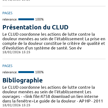
PAGES
relevance:
100%
Présentation du CLUD
Le CLUD coordonne les actions de lutte contre la
douleur menées au sein de l'établissement La prise en
compte de la douleur constitue le critère de qualité et
d'évolution d'un système de santé. Son év
18/02/2026 15:25
PAGES
relevance:
100%
Bibliographie
Le CLUD coordonne les actions de lutte contre la
douleur menées au sein de l'établissement Les
ouvrages - <link file:4758 download un lien interne
dans la fenêtre>Le guide de la douleur - AP HP - 2011
18/02/2026 15:25