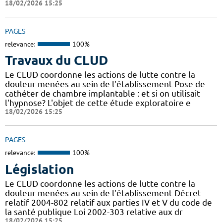
18/02/2026 15:25
PAGES
relevance:
100%
Travaux du CLUD
Le CLUD coordonne les actions de lutte contre la
douleur menées au sein de l'établissement Pose de
cathéter de chambre implantable : et si on utilisait
l'hypnose? L'objet de cette étude exploratoire e
18/02/2026 15:25
PAGES
relevance:
100%
Législation
Le CLUD coordonne les actions de lutte contre la
douleur menées au sein de l'établissement Décret
relatif 2004-802 relatif aux parties IV et V du code de
la santé publique Loi 2002-303 relative aux dr
18/02/2026 15:25