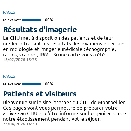
PAGES
relevance:
100%
Résultats d'imagerie
Le CHU met à disposition des patients et de leur
médecin traitant les résultats des examens effectués
en radiologie et imagerie médicale : échographie,
radios, scanner, IRM... Si une carte vous a été
18/02/2026 15:25
PAGES
relevance:
100%
Patients et visiteurs
Bienvenue sur le site internet du CHU de Montpellier !
Ces pages vont vous permettre de préparer votre
arrivée au CHU et d'être informé sur l'organisation de
notre établissement pendant votre séjour.
23/04/2026 16:30