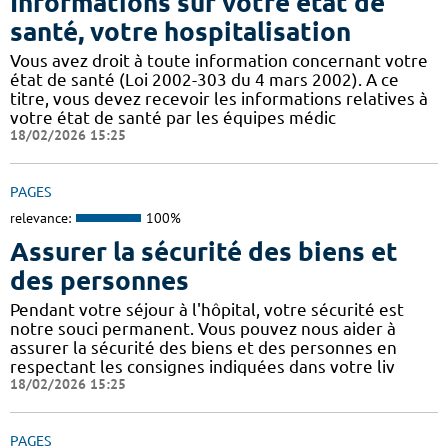
Informations sur votre état de
santé, votre hospitalisation
Vous avez droit à toute information concernant votre
état de santé (Loi 2002-303 du 4 mars 2002). A ce
titre, vous devez recevoir les informations relatives à
votre état de santé par les équipes médic
18/02/2026 15:25
PAGES
relevance:
100%
Assurer la sécurité des biens et
des personnes
Pendant votre séjour à l'hôpital, votre sécurité est
notre souci permanent. Vous pouvez nous aider à
assurer la sécurité des biens et des personnes en
respectant les consignes indiquées dans votre liv
18/02/2026 15:25
PAGES