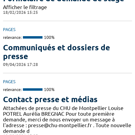
Afficher le filtrage
18/02/2026 15:25
PAGES
relevance:
100%
Communiqués et dossiers de
presse
09/04/2026 17:28
PAGES
relevance:
100%
Contact presse et médias
Attachées de presse du CHU de Montpellier Louise
POTREL Aurélia BREGNAC Pour toute première
demande, merci de nous envoyer un message à
l'adresse : presse@chu-montpellier.fr . Toute nouvelle
demande d