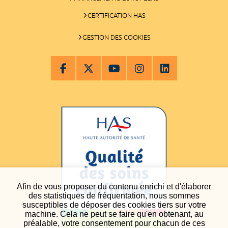
CERTIFICATION HAS
GESTION DES COOKIES
Afin de vous proposer du contenu enrichi et d'élaborer
des statistiques de fréquentation, nous sommes
susceptibles de déposer des cookies tiers sur votre
machine. Cela ne peut se faire qu'en obtenant, au
préalable, votre consentement pour chacun de ces