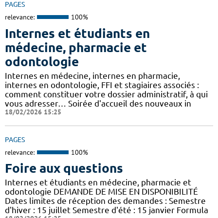
PAGES
relevance:
100%
Internes et étudiants en
médecine, pharmacie et
odontologie
Internes en médecine, internes en pharmacie,
internes en odontologie, FFI et stagiaires associés :
comment constituer votre dossier administratif, à qui
vous adresser… Soirée d'accueil des nouveaux in
18/02/2026 15:25
PAGES
relevance:
100%
Foire aux questions
Internes et étudiants en médecine, pharmacie et
odontologie DEMANDE DE MISE EN DISPONIBILITÉ
Dates limites de réception des demandes : Semestre
d'hiver : 15 juillet Semestre d'été : 15 janvier Formula