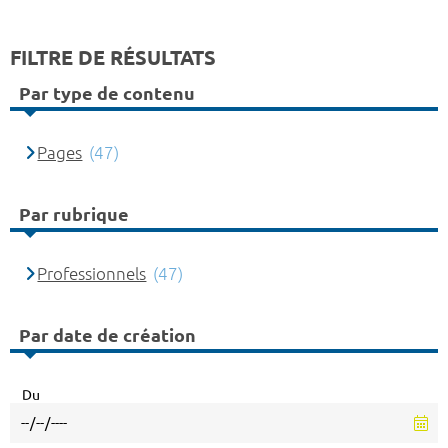
FILTRE DE RÉSULTATS
Par type de contenu
Pages
(47)
Par rubrique
Professionnels
(47)
Par date de création
Du