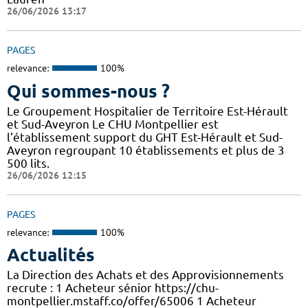
26/06/2026 13:17
PAGES
relevance:
100%
Qui sommes-nous ?
Le Groupement Hospitalier de Territoire Est-Hérault
et Sud-Aveyron Le CHU Montpellier est
l’établissement support du GHT Est-Hérault et Sud-
Aveyron regroupant 10 établissements et plus de 3
500 lits.
26/06/2026 12:15
PAGES
relevance:
100%
Actualités
La Direction des Achats et des Approvisionnements
recrute : 1 Acheteur sénior https://chu-
montpellier.mstaff.co/offer/65006 1 Acheteur