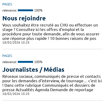
PAGES
relevance:
100%
Nous rejoindre
Vous souhaitez être recruté au CHU ou effectuer un
stage ? Consultez ici les offres d'emploi et la
procédure pour toute demande, afin de vous assurer
une réponse plus rapide ! 10 bonnes raisons de pos
18/02/2026 15:25
PAGES
relevance:
100%
Journalistes / Médias
Réseaux sociaux, communiqués de presse et contacts
pour les demandes d'interview, de tournage… c'est ici
! Dans cette rubrique Communiqués et dossiers de
presse Actualités Agenda Demande de reportage
18/02/2026 15:25