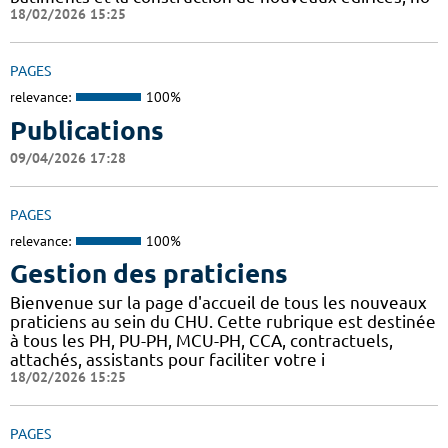
18/02/2026 15:25
PAGES
relevance:
100%
Publications
09/04/2026 17:28
PAGES
relevance:
100%
Gestion des praticiens
Bienvenue sur la page d'accueil de tous les nouveaux
praticiens au sein du CHU. Cette rubrique est destinée
à tous les PH, PU-PH, MCU-PH, CCA, contractuels,
attachés, assistants pour faciliter votre i
18/02/2026 15:25
PAGES