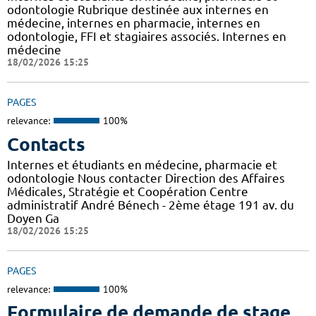
odontologie Rubrique destinée aux internes en
médecine, internes en pharmacie, internes en
odontologie, FFI et stagiaires associés. Internes en
médecine
18/02/2026 15:25
PAGES
relevance:
100%
Contacts
Internes et étudiants en médecine, pharmacie et
odontologie Nous contacter Direction des Affaires
Médicales, Stratégie et Coopération Centre
administratif André Bénech - 2ème étage 191 av. du
Doyen Ga
18/02/2026 15:25
PAGES
relevance:
100%
Formulaire de demande de stage