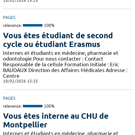
18/02/2026 15:25
PAGES
relevance:
100%
Vous êtes étudiant de second
cycle ou étudiant Erasmus
Internes et étudiants en médecine, pharmacie et
odontologie Pour nous contacter : Contact
Responsable de la cellule Formation Initiale : Eric
BAUDAUX Direction des Affaires Médicales Adresse :
Centre
18/02/2026 15:25
PAGES
relevance:
100%
Vous êtes interne au CHU de
Montpellier
Internes et étudiants en médecine, pharmacie et