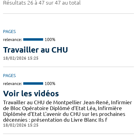
Résultats 26 à 47 sur 47 au total
PAGES
relevance:
100%
Travailler au CHU
18/02/2026 15:25
PAGES
relevance:
100%
Voir les vidéos
Travailler au CHU de Montpellier Jean-René, Infirmier
de Bloc Opératoire Diplômé d'Etat Léa, Infirmière
Diplômée d'Etat L'avenir du CHU sur les prochaines
décennies : présentation du Livre Blanc Ils f
18/02/2026 15:25