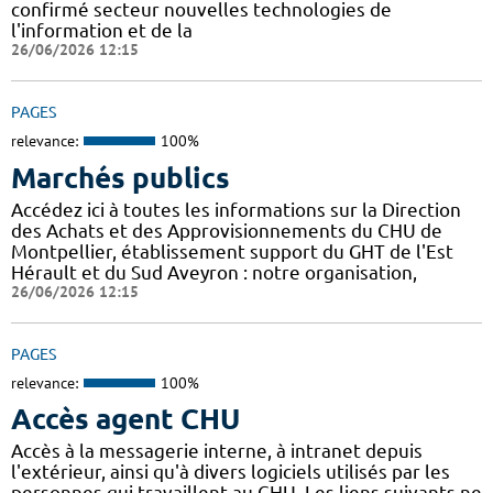
confirmé secteur nouvelles technologies de
l'information et de la
26/06/2026 12:15
PAGES
relevance:
100%
Marchés publics
Accédez ici à toutes les informations sur la Direction
des Achats et des Approvisionnements du CHU de
Montpellier, établissement support du GHT de l'Est
Hérault et du Sud Aveyron : notre organisation,
26/06/2026 12:15
PAGES
relevance:
100%
Accès agent CHU
Accès à la messagerie interne, à intranet depuis
l'extérieur, ainsi qu'à divers logiciels utilisés par les
personnes qui travaillent au CHU. Les liens suivants ne