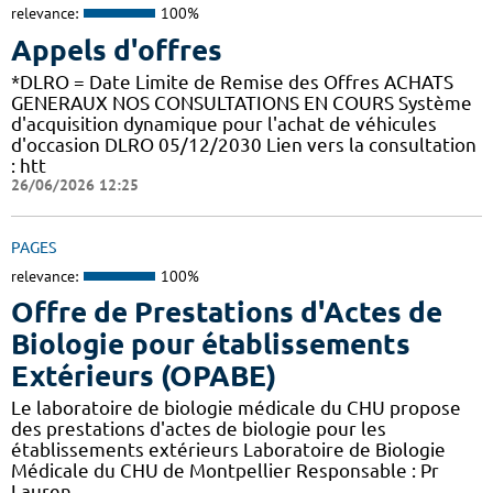
relevance:
100%
Appels d'offres
*DLRO = Date Limite de Remise des Offres ACHATS
GENERAUX NOS CONSULTATIONS EN COURS Système
d'acquisition dynamique pour l'achat de véhicules
d'occasion DLRO 05/12/2030 Lien vers la consultation
: htt
26/06/2026 12:25
PAGES
relevance:
100%
Offre de Prestations d'Actes de
Biologie pour établissements
Extérieurs (OPABE)
Le laboratoire de biologie médicale du CHU propose
des prestations d'actes de biologie pour les
établissements extérieurs Laboratoire de Biologie
Médicale du CHU de Montpellier Responsable : Pr
Lauren