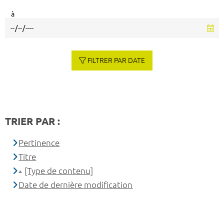
à
FILTRER PAR DATE
TRIER PAR :
Pertinence
Titre
[Type de contenu]
Date de dernière modification