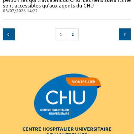
sont accessibles qu'aux agents du CHU
08/07/2026 14:22
1
2
CENTRE HOSPITALIER UNIVERSITAIRE