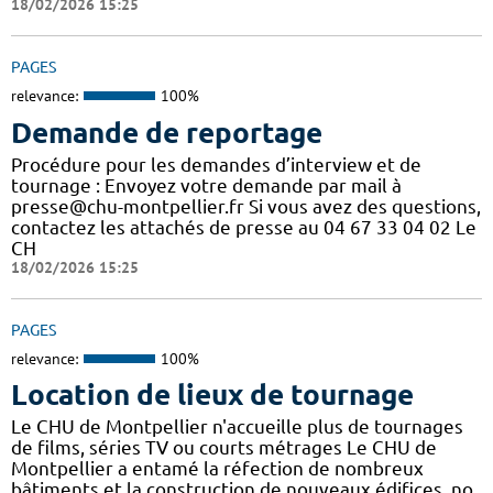
18/02/2026 15:25
PAGES
relevance:
100%
Demande de reportage
Procédure pour les demandes d’interview et de
tournage : Envoyez votre demande par mail à
presse@chu-montpellier.fr Si vous avez des questions,
contactez les attachés de presse au 04 67 33 04 02 Le
CH
18/02/2026 15:25
PAGES
relevance:
100%
Location de lieux de tournage
Le CHU de Montpellier n'accueille plus de tournages
de films, séries TV ou courts métrages Le CHU de
Montpellier a entamé la réfection de nombreux
bâtiments et la construction de nouveaux édifices, no