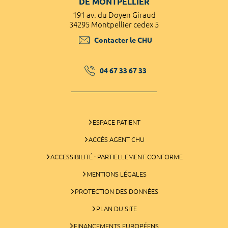
DE MONTPELLIER
191 av. du Doyen Giraud
34295 Montpellier cedex 5
Contacter le CHU
04 67 33 67 33
ESPACE PATIENT
ACCÈS AGENT CHU
ACCESSIBILITÉ : PARTIELLEMENT CONFORME
MENTIONS LÉGALES
PROTECTION DES DONNÉES
PLAN DU SITE
FINANCEMENTS EUROPÉENS