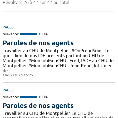
Résultats 26 à 47 sur 47 au total
PAGES
relevance:
100%
Paroles de nos agents
Travailler au CHU de Montpellier #OnPrendSoin : Le
quotidien de nos IDE présents partout au CHU de
Montpellier #MonJobMonCHU : Fred, IADE au CHU de
Montpellier #MonJobMonCHU : Jean-René, Infirmier
de
18/02/2026 15:25
PAGES
relevance:
100%
Paroles de nos agents
Travailler au CHU de Montpellier Le CHU de