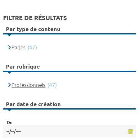
FILTRE DE RÉSULTATS
Par type de contenu
Pages
(47)
Par rubrique
Professionnels
(47)
Par date de création
Du