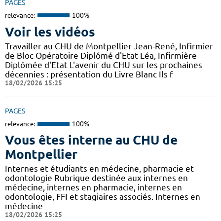
PAGES
relevance:
100%
Voir les vidéos
Travailler au CHU de Montpellier Jean-René, Infirmier
de Bloc Opératoire Diplômé d'Etat Léa, Infirmière
Diplômée d'Etat L'avenir du CHU sur les prochaines
décennies : présentation du Livre Blanc Ils f
18/02/2026 15:25
PAGES
relevance:
100%
Vous êtes interne au CHU de
Montpellier
Internes et étudiants en médecine, pharmacie et
odontologie Rubrique destinée aux internes en
médecine, internes en pharmacie, internes en
odontologie, FFI et stagiaires associés. Internes en
médecine
18/02/2026 15:25