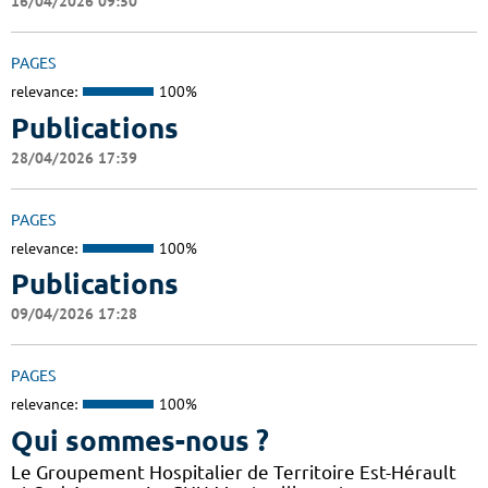
16/04/2026 09:50
PAGES
relevance:
100%
Publications
28/04/2026 17:39
PAGES
relevance:
100%
Publications
09/04/2026 17:28
PAGES
relevance:
100%
Qui sommes-nous ?
Le Groupement Hospitalier de Territoire Est-Hérault