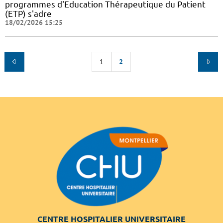
programmes d'Education Thérapeutique du Patient
(ETP) s'adre
18/02/2026 15:25
1
2
CENTRE HOSPITALIER UNIVERSITAIRE