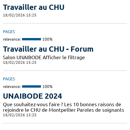
Travailler au CHU
18/02/2026 15:25
PAGES
relevance:
100%
Travailler au CHU - Forum
Salon UNAIBODE Afficher le filtrage
18/02/2026 15:25
PAGES
relevance:
100%
UNAIBODE 2024
Que souhaitez-vous faire ? Les 10 bonnes raisons de
rejoindre le CHU de Montpellier Paroles de soignants
18/02/2026 15:25