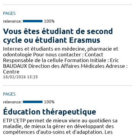
PAGES
relevance:
100%
Vous êtes étudiant de second
cycle ou étudiant Erasmus
Internes et étudiants en médecine, pharmacie et
odontologie Pour nous contacter : Contact
Responsable de la cellule Formation Initiale : Eric
BAUDAUX Direction des Affaires Médicales Adresse :
Centre
18/02/2026 15:25
PAGES
relevance:
100%
Éducation thérapeutique
ETP L'ETP permet de mieux vivre au quotidien sa
maladie, de mieux la gérer en développant des
compétences d'auto-soins et d'adaptation. Les