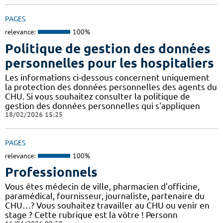
PAGES
relevance:
100%
Politique de gestion des données
personnelles pour les hospitaliers
Les informations ci-dessous concernent uniquement
la protection des données personnelles des agents du
CHU. Si vous souhaitez consulter la politique de
gestion des données personnelles qui s'appliquen
18/02/2026 15:25
PAGES
relevance:
100%
Professionnels
Vous êtes médecin de ville, pharmacien d'officine,
paramédical, fournisseur, journaliste, partenaire du
CHU…? Vous souhaitez travailler au CHU ou venir en
stage ? Cette rubrique est la vôtre ! Personn