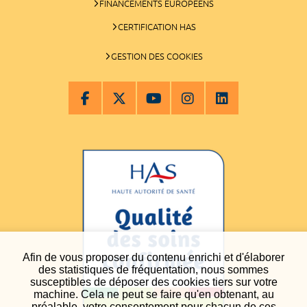
FINANCEMENTS EUROPÉENS
CERTIFICATION HAS
GESTION DES COOKIES
Afin de vous proposer du contenu enrichi et d'élaborer
des statistiques de fréquentation, nous sommes
susceptibles de déposer des cookies tiers sur votre
machine. Cela ne peut se faire qu'en obtenant, au
préalable, votre consentement pour chacun de ces