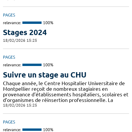
PAGES
relevance:
100%
Stages 2024
18/02/2026 15:25
PAGES
relevance:
100%
Suivre un stage au CHU
Chaque année, le Centre Hospitalier Universitaire de
Montpellier reçoit de nombreux stagiaires en
provenance d’établissements hospitaliers, scolaires et
d’organismes de réinsertion professionnelle. La
18/02/2026 15:25
PAGES
relevance:
100%