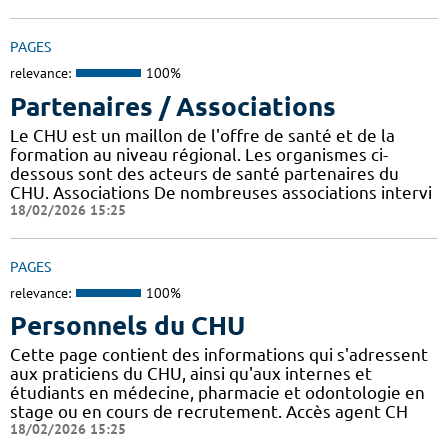
PAGES
relevance:
100%
Partenaires / Associations
Le CHU est un maillon de l'offre de santé et de la
formation au niveau régional. Les organismes ci-
dessous sont des acteurs de santé partenaires du
CHU. Associations De nombreuses associations intervi
18/02/2026 15:25
PAGES
relevance:
100%
Personnels du CHU
Cette page contient des informations qui s'adressent
aux praticiens du CHU, ainsi qu'aux internes et
étudiants en médecine, pharmacie et odontologie en
stage ou en cours de recrutement. Accès agent CH
18/02/2026 15:25