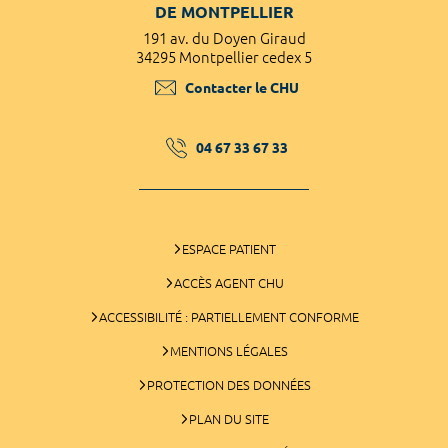
DE MONTPELLIER
191 av. du Doyen Giraud
34295 Montpellier cedex 5
Contacter le CHU
04 67 33 67 33
ESPACE PATIENT
ACCÈS AGENT CHU
ACCESSIBILITÉ : PARTIELLEMENT CONFORME
MENTIONS LÉGALES
PROTECTION DES DONNÉES
PLAN DU SITE