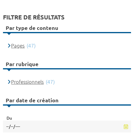
FILTRE DE RÉSULTATS
Par type de contenu
Pages
(47)
Par rubrique
Professionnels
(47)
Par date de création
Du