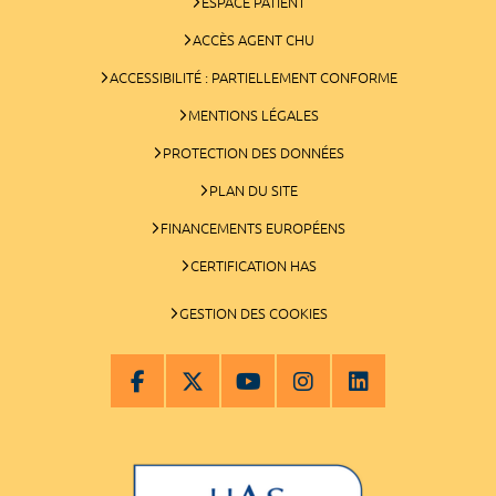
ESPACE PATIENT
ACCÈS AGENT CHU
ACCESSIBILITÉ : PARTIELLEMENT CONFORME
MENTIONS LÉGALES
PROTECTION DES DONNÉES
PLAN DU SITE
FINANCEMENTS EUROPÉENS
CERTIFICATION HAS
GESTION DES COOKIES