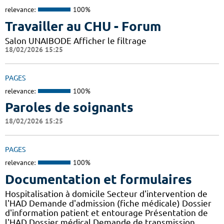
relevance:
100%
Travailler au CHU - Forum
Salon UNAIBODE Afficher le filtrage
18/02/2026 15:25
PAGES
relevance:
100%
Paroles de soignants
18/02/2026 15:25
PAGES
relevance:
100%
Documentation et formulaires
Hospitalisation à domicile Secteur d'intervention de
l'HAD Demande d'admission (fiche médicale) Dossier
d'information patient et entourage Présentation de
l'HAD Dossier médical Demande de transmission