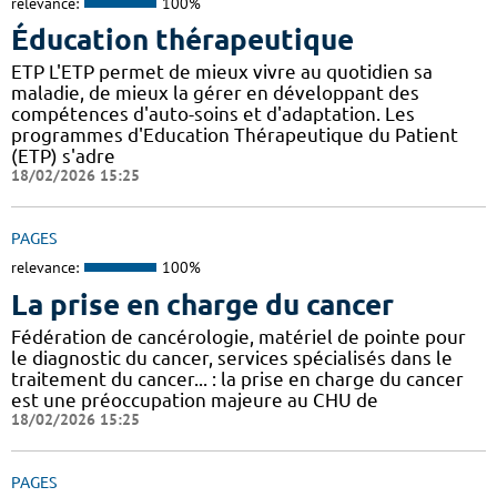
relevance:
100%
Éducation thérapeutique
ETP L'ETP permet de mieux vivre au quotidien sa
maladie, de mieux la gérer en développant des
compétences d'auto-soins et d'adaptation. Les
programmes d'Education Thérapeutique du Patient
(ETP) s'adre
18/02/2026 15:25
PAGES
relevance:
100%
La prise en charge du cancer
Fédération de cancérologie, matériel de pointe pour
le diagnostic du cancer, services spécialisés dans le
traitement du cancer... : la prise en charge du cancer
est une préoccupation majeure au CHU de
18/02/2026 15:25
PAGES