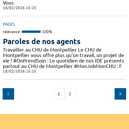
Vous
18/02/2026 15:25
PAGES
relevance:
100%
Paroles de nos agents
Travailler au CHU de Montpellier Le CHU de
Montpellier vous offre plus qu’un travail, un projet de
vie ! #OnPrendSoin : Le quotidien de nos IDE présents
partout au CHU de Montpellier #MonJobMonCHU : F
18/02/2026 15:25
1
2