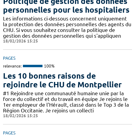
Politique de gestion des données
personnelles pour les hospitaliers
Les informations ci-dessous concernent uniquement
la protection des données personnelles des agents du
CHU. Si vous souhaitez consulter la politique de
gestion des données personnelles qui s'appliquen
18/02/2026 15:25
PAGES
relevance:
100%
Les 10 bonnes raisons de
rejoindre le CHU de Montpellier
#1 Rejoindre une communauté humaine unie par la
force du collectif et du travail en équipe Je rejoins le
1er employeur de l’Hérault, classé dans le Top 3 de la
Région Occitanie. Je rejoins un collecti
18/02/2026 15:25
PAGES