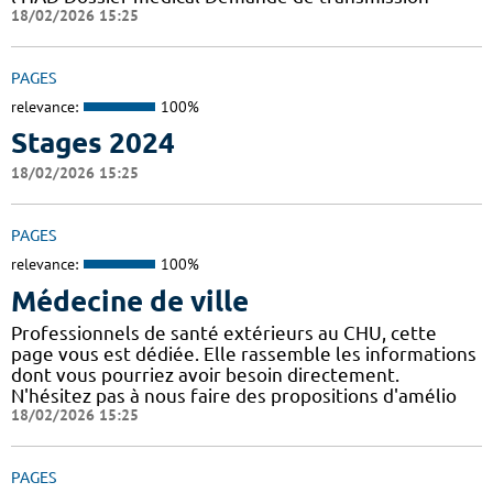
18/02/2026 15:25
PAGES
relevance:
100%
Stages 2024
18/02/2026 15:25
PAGES
relevance:
100%
Médecine de ville
Professionnels de santé extérieurs au CHU, cette
page vous est dédiée. Elle rassemble les informations
dont vous pourriez avoir besoin directement.
N'hésitez pas à nous faire des propositions d'amélio
18/02/2026 15:25
PAGES