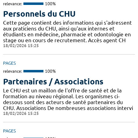
relevance:
100%
Personnels du CHU
Cette page contient des informations qui s'adressent
aux praticiens du CHU, ainsi qu'aux internes et
étudiants en médecine, pharmacie et odontologie en
stage ou en cours de recrutement. Accès agent CH
18/02/2026 15:25
PAGES
relevance:
100%
Partenaires / Associations
Le CHU est un maillon de l'offre de santé et de la
formation au niveau régional. Les organismes ci-
dessous sont des acteurs de santé partenaires du
CHU. Associations De nombreuses associations intervi
18/02/2026 15:25
PAGES