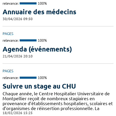
relevance:
100%
Annuaire des médecins
30/04/2026 09:50
PAGES
relevance:
100%
Agenda (événements)
21/04/2026 20:10
PAGES
relevance:
100%
Suivre un stage au CHU
Chaque année, le Centre Hospitalier Universitaire de
Montpellier reçoit de nombreux stagiaires en
provenance d’établissements hospitaliers, scolaires et
d’organismes de réinsertion professionnelle. La
18/02/2026 15:25