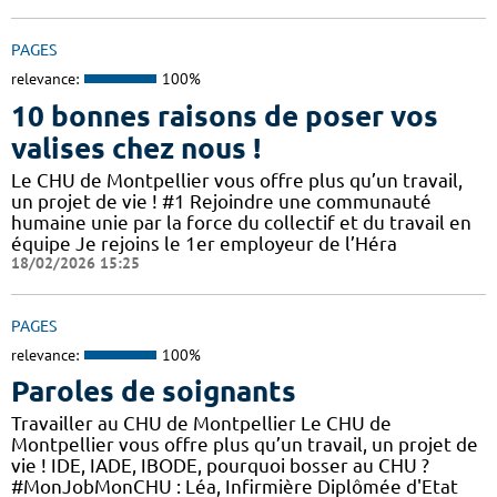
PAGES
relevance:
100%
10 bonnes raisons de poser vos
valises chez nous !
Le CHU de Montpellier vous offre plus qu’un travail,
un projet de vie ! #1 Rejoindre une communauté
humaine unie par la force du collectif et du travail en
équipe Je rejoins le 1er employeur de l’Héra
18/02/2026 15:25
PAGES
relevance:
100%
Paroles de soignants
Travailler au CHU de Montpellier Le CHU de
Montpellier vous offre plus qu’un travail, un projet de
vie ! IDE, IADE, IBODE, pourquoi bosser au CHU ?
#MonJobMonCHU : Léa, Infirmière Diplômée d'Etat