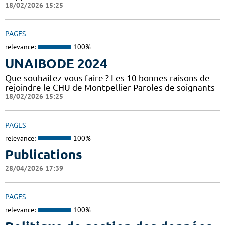
18/02/2026 15:25
PAGES
relevance:
100%
UNAIBODE 2024
Que souhaitez-vous faire ? Les 10 bonnes raisons de
rejoindre le CHU de Montpellier Paroles de soignants
18/02/2026 15:25
PAGES
relevance:
100%
Publications
28/04/2026 17:39
PAGES
relevance:
100%