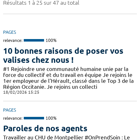
Résultats 1 à 25 sur 47 au total
PAGES
relevance:
100%
10 bonnes raisons de poser vos
valises chez nous !
#1 Rejoindre une communauté humaine unie par la
force du collectif et du travail en équipe Je rejoins le
1er employeur de l’Hérault, classé dans le Top 3 de la
Région Occitanie. Je rejoins un collecti
18/02/2026 15:25
PAGES
relevance:
100%
Paroles de nos agents
Travailler au CHU de Montpellier #OnPrendSoin : Le