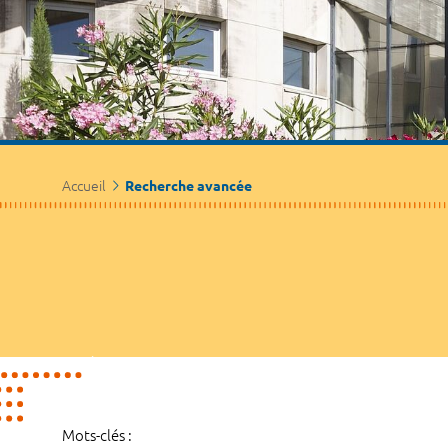
Accueil
Recherche avancée
Mots-clés :