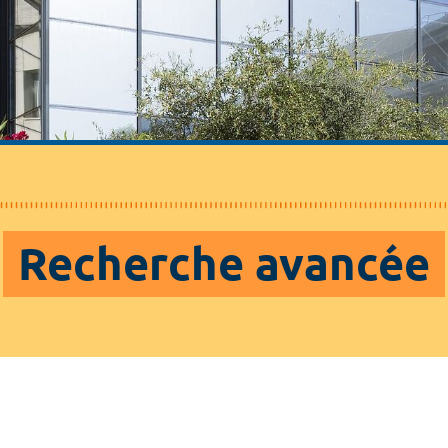
Recherche avancée