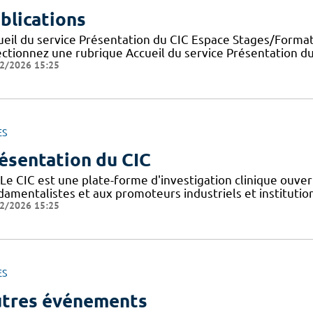
blications
ueil du service Présentation du CIC Espace Stages/Format
ectionnez une rubrique Accueil du service Présentation d
2/2026 15:25
ES
ésentation du CIC
Le CIC est une plate-forme d'investigation clinique ouver
amentalistes et aux promoteurs industriels et institutionn
2/2026 15:25
ES
tres événements