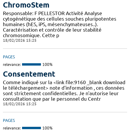
ChromoStem
Responsable: F PELLESTOR Activité Analyse
cytogénétique des cellules souches pluripotentes
humaines (hES, iPS, mésenchymateuses..).
Caractérisation et contrôle de leur stabilité
chromosomique. Cette p
18/02/2026 15:25
PAGES
relevance:
100%
Consentement
Comme indiqué sur la <link file:9160 _blank download
le téléchargement> note d'information , ces données
sont strictement confidentielles. Je n'autorise leur
consultation que par le personnel du Centr
18/02/2026 15:25
PAGES
relevance:
100%