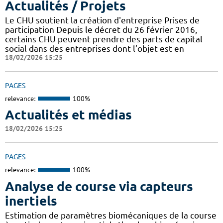
Actualités / Projets
Le CHU soutient la création d'entreprise Prises de
participation Depuis le décret du 26 février 2016,
certains CHU peuvent prendre des parts de capital
social dans des entreprises dont l’objet est en
18/02/2026 15:25
PAGES
relevance:
100%
Actualités et médias
18/02/2026 15:25
PAGES
relevance:
100%
Analyse de course via capteurs
inertiels
Estimation de paramètres biomécaniques de la course