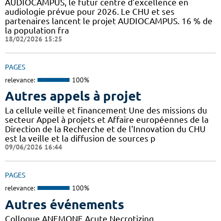
AUDIOCAMPUS, le futur centre d’excellence en
audiologie prévue pour 2026. Le CHU et ses
partenaires lancent le projet AUDIOCAMPUS. 16 % de
la population fra
18/02/2026 15:25
PAGES
relevance:
100%
Autres appels à projet
La cellule veille et financement Une des missions du
secteur Appel à projets et Affaire européennes de la
Direction de la Recherche et de l'Innovation du CHU
est la veille et la diffusion de sources p
09/06/2026 16:44
PAGES
relevance:
100%
Autres événements
Colloque ANEMONE Acute Necrotizing