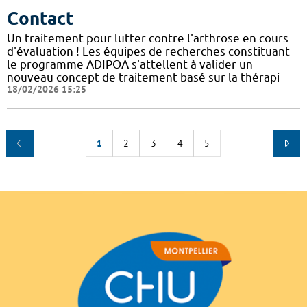
Contact
Un traitement pour lutter contre l'arthrose en cours
d'évaluation ! Les équipes de recherches constituant
le programme ADIPOA s'attellent à valider un
nouveau concept de traitement basé sur la thérapi
18/02/2026 15:25
1
2
3
4
5