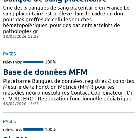
Une des 5 banques de sang placentaire en France Le
sang placentaire est prélevé dans le cadre du don
pour des greffes de cellules souches
hématopoïétiques, pour des patients atteints de
pathologies gr
18/02/2026 15:25
PAGES
relevance:
100%
Base de données MFM
Plateforme Banques de données, registres & cohortes
Mesure de la Fonction Motrice (MFM) pour les
maladies neuromusculaires Contact Coordinateur : Dr
C. VUILLEROT Rééducation fonctionnelle pédiatrique
18/02/2026 15:25
PAGES
relevance:
100%