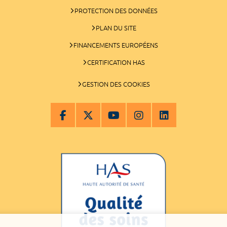
PROTECTION DES DONNÉES
PLAN DU SITE
FINANCEMENTS EUROPÉENS
CERTIFICATION HAS
GESTION DES COOKIES