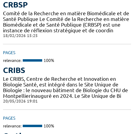
CRBSP
Comité de la Recherche en matière Biomédicale et de
Santé Publique Le Comité de la Recherche en matière
Biomédicale et de Santé Publique (CRBSP) est une
instance de réflexion stratégique et de coordin
18/02/2026 15:25
PAGES
relevance:
100%
CRIBS
Le CRIBS, Centre de Recherche et Innovation en
Biologie Santé, est intégré dans le Site Unique de
Biologie : le nouveau bâtiment de Biologie du CHU de
Montpellierinauguré en 2024. Le Site Unique de Bi
20/05/2026 19:01
PAGES
relevance:
100%