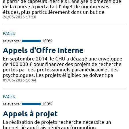
à partir de capteurs inertiels L’analyse biomécanique
de la course à pied a fait l’objet de nombreuses
études, plus particulièrement dans un but de
26/03/2026 17:10
PAGES
relevance:
100%
Appels d'Offre Interne
En septembre 2014, le CHU a dégagé une enveloppe
de 100 000 € pour financer des projets de recherche
portés par des professionnels paramédicaux et des
psychologues. Les projets éligibles ne doivent pa
09/06/2026 16:44
PAGES
relevance:
100%
Appels à projet
La réalisation de projets recherche nécessite un
budget lié aux frais généraux (promotion,