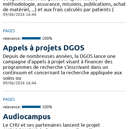
méthodologie, assurance, missions, publications, achat
de matériel, ...) et aux frais calculés par patients (
09/06/2026 16:44
PAGES
relevance:
100%
Appels à projets DGOS
Depuis de nombreuses années, la DGOS lance une
campagne d'appels à projet visant à financer des
programmes de recherche s'inscrivant dans un
continuum et concernant la recherche appliquée aux
soins ou
09/06/2026 16:44
PAGES
relevance:
100%
Audiocampus
Le CHU et ses partenaires lancent le projet