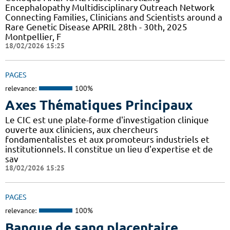
Encephalopathy Multidisciplinary Outreach Network
Connecting Families, Clinicians and Scientists around a
Rare Genetic Disease APRIL 28th - 30th, 2025
Montpellier, F
18/02/2026 15:25
PAGES
relevance:
100%
Axes Thématiques Principaux
Le CIC est une plate-forme d'investigation clinique
ouverte aux cliniciens, aux chercheurs
fondamentalistes et aux promoteurs industriels et
institutionnels. Il constitue un lieu d'expertise et de
sav
18/02/2026 15:25
PAGES
relevance:
100%
Banque de sang placentaire