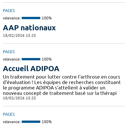
PAGES
relevance:
100%
AAP nationaux
18/02/2026 15:25
PAGES
relevance:
100%
Accueil ADIPOA
Un traitement pour lutter contre l'arthrose en cours
d'évaluation ! Les équipes de recherches constituant
le programme ADIPOA s'attellent à valider un
nouveau concept de traitement basé sur la thérapi
18/02/2026 15:25
PAGES
relevance:
100%