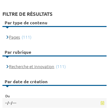
FILTRE DE RÉSULTATS
Par type de contenu
Pages
(111)
Par rubrique
Recherche et innovation
(111)
Par date de création
Du