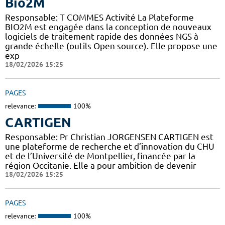
Bio2M
Responsable: T COMMES Activité La Plateforme
BIO2M est engagée dans la conception de nouveaux
logiciels de traitement rapide des données NGS à
grande échelle (outils Open source). Elle propose une
exp
18/02/2026 15:25
PAGES
relevance:
100%
CARTIGEN
Responsable: Pr Christian JORGENSEN CARTIGEN est
une plateforme de recherche et d’innovation du CHU
et de l’Université de Montpellier, financée par la
région Occitanie. Elle a pour ambition de devenir
18/02/2026 15:25
PAGES
relevance:
100%