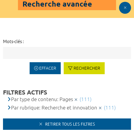
Recherche avancée
Mots-clés :
EFFACER
RECHERCHER
FILTRES ACTIFS
Par type de contenu: Pages
(111)
Par rubrique: Recherche et innovation
(111)
RETIRER TOUS LES FILTRES