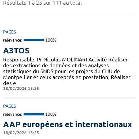
Résultats 1 à 25 sur 111 au total
PAGES
relevance:
100%
A3TOS
Responsable: Pr Nicolas MOLINARI Activité Réaliser
des extractions de données et des analyses
statistiques du SNDS pour les projets du CHU de
Montpellier et ceux acceptés en prestation, Réaliser
des e
18/02/2026 15:25
PAGES
relevance:
100%
AAP européens et internationaux
18/02/2026 15:25