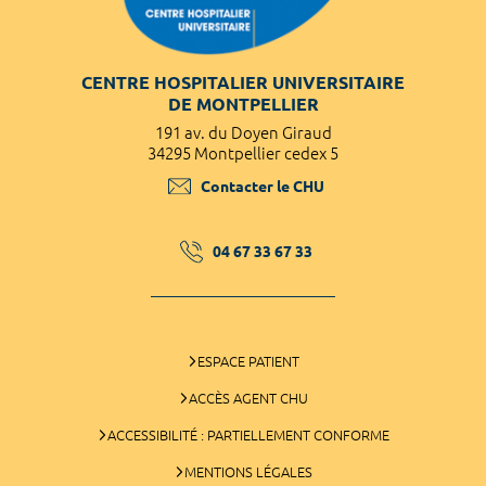
CENTRE HOSPITALIER UNIVERSITAIRE
DE MONTPELLIER
191 av. du Doyen Giraud
34295 Montpellier cedex 5
Contacter le CHU
04 67 33 67 33
ESPACE PATIENT
ACCÈS AGENT CHU
ACCESSIBILITÉ : PARTIELLEMENT CONFORME
MENTIONS LÉGALES