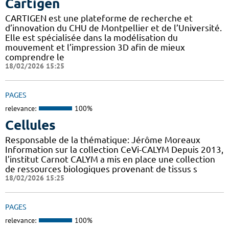
Cartigen
CARTIGEN est une plateforme de recherche et
d’innovation du CHU de Montpellier et de l’Université.
Elle est spécialisée dans la modélisation du
mouvement et l’impression 3D afin de mieux
comprendre le
18/02/2026 15:25
PAGES
relevance:
100%
Cellules
Responsable de la thématique: Jérôme Moreaux
Information sur la collection CeVi-CALYM Depuis 2013,
l’institut Carnot CALYM a mis en place une collection
de ressources biologiques provenant de tissus s
18/02/2026 15:25
PAGES
relevance:
100%