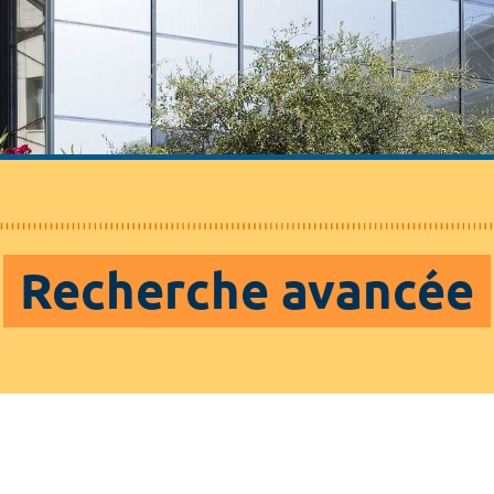
Recherche avancée