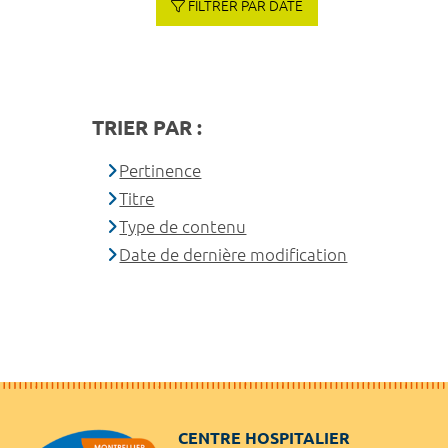
FILTRER PAR DATE
TRIER PAR :
Pertinence
Titre
Type de contenu
Date de dernière modification
CENTRE HOSPITALIER