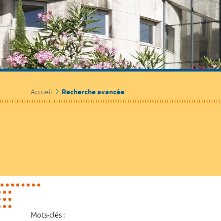
Accueil
Recherche avancée
Mots-clés :