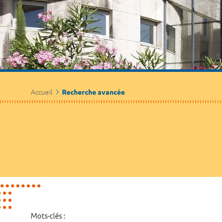
Accueil
Recherche avancée
Mots-clés :