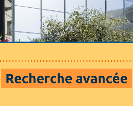
Recherche avancée