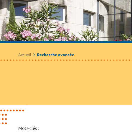
Accueil
Recherche avancée
Mots-clés :