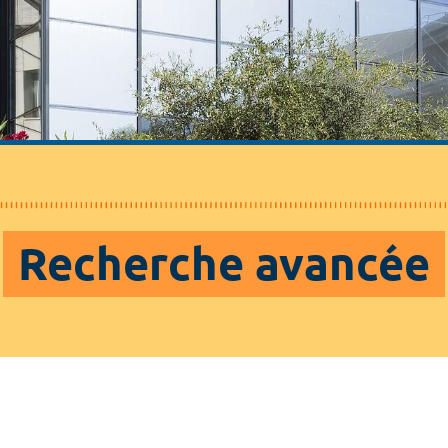
Recherche avancée