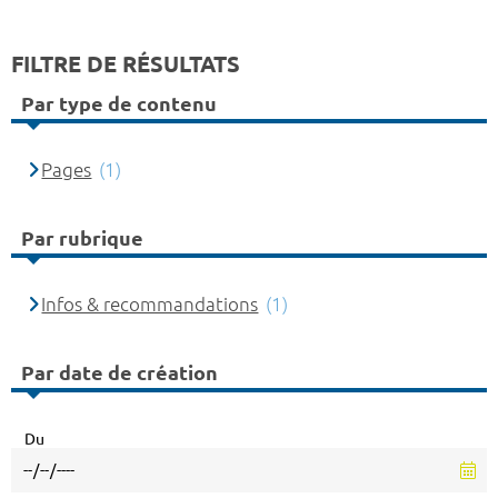
FILTRE DE RÉSULTATS
Par type de contenu
Pages
(1)
Par rubrique
Infos & recommandations
(1)
Par date de création
Du