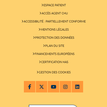
ESPACE PATIENT
ACCÈS AGENT CHU
ACCESSIBILITÉ : PARTIELLEMENT CONFORME
MENTIONS LÉGALES
PROTECTION DES DONNÉES
PLAN DU SITE
FINANCEMENTS EUROPÉENS
CERTIFICATION HAS
GESTION DES COOKIES