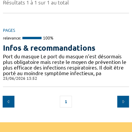
Résultats 1 à 1 sur 1 au total
PAGES
relevance:
100%
Infos & recommandations
Port du masque Le port du masque n’est désormais
plus obligatoire mais reste le moyen de prévention le
plus efficace des infections respiratoires. Il doit être
porté au moindre symptôme infectieux, pa
25/06/2026 13:52
1