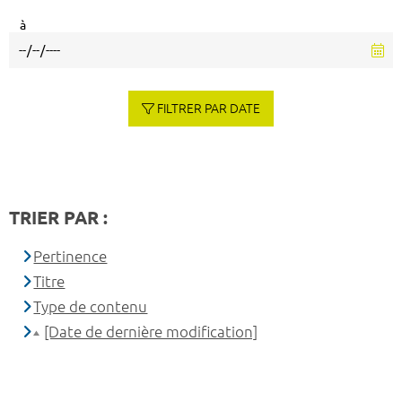
à
FILTRER PAR DATE
TRIER PAR :
Pertinence
Titre
Type de contenu
[Date de dernière modification]