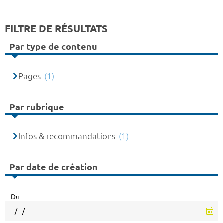
FILTRE DE RÉSULTATS
Par type de contenu
Pages
(1)
Par rubrique
Infos & recommandations
(1)
Par date de création
Du