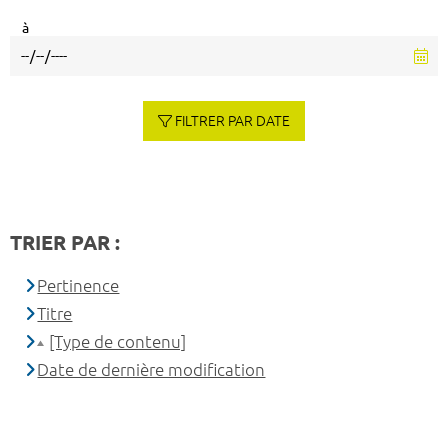
à
FILTRER PAR DATE
TRIER PAR :
Pertinence
Titre
[Type de contenu]
Date de dernière modification