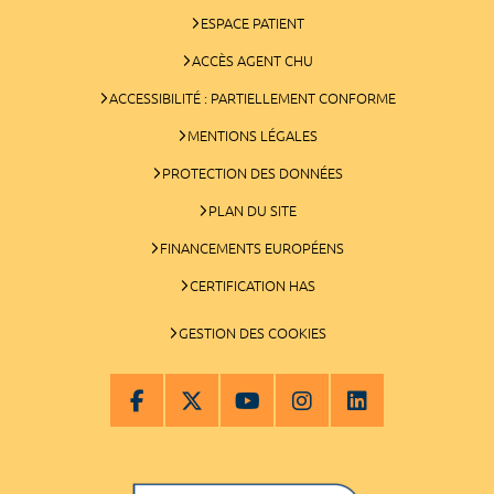
ESPACE PATIENT
ACCÈS AGENT CHU
ACCESSIBILITÉ : PARTIELLEMENT CONFORME
MENTIONS LÉGALES
PROTECTION DES DONNÉES
PLAN DU SITE
FINANCEMENTS EUROPÉENS
CERTIFICATION HAS
GESTION DES COOKIES