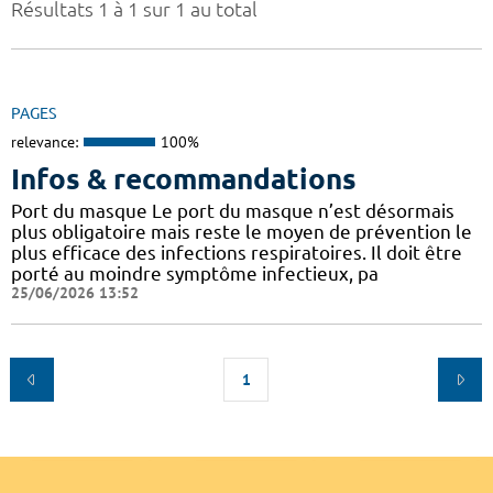
Résultats 1 à 1 sur 1 au total
PAGES
relevance:
100%
Infos & recommandations
Port du masque Le port du masque n’est désormais
plus obligatoire mais reste le moyen de prévention le
plus efficace des infections respiratoires. Il doit être
porté au moindre symptôme infectieux, pa
25/06/2026 13:52
1