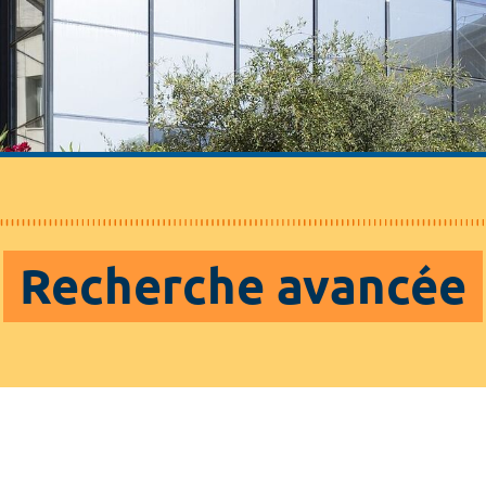
Recherche avancée