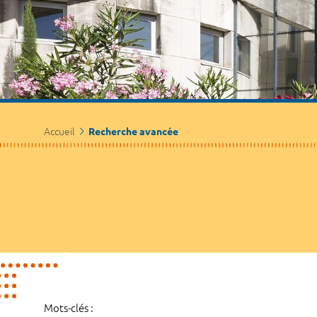
Accueil
Recherche avancée
Mots-clés :