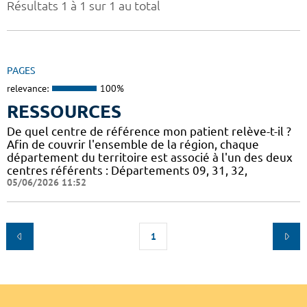
Résultats 1 à 1 sur 1 au total
PAGES
relevance:
100%
RESSOURCES
De quel centre de référence mon patient relève-t-il ?
Afin de couvrir l'ensemble de la région, chaque
département du territoire est associé à l'un des deux
centres référents : Départements 09, 31, 32,
05/06/2026 11:52
1