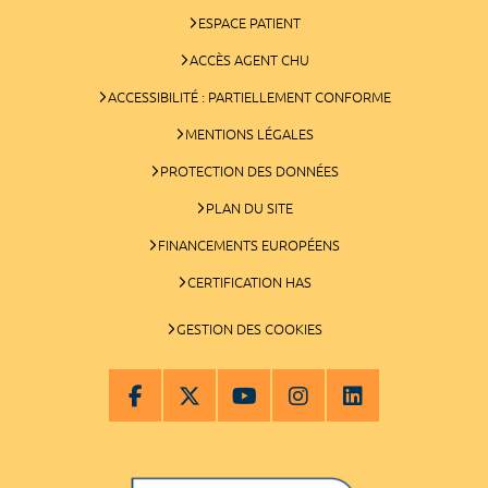
ESPACE PATIENT
ACCÈS AGENT CHU
ACCESSIBILITÉ : PARTIELLEMENT CONFORME
MENTIONS LÉGALES
PROTECTION DES DONNÉES
PLAN DU SITE
FINANCEMENTS EUROPÉENS
CERTIFICATION HAS
GESTION DES COOKIES