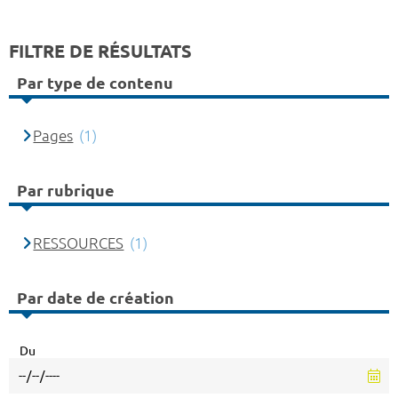
FILTRE DE RÉSULTATS
Par type de contenu
Pages
(1)
Par rubrique
RESSOURCES
(1)
Par date de création
Du