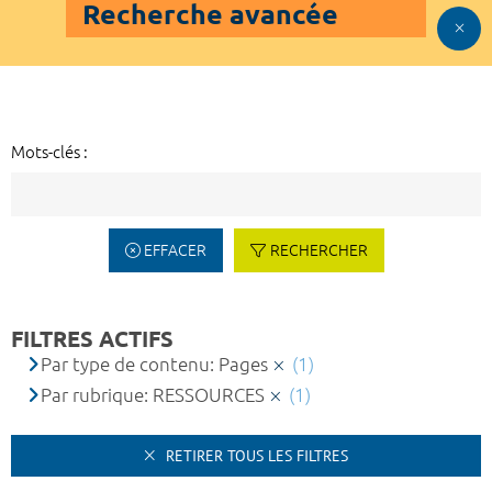
Recherche avancée
Mots-clés :
EFFACER
RECHERCHER
FILTRES ACTIFS
Par type de contenu: Pages
(1)
Par rubrique: RESSOURCES
(1)
RETIRER TOUS LES FILTRES