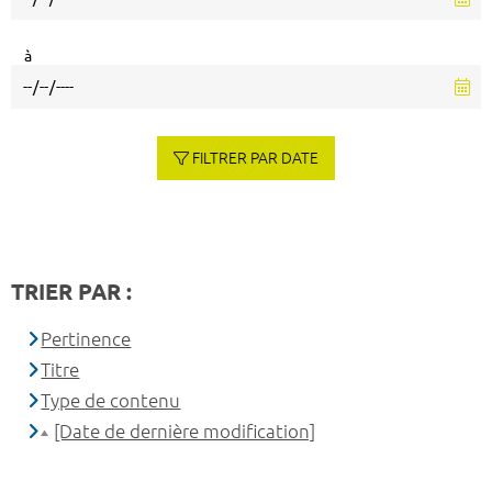
à
FILTRER PAR DATE
TRIER PAR :
Pertinence
Titre
Type de contenu
[Date de dernière modification]