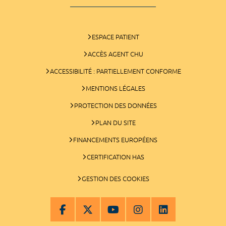
ESPACE PATIENT
ACCÈS AGENT CHU
ACCESSIBILITÉ : PARTIELLEMENT CONFORME
MENTIONS LÉGALES
PROTECTION DES DONNÉES
PLAN DU SITE
FINANCEMENTS EUROPÉENS
CERTIFICATION HAS
GESTION DES COOKIES