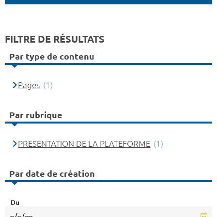
FILTRE DE RÉSULTATS
Par type de contenu
Pages
(1)
Par rubrique
PRESENTATION DE LA PLATEFORME
(1)
Par date de création
Du