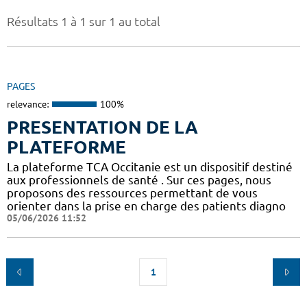
Résultats 1 à 1 sur 1 au total
PAGES
relevance:
100%
PRESENTATION DE LA
PLATEFORME
La plateforme TCA Occitanie est un dispositif destiné
aux professionnels de santé . Sur ces pages, nous
proposons des ressources permettant de vous
orienter dans la prise en charge des patients diagno
05/06/2026 11:52
1