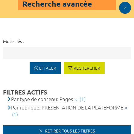
Recherche avancée
Mots-clés :
EFFACER
RECHERCHER
FILTRES ACTIFS
Par type de contenu: Pages
(1)
Par rubrique: PRESENTATION DE LA PLATEFORME
(1)
RETIRER TOUS LES FILTRES