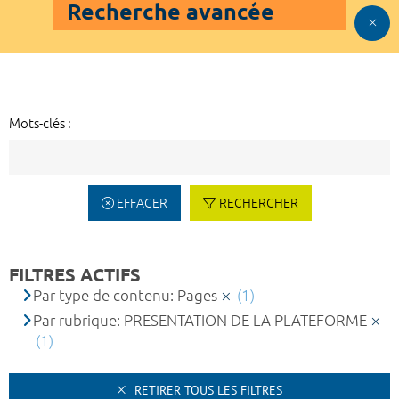
Recherche avancée
Mots-clés :
EFFACER
RECHERCHER
FILTRES ACTIFS
Par type de contenu: Pages
(1)
Par rubrique: PRESENTATION DE LA PLATEFORME
(1)
RETIRER TOUS LES FILTRES