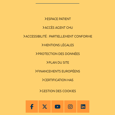
ESPACE PATIENT
ACCÈS AGENT CHU
ACCESSIBILITÉ : PARTIELLEMENT CONFORME
MENTIONS LÉGALES
PROTECTION DES DONNÉES
PLAN DU SITE
FINANCEMENTS EUROPÉENS
CERTIFICATION HAS
GESTION DES COOKIES