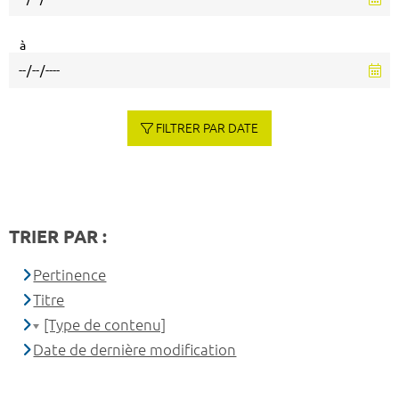
à
FILTRER PAR DATE
TRIER PAR :
Pertinence
Titre
[Type de contenu]
Date de dernière modification