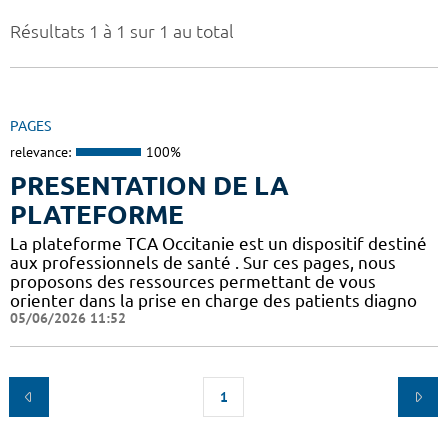
Résultats 1 à 1 sur 1 au total
PAGES
relevance:
100%
PRESENTATION DE LA
PLATEFORME
La plateforme TCA Occitanie est un dispositif destiné
aux professionnels de santé . Sur ces pages, nous
proposons des ressources permettant de vous
orienter dans la prise en charge des patients diagno
05/06/2026 11:52
1