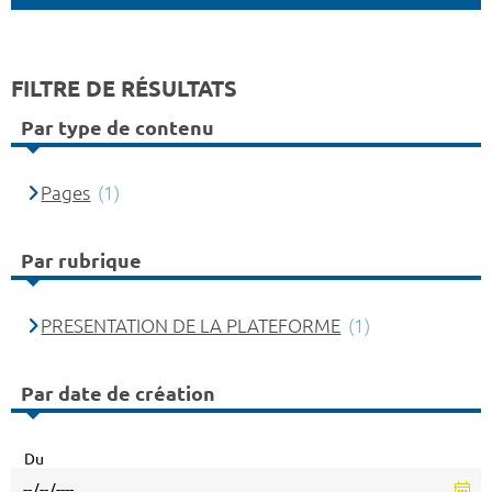
FILTRE DE RÉSULTATS
Par type de contenu
Pages
(1)
Par rubrique
PRESENTATION DE LA PLATEFORME
(1)
Par date de création
Du