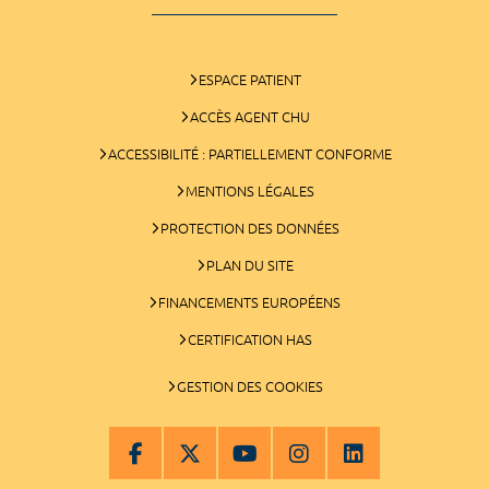
ESPACE PATIENT
ACCÈS AGENT CHU
ACCESSIBILITÉ : PARTIELLEMENT CONFORME
MENTIONS LÉGALES
PROTECTION DES DONNÉES
PLAN DU SITE
FINANCEMENTS EUROPÉENS
CERTIFICATION HAS
GESTION DES COOKIES