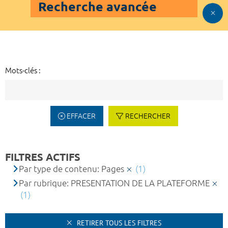
Recherche avancée
Mots-clés :
EFFACER
RECHERCHER
FILTRES ACTIFS
Par type de contenu: Pages
(1)
Par rubrique: PRESENTATION DE LA PLATEFORME
(1)
RETIRER TOUS LES FILTRES