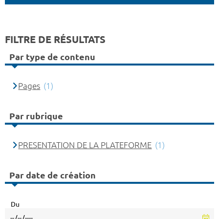
FILTRE DE RÉSULTATS
Par type de contenu
Pages
(1)
Par rubrique
PRESENTATION DE LA PLATEFORME
(1)
Par date de création
Du