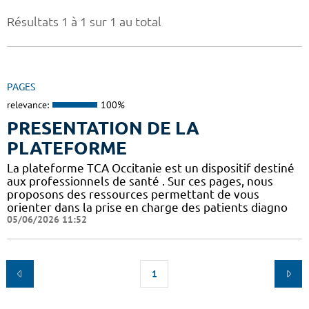
Résultats 1 à 1 sur 1 au total
PAGES
relevance:
100%
PRESENTATION DE LA
PLATEFORME
La plateforme TCA Occitanie est un dispositif destiné
aux professionnels de santé . Sur ces pages, nous
proposons des ressources permettant de vous
orienter dans la prise en charge des patients diagno
05/06/2026 11:52
1