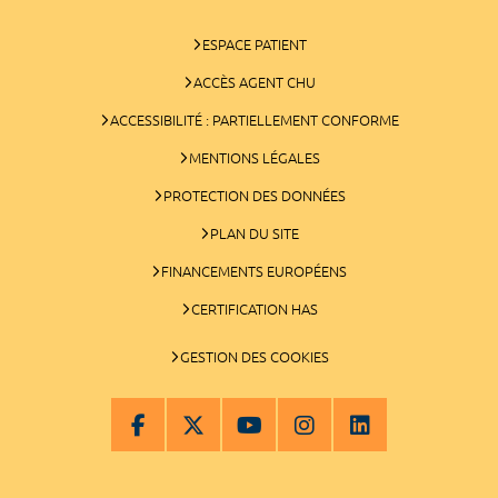
ESPACE PATIENT
ACCÈS AGENT CHU
ACCESSIBILITÉ : PARTIELLEMENT CONFORME
MENTIONS LÉGALES
PROTECTION DES DONNÉES
PLAN DU SITE
FINANCEMENTS EUROPÉENS
CERTIFICATION HAS
GESTION DES COOKIES