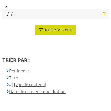
à
FILTRER PAR DATE
TRIER PAR :
Pertinence
Titre
[Type de contenu]
Date de dernière modification