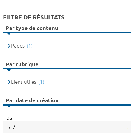
FILTRE DE RÉSULTATS
Par type de contenu
Pages
(1)
Par rubrique
Liens utiles
(1)
Par date de création
Du