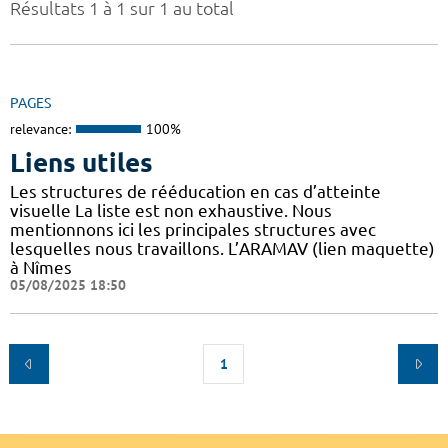
Résultats 1 à 1 sur 1 au total
PAGES
relevance:
100%
Liens utiles
Les structures de rééducation en cas d’atteinte
visuelle La liste est non exhaustive. Nous
mentionnons ici les principales structures avec
lesquelles nous travaillons. L’ARAMAV (lien maquette)
à Nîmes
05/08/2025 18:50
1