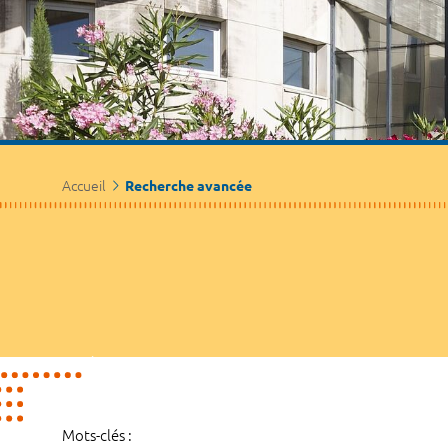
Accueil
Recherche avancée
Mots-clés :