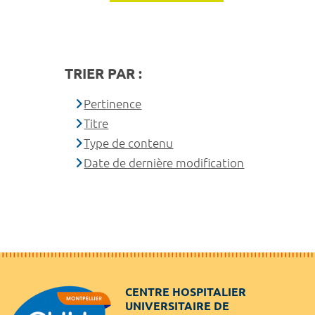
TRIER PAR :
Pertinence
Titre
Type de contenu
Date de dernière modification
CENTRE HOSPITALIER
UNIVERSITAIRE DE