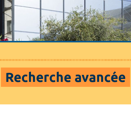
Recherche avancée