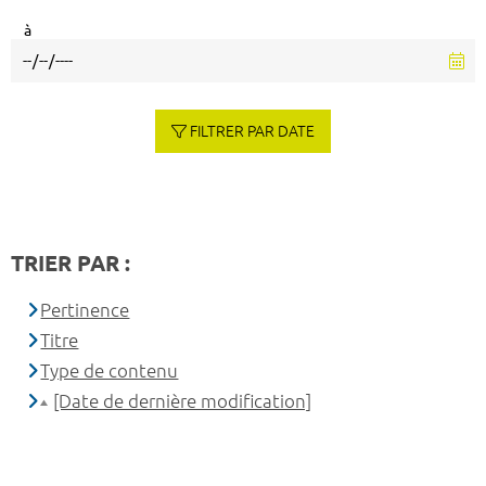
à
FILTRER PAR DATE
TRIER PAR :
Pertinence
Titre
Type de contenu
[Date de dernière modification]