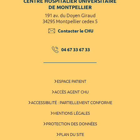
CENTRE HOSPITALIER UNIVERSITAIRE
DE MONTPELLIER
191 av. du Doyen Giraud
34295 Montpellier cedex 5
Contacter le CHU
04 67 33 67 33
ESPACE PATIENT
ACCÈS AGENT CHU
ACCESSIBILITÉ : PARTIELLEMENT CONFORME
MENTIONS LÉGALES
PROTECTION DES DONNÉES
PLAN DU SITE