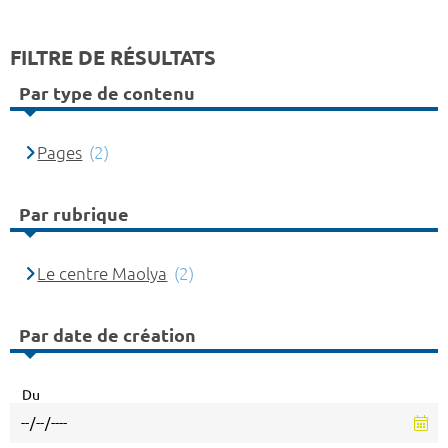
FILTRE DE RÉSULTATS
Par type de contenu
Pages
(2)
Par rubrique
Le centre Maolya
(2)
Par date de création
Du