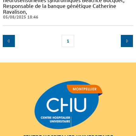
neurosensorielles syndromiques Béatrice Bocquet,
Responsable de la banque génétique Catherine
Ravalison,
05/08/2025 18:46
1