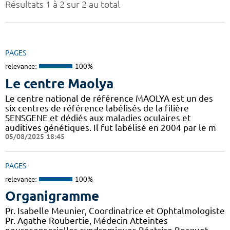
Résultats 1 à 2 sur 2 au total
PAGES
relevance:
100%
Le centre Maolya
Le centre national de référence MAOLYA est un des
six centres de référence labélisés de la filière
SENSGENE et dédiés aux maladies oculaires et
auditives génétiques. Il fut labélisé en 2004 par le m
05/08/2025 18:45
PAGES
relevance:
100%
Organigramme
Pr. Isabelle Meunier, Coordinatrice et Ophtalmologiste
Pr. Agathe Roubertie, Médecin Atteintes