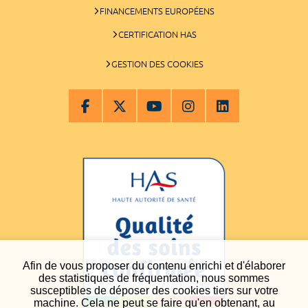
FINANCEMENTS EUROPÉENS
CERTIFICATION HAS
GESTION DES COOKIES
Afin de vous proposer du contenu enrichi et d'élaborer
des statistiques de fréquentation, nous sommes
susceptibles de déposer des cookies tiers sur votre
machine. Cela ne peut se faire qu'en obtenant, au