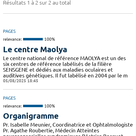
Résultats 1 à 2 sur 2 au total
PAGES
relevance:
100%
Le centre Maolya
Le centre national de référence MAOLYA est un des
six centres de référence labélisés de la filière
SENSGENE et dédiés aux maladies oculaires et
auditives génétiques. Il fut labélisé en 2004 par le m
05/08/2025 18:45
PAGES
relevance:
100%
Organigramme
Pr. Isabelle Meunier, Coordinatrice et Ophtalmologiste
Pr. Agathe Roubertie, Médecin Atteintes