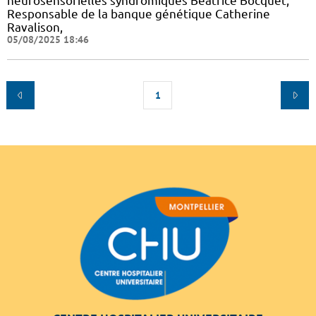
neurosensorielles syndromiques Béatrice Bocquet,
Responsable de la banque génétique Catherine
Ravalison,
05/08/2025 18:46
1