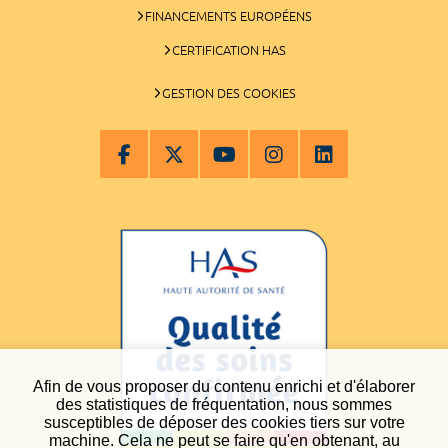
FINANCEMENTS EUROPÉENS
CERTIFICATION HAS
GESTION DES COOKIES
Afin de vous proposer du contenu enrichi et d'élaborer
des statistiques de fréquentation, nous sommes
susceptibles de déposer des cookies tiers sur votre
machine. Cela ne peut se faire qu'en obtenant, au