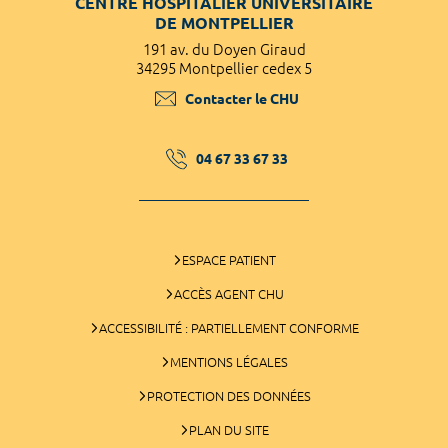
CENTRE HOSPITALIER UNIVERSITAIRE
DE MONTPELLIER
191 av. du Doyen Giraud
34295 Montpellier cedex 5
Contacter le CHU
04 67 33 67 33
ESPACE PATIENT
ACCÈS AGENT CHU
ACCESSIBILITÉ : PARTIELLEMENT CONFORME
MENTIONS LÉGALES
PROTECTION DES DONNÉES
PLAN DU SITE