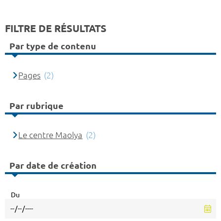
FILTRE DE RÉSULTATS
Par type de contenu
Pages
(2)
Par rubrique
Le centre Maolya
(2)
Par date de création
Du