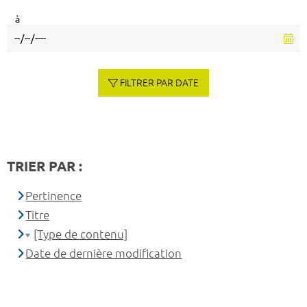
à
FILTRER PAR DATE
TRIER PAR :
Pertinence
Titre
[Type de contenu]
Date de dernière modification