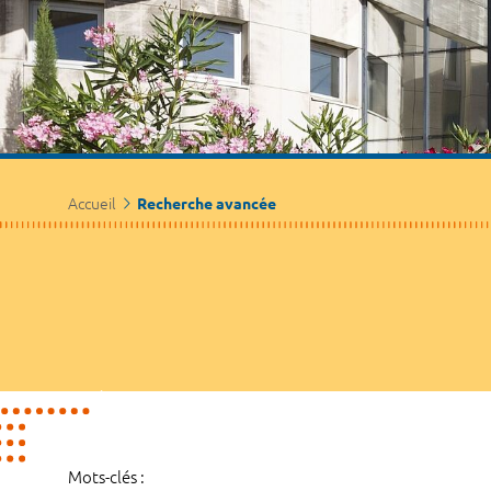
Accueil
Recherche avancée
Mots-clés :