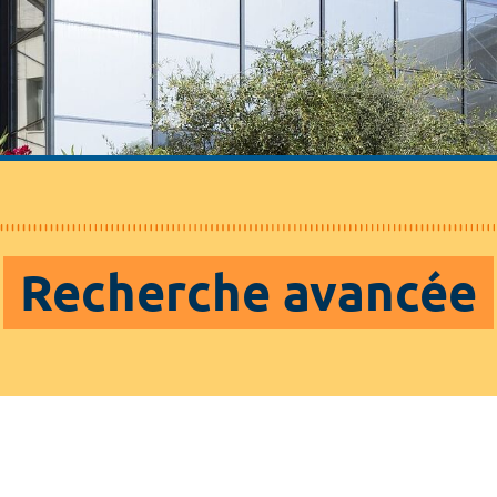
Recherche avancée